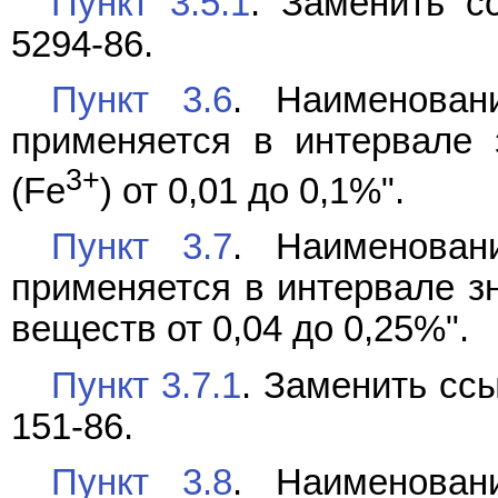
Пункт 3.5.1
. Заменить с
5294-86.
Пункт 3.6
. Наименован
применяется в интервале 
3+
(Fe
) от 0,01 до 0,1%".
Пункт 3.7
. Наименован
применяется в интервале з
веществ от 0,04 до 0,25%".
Пункт 3.7.1
. Заменить ссы
151-86.
Пункт 3.8
. Наименован