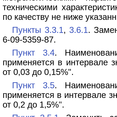
техническими характеристи
по качеству не ниже указан
Пункты 3.3.1
,
3.6.1
. Заме
6-09-5359-87.
Пункт 3.4
. Наименован
применяется в интервале з
от 0,03 до 0,15%".
Пункт 3.5
. Наименован
применяется в интервале з
от 0,2 до 1,5%".