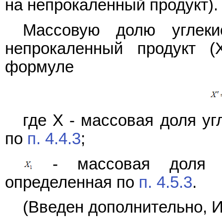
на непрокаленный продукт).
Массовую долю углеки
непрокаленный продукт (
формуле
где X - массовая доля уг
по
п. 4.4.3
;
- массовая доля по
определенная по
п. 4.5.3
.
(Введен дополнительно, И