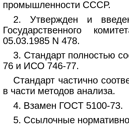
промышленности СССР.
2. Утвержден и введе
Государственного коми
05.03.1985 N 478.
3. Стандарт полностью с
76 и ИСО 746-77.
Стандарт частично соотв
в части методов анализа.
4. Взамен ГОСТ 5100-73.
5. Ссылочные нормативно