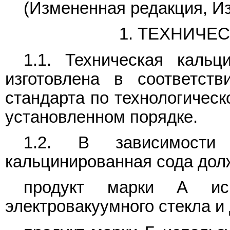
(Измененная редакция, Из
1. ТЕХНИЧЕ
1.1. Техническая каль
изготовлена в соответст
стандарта по технологическ
установленном порядке.
1.2. В зависимости 
кальцинированная сода долж
продукт марки А исп
электровакуумного стекла и 