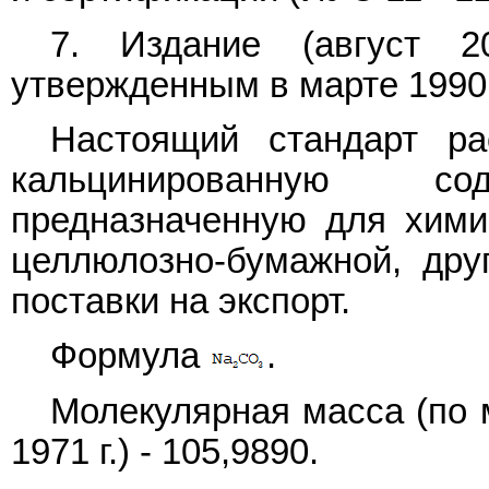
7. Издание (август 
утвержденным в марте 1990 г
Настоящий стандарт ра
кальцинированную со
предназначенную для химич
целлюлозно-бумажной, дру
поставки на экспорт.
Формула
.
Молекулярная масса (по
1971 г.) - 105,9890.