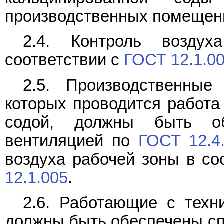
производственных помещени
2.4. Контроль возду
соответствии с
ГОСТ 12.1.0
2.5. Производственны
которых проводится работа
содой, должны быть об
вентиляцией по
ГОСТ 12.4
воздуха рабочей зоны в со
12.1.005
.
2.6. Работающие с техн
должны быть обеспечены сп