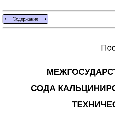
Содержание
Пос
МЕЖГОСУДАРС
СОДА КАЛЬЦИНИР
ТЕХНИЧЕ