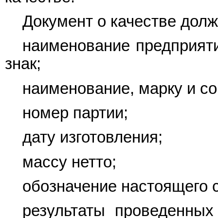
Документ о качестве долж
наименование предприяти
знак;
наименование, марку и со
номер партии;
дату изготовления;
массу нетто;
обозначение настоящего 
результаты проведенных