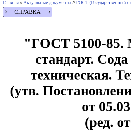
Главная
//
Актуальные документы
//
ГОСТ (Государственный ст
СПРАВКА
"ГОСТ 5100-85.
стандарт. Сод
техническая. Т
(утв. Постановлен
от 05.03
(ред. о