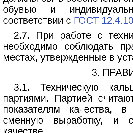
обувью и индивидуаль
соответствии с
ГОСТ 12.4.1
2.7. При работе с техн
необходимо соблюдать пр
местах, утвержденные в ус
3. ПРА
3.1. Техническую кал
партиями. Партией считаю
показателям качества, 
сменную выработку, и 
качестве.