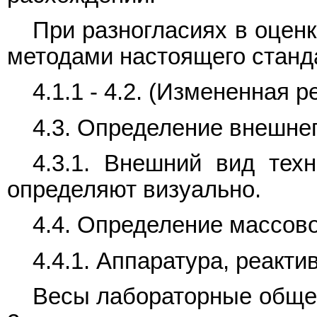
При разногласиях в оцен
методами настоящего станд
4.1.1 - 4.2. (Измененная р
4.3. Определение внешне
4.3.1. Внешний вид тех
определяют визуально.
4.4. Определение массово
4.4.1. Аппаратура, реакт
Весы лабораторные общег