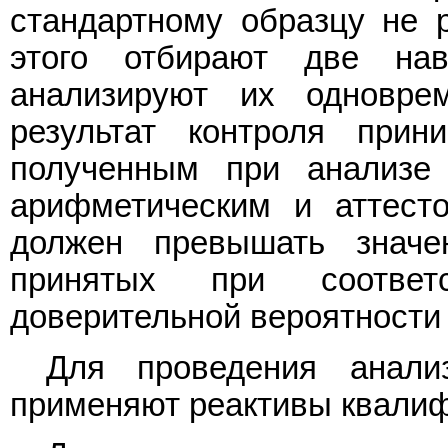
стандартному образцу не 
этого отбирают две нав
анализируют их одновре
результат контроля при
полученным при анализе 
арифметическим и аттест
должен превышать значе
принятых при соответ
доверительной вероятности 
Для проведения анали
применяют реактивы квалифи