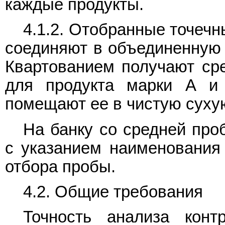
каждые продукты.
4.1.2. Отобранные точеч
соединяют в объединенную 
Квартованием получают сре
для продукта марки А и 
помещают ее в чистую сухую
На банку со средней про
с указанием наименования 
отбора пробы.
4.2. Общие требования
Точность анализа конт