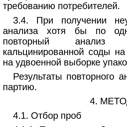
требованию потребителей.
3.4. При получении неу
анализа хотя бы по одн
повторный анализ не
кальцинированной соды на
на удвоенной выборке упако
Результаты повторного а
партию.
4. МЕТ
4.1. Отбор проб