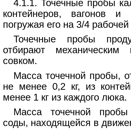
4.1.1. Точечные пробы к
контейнеров, вагонов и
погружая его на 3/4 рабочей
Точечные пробы проду
отбирают механическим 
совком.
Масса точечной пробы, о
не менее 0,2 кг, из конте
менее 1 кг из каждого люка.
Масса точечной пробы 
соды, находящейся в движен