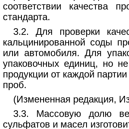
соответствии качества пр
стандарта.
3.2. Для проверки каче
кальцинированной соды пр
или автомобиля. Для упак
упаковочных единиц, но не
продукции от каждой партии
проб.
(Измененная редакция, Из
3.3. Массовую долю ве
сульфатов и масел изготови