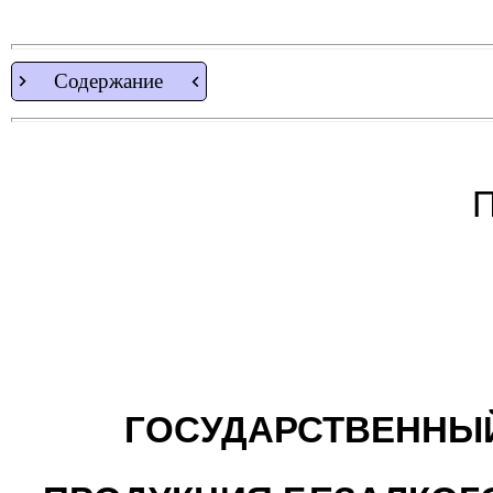
Содержание
П
ГОСУДАРСТВЕННЫЙ