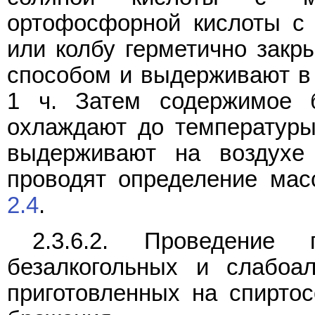
ортофосфорной кислоты с 
или колбу герметично закр
способом и выдерживают в 
1 ч. Затем содержимое 
охлаждают до температуры
выдерживают на воздухе
проводят определение ма
2.4
.
2.3.6.2. Проведение
безалкогольных и слабоал
приготовленных на спирто