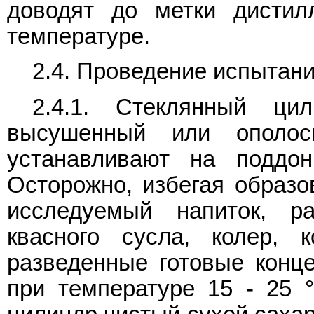
доводят до метки дистил
температуре.
2.4. Проведение испытан
2.4.1. Стеклянный ци
высушенный или ополос
устанавливают на поддо
Осторожно, избегая образо
исследуемый напиток, ра
квасного сусла, колер, к
разведенные готовые конце
при температуре 15 - 25 