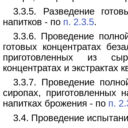
3.3.5. Разведение готов
напитков - по
п. 2.3.5
.
3.3.6. Проведение полно
готовых концентратах беза
приготовленных из сы
концентратах и экстрактах к
3.3.7. Проведение полно
сиропах, приготовленных 
напитках брожения - по
п. 2.
3.4. Проведение испытан