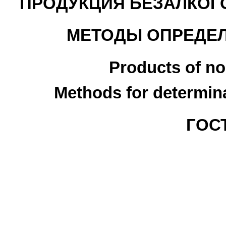
ПРОДУКЦИЯ БЕЗАЛКО
МЕТОДЫ ОПРЕДЕЛ
Products of no
Methods for determina
ГОСТ