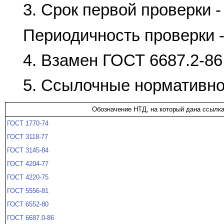
3. Срок первой проверки - 
Периодичность проверки - 
4. Взамен ГОСТ 6687.2-86
5. Ссылочные нормативно
Обозначение НТД, на который дана ссылк
ГОСТ 1770-74
ГОСТ 3118-77
ГОСТ 3145-84
ГОСТ 4204-77
ГОСТ 4220-75
ГОСТ 5556-81
ГОСТ 6552-80
ГОСТ 6687.0-86