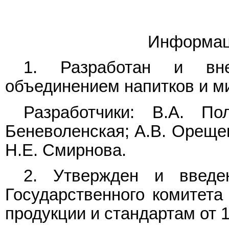
Информац
1. Разработан и внес
объединением напитков и м
Разработчики: В.А. По
Беневоленская; А.В. Орещенк
Н.Е. Смирнова.
2. Утвержден и введе
Государственного комитет
продукции и стандартам от 1