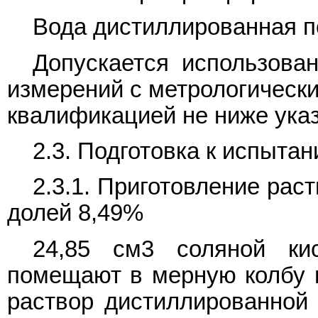
Вода дистиллированная 
Допускается использова
измерений с метрологически
квалификацией не ниже указ
2.3. Подготовка к испыта
2.3.1. Приготовление рас
долей 8,49%
24,85 см3 соляной кис
помещают в мерную колбу 
раствор дистиллированной 