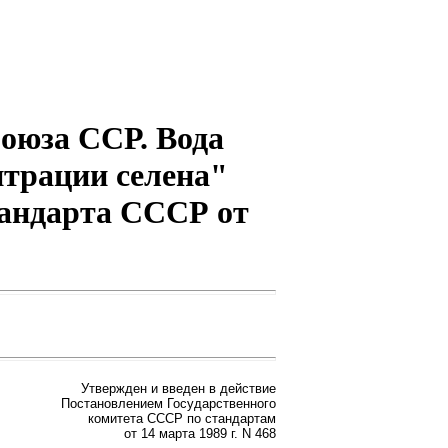
оюза ССР. Вода
нтрации селена"
стандарта СССР от
Утвержден и введен в действие
Постановлением Государственного
комитета СССР по стандартам
от 14 марта 1989 г. N 468