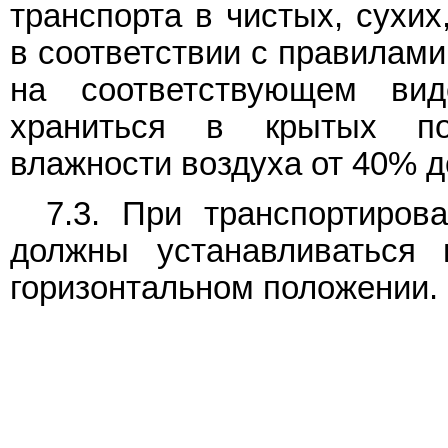
транспорта в чистых, сухих
в соответствии с правилами
на соответствующем вид
храниться в крытых по
влажности воздуха от 40% д
7.3. При транспортиров
должны устанавливаться 
горизонтальном положении.