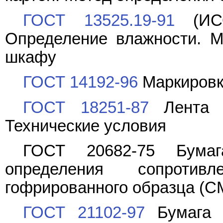
ГОСТ 13525.19-91
(ИСО
Определение влажности. 
шкафу
ГОСТ 14192-96
Маркировк
ГОСТ 18251-87
Лента к
Технические условия
ГОСТ 20682-75 Бумаг
определения сопротив
гофрированного образца (С
ГОСТ 21102-97
Бумага и