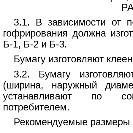
Р
3.1. В зависимости от п
гофрирования должна изгот
Б-1, Б-2 и Б-3.
Бумагу изготовляют клеен
3.2. Бумагу изготовля
(ширина, наружный диаме
устанавливают по сог
потребителем.
Рекомендуемые размеры р