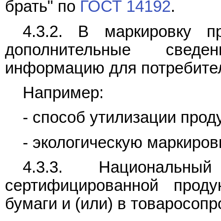
брать" по
ГОСТ 14192
.
4.3.2. В маркировку п
дополнительные сведе
информацию для потребите
Например:
- способ утилизации прод
- экологическую маркировк
4.3.3. Национальн
сертифицированной проду
бумаги и (или) в товаросоп