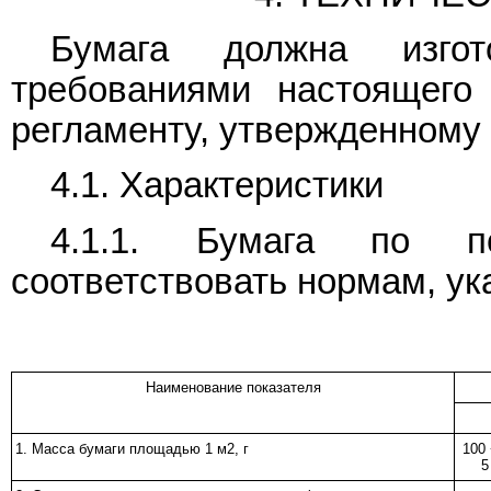
Бумага должна изгот
требованиями настоящего 
регламенту, утвержденному 
4.1. Характеристики
4.1.1. Бумага по по
соответствовать нормам, ук
Наименование показателя
1. Масса бумаги площадью 1 м2, г
100 
5