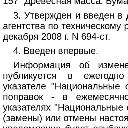
157 "Древесная масса. Бумаг
3. Утвержден и введен в
агентства по техническому 
декабря 2008 г. N 694-ст.
4. Введен впервые.
Информация об измене
публикуется в ежегодн
указателе "Национальные с
поправок - в ежемесячн
указателях "Национальные 
(замены) или отмены насто