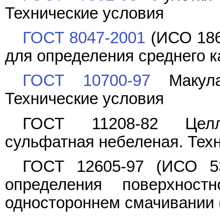
Технические условия
ГОСТ 8047-2001
(ИСО 186-
для определения среднего к
ГОСТ 10700-97
Макула
Технические условия
ГОСТ 11208-82 Целл
сульфатная небеленая. Тех
ГОСТ 12605-97 (ИСО 53
определения поверхнос
одностороннем смачивании 