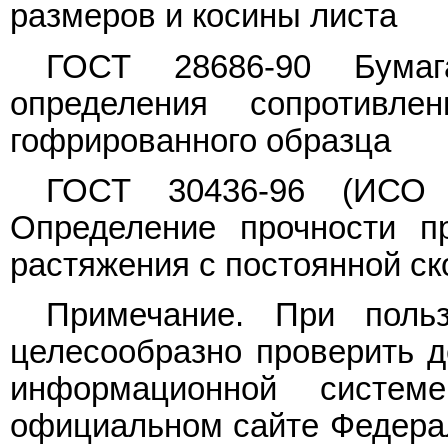
размеров и косины листа
ГОСТ 28686-90 Бумаг
определения сопротивл
гофрированного образца
ГОСТ 30436-96 (ИСО 1
Определение прочности п
растяжения с постоянной с
Примечание. При поль
целесообразно проверить д
информационной систе
официальном сайте Федерал