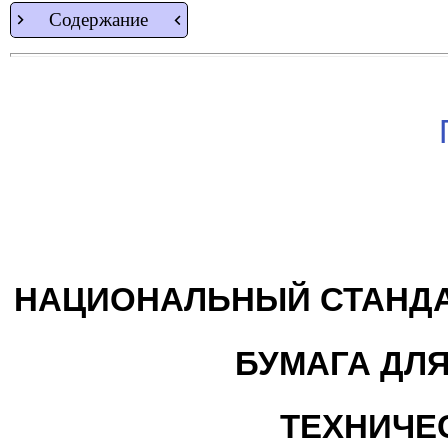
Содержание
НАЦИОНАЛЬНЫЙ СТАНДА
БУМАГА ДЛ
ТЕХНИЧЕ