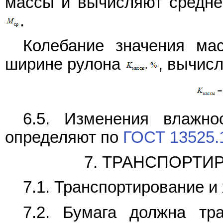
массы и вычисляют средне
.
Колебание значения м
ширине рулона
, вычис
6.5. Изменения влажн
определяют по
ГОСТ 13525.
7. ТРАНСПОРТИ
7.1. Транспортирование и
7.2. Бумага должна тр