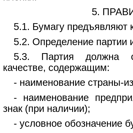
5. ПРА
5.1. Бумагу предъявляют 
5.2. Определение партии 
5.3. Партия должна с
качестве, содержащим:
- наименование страны-из
- наименование предприя
знак (при наличии);
- условное обозначение б