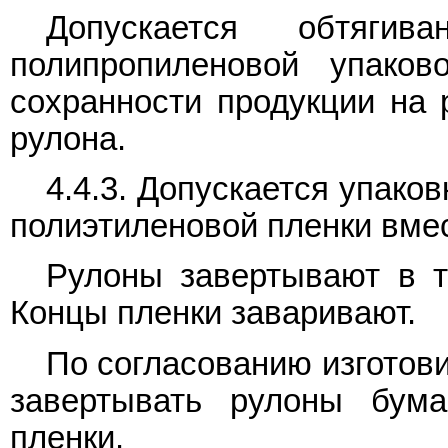
Допускается обтяги
полипропиленовой упаков
сохранности продукции на 
рулона.
4.4.3. Допускается упако
полиэтиленовой пленки вмес
Рулоны завертывают в т
Концы пленки заваривают.
По согласованию изготов
завертывать рулоны бума
пленки.