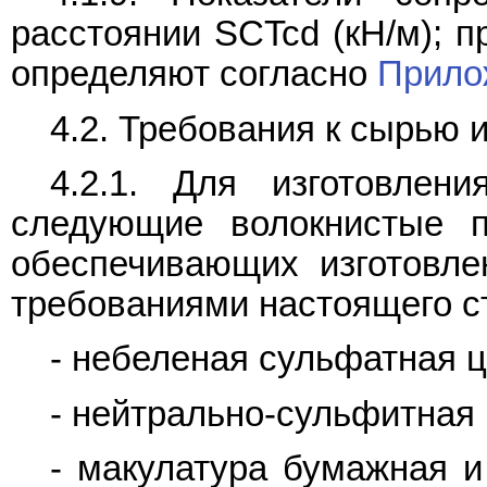
расстоянии SCTcd (кН/м); п
определяют согласно
Прило
4.2. Требования к сырью 
4.2.1. Для изготовлен
следующие волокнистые п
обеспечивающих изготовле
требованиями настоящего с
- небеленая сульфатная 
- нейтрально-сульфитная
- макулатура бумажная 