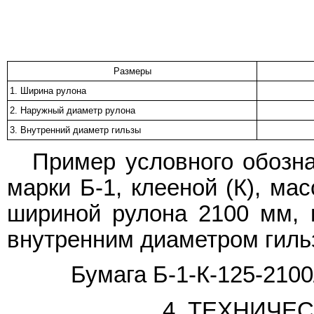
Размеры
1. Ширина рулона
2. Наружный диаметр рулона
3. Внутренний диаметр гильзы
Пример условного обозна
марки Б-1, клееной (К), ма
шириной рулона 2100 мм,
внутренним диаметром гиль
Бумага Б-1-К-125-210
4. ТЕХНИЧЕ