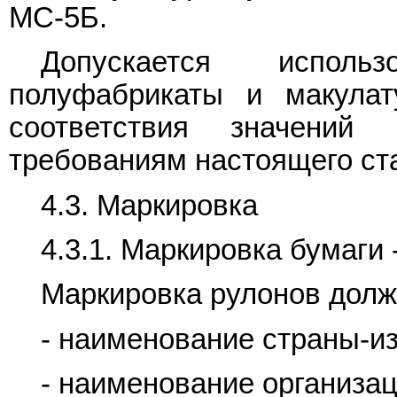
МС-5Б.
Допускается исполь
полуфабрикаты и макулат
соответствия значений 
требованиям настоящего ст
4.3. Маркировка
4.3.1. Маркировка бумаги 
Маркировка рулонов долж
- наименование страны-из
- наименование организац