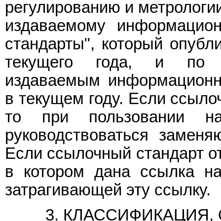
регулированию и метрологии
издаваемому информацион
стандарты", который опубл
текущего года, и по 
издаваемым информационн
в текущем году. Если ссыло
то при пользовании на
руководствоваться заменя
Если ссылочный стандарт от
в котором дана ссылка на
затрагивающей эту ссылку.
3. КЛАССИФИКАЦИЯ