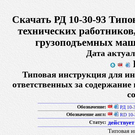
Скачать РД 10-30-93 Типо
технических работников,
грузоподъемных маш
Дата актуал
Типовая инструкция для ин
ответственных за содержание
с
Обозначение:
РД 10-
Обозначение англ:
RD 10-
действует
Статус:
Типовая и