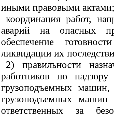
иными правовыми актами
координация работ, на
аварий на опасных пр
обеспечение готовнос
ликвидации их последстви
2) правильности назна
работников по надзору 
грузоподъемных машин, 
грузоподъемных машин 
ответственных за безо