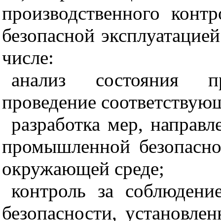
производственного контр
безопасной эксплуатацие
числе:
анализ состояния пр
проведение соответствующ
разработка мер, направ
промышленной безопасно
окружающей среде;
контроль за соблюден
безопасности, установле