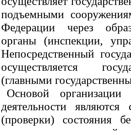
осуществляет государстве
подъемными сооружения
Федерации через обра
органы (инспекции, упра
Непосредственный госуд
осуществляется госуд
(главными государственн
Основой организации 
деятельности являются 
(проверки) состояния б