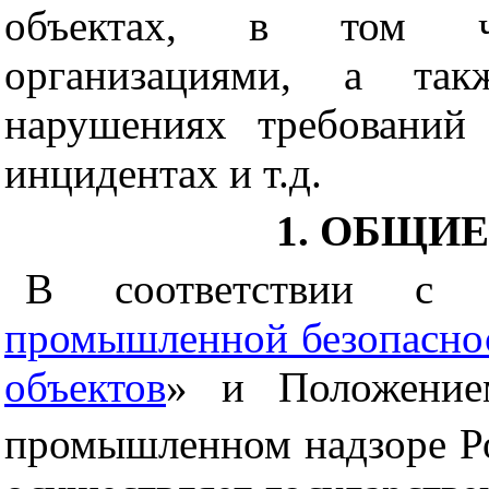
объектах, в том чи
организациями, а та
нарушениях требований
инцидентах и т.д.
1. ОБЩИ
В соответствии с 
промышленной безопасно
объектов
» и Положение
промышленном надзоре Ро