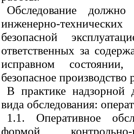
Обследование должно 
инженерно-технических
безопасной эксплуатац
ответственных за содер
исправном состоянии,
безопасное производство 
В практике надзорной 
вида обследования: операт
1.1. Оперативное обс
формой контрольно-