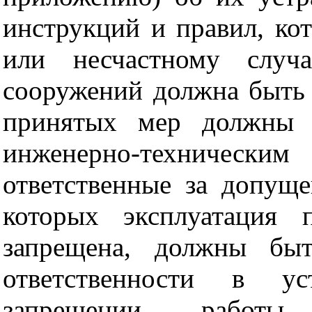
инструкций и правил, ко
или несчастному случа
сооружений должна быть
принятых мер должны 
инженерно-техниче
ответственные за допуще
которых эксплуатация 
запрещена, должны быт
ответственности в ус
запрещении работы