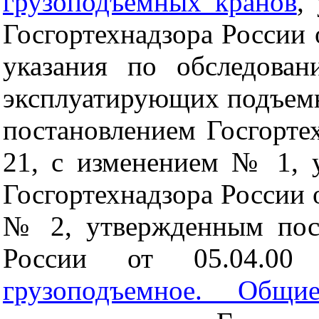
грузоподъемных кранов
,
Госгортехнадзора России 
указания по обследован
эксплуатирующих подъем
постановлением Госгорте
21, с изменением № 1, 
Госгортехнадзора России 
№ 2, утвержденным пост
России от 05.04
грузоподъемное. Общи