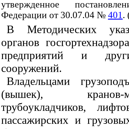
утвержденное постановле
Федерации от 30.07.04 №
401
. 
В Методических указ
органов госгортехнадзор
предприятий и друг
сооружений.
Владельцами грузопод
(вышек), кранов-м
трубоукладчиков, лифто
пассажирских и грузовы