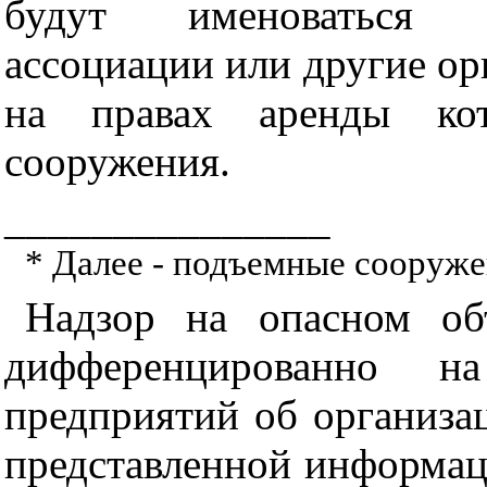
будут именоваться п
ассоциации или другие ор
на правах аренды кот
сооружения.
_______________
* Далее - подъемные сооруже
Надзор на опасном об
дифференцированно н
предприятий об организа
представленной информац