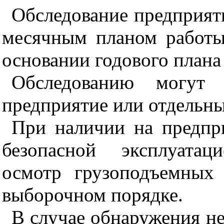
Обследование предприяти
месячным планом работы
основании годового плана
Обследованию могут 
предприятие или отдельные
При наличии на предпр
безопасной эксплуата
осмотр грузоподъемных
выборочном порядке.
В случае обнаружения не