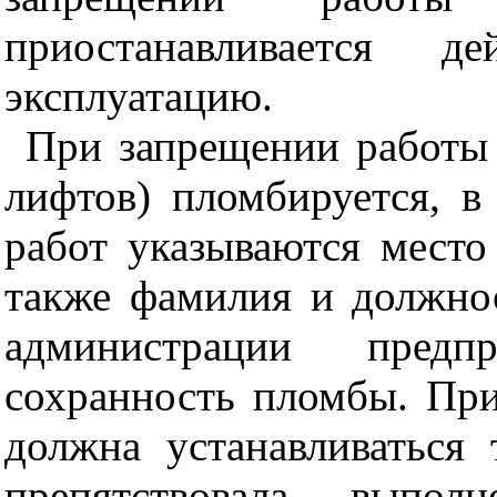
приостанавливается 
эксплуатацию.
При запрещении работы
лифтов) пломбируется, в
работ указываются место
также фамилия и должнос
администрации предпр
сохранность пломбы. Пр
должна устанавливаться
препятствовала выпол