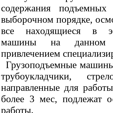
содержания подъемных 
выборочном порядке, осм
все находящиеся в эк
машины на данном п
привлечением специализи
Грузоподъемные машины
трубоукладчики, стре
направленные для работы
более 3 мес, подлежат 
работы.