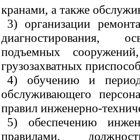
кранами, а также обслужи
3) организации ремонта
диагностирования, осв
подъемных сооружений
грузозахватных приспособ
4) обучению и период
обслуживающего персона
правил инженерно-технич
5) обеспечению инжен
правилами, должно