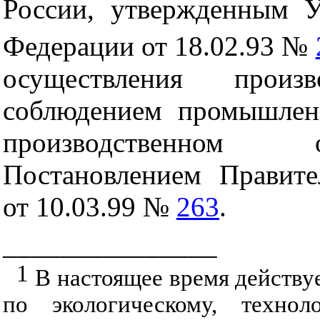
России, утвержденным У
Федерации от 18.02.93 №
осуществления произ
соблюдением промышлен
производственном 
Постановлением Правите
от 10.03.99 №
263
.
_______________
1
В настоящее время действу
по экологическому, технол