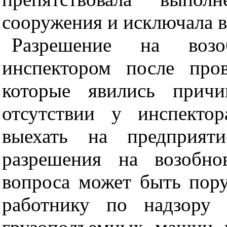
сооружения и исключала в
Разрешение на возо
инспектором после про
которые явились причи
отсутствии у инспекто
выехать на предприят
разрешения на возобно
вопроса может быть пор
работнику по надзору 