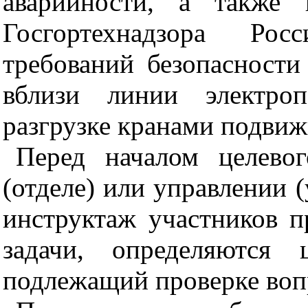
аварийности, а также 
Госгортехнадзора Рос
требований безопасности
вблизи линии электроп
разгрузке кранами подвижн
Перед началом целево
(отделе) или управлении 
инструктаж участников п
задачи, определяются 
подлежащий проверке воп