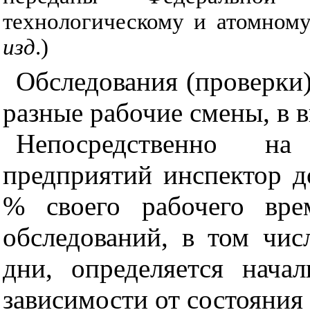
технологическому и атомному 
изд
.)
Обследования (проверки)
разные рабочие смены, в 
Непосредственно на
предприятий инспектор д
% своего рабочего вре
обследований, в том чи
дни, определяется нача
зависимости от состояния