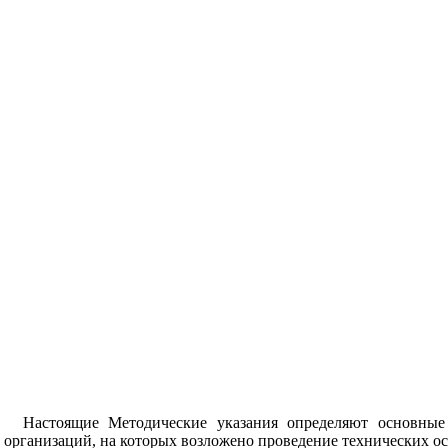
Настоящие Методические указания определяют основные
организаций, на которых возложено проведение технических ос