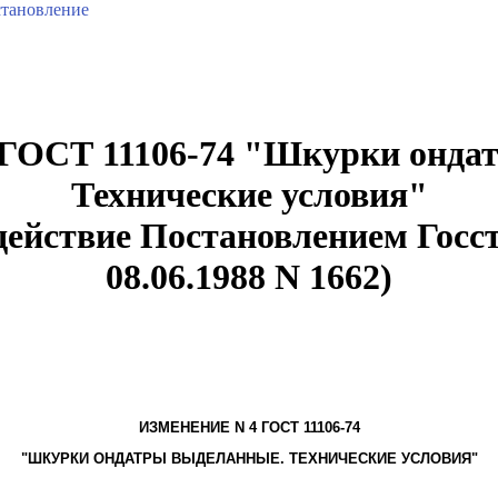
тановление
 ГОСТ 11106-74 "Шкурки онда
Технические условия"
в действие Постановлением Гос
08.06.1988 N 1662)
ИЗМЕНЕНИЕ N 4 ГОСТ 11106-74
"ШКУРКИ ОНДАТРЫ ВЫДЕЛАННЫЕ. ТЕХНИЧЕСКИЕ УСЛОВИЯ"