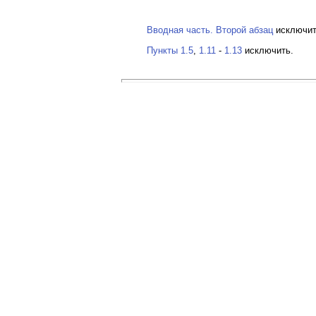
Вводная часть. Второй абзац
исключит
Пункты 1.5
,
1.11
-
1.13
исключить.