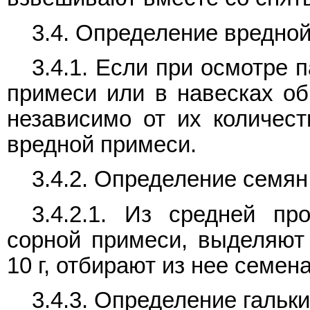
3.4. Определение вредно
3.4.1. Если при осмотре 
примеси или в навесках о
независимо от их количест
вредной примеси.
3.4.2. Определение семян
3.4.2.1. Из средней пр
сорной примеси, выделяют
10 г, отбирают из нее семен
3.4.3. Определение гальки