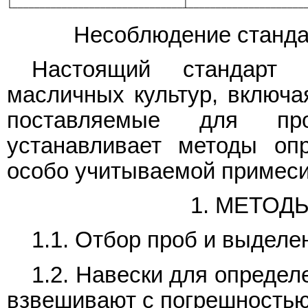
└───────────────────────────────┴─────────────────────
Несоблюдение стандар
Настоящий стандарт 
масличных культур, включа
поставляемые для про
устанавливает методы оп
особо учитываемой примеси
1. МЕТОД
1.1. Отбор проб и выделе
1.2. Навески для опреде
взвешивают с погрешностью