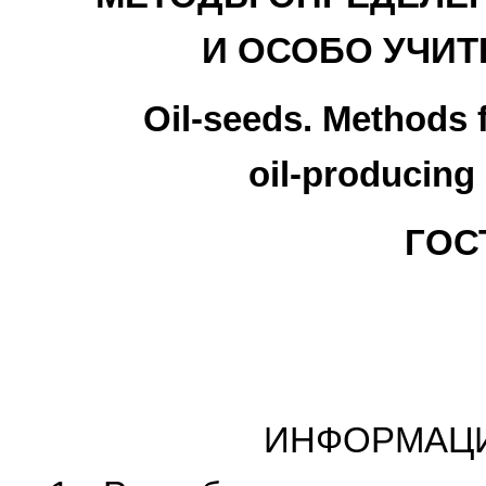
И ОСОБО УЧИ
Oil-seeds. Methods 
oil-producing
ГОСТ
ИНФОРМАЦ