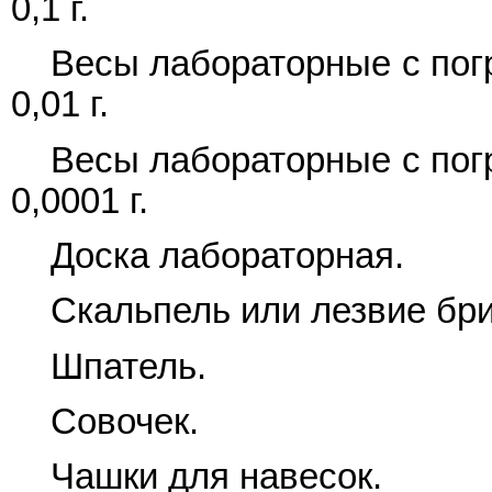
0,1 г.
Весы лабораторные с пог
0,01 г.
Весы лабораторные с пог
0,0001 г.
Доска лабораторная.
Скальпель или лезвие бр
Шпатель.
Совочек.
Чашки для навесок.