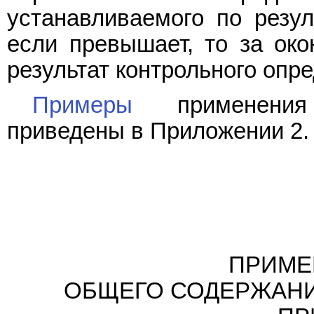
устанавливаемого по резул
если превышает, то за око
результат контрольного опр
Примеры
применения 
приведены в Приложении 2.
ПРИМЕ
ОБЩЕГО СОДЕРЖАНИ