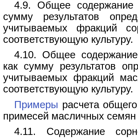
4.9. Общее содержание
сумму результатов опре
учитываемых фракций со
соответствующую культуру.
4.10. Общее содержани
как сумму результатов оп
учитываемых фракций мас
соответствующую культуру.
Примеры
расчета общего
примесей масличных семян 
4.11. Содержание сор