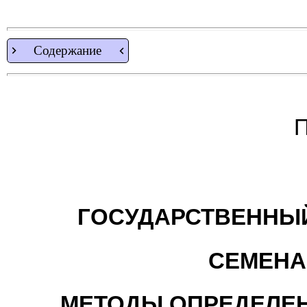
Содержание
П
ГОСУДАРСТВЕННЫЙ
СЕМЕНА
МЕТОДЫ ОПРЕДЕЛЕН