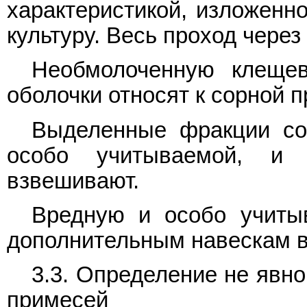
характеристикой, изложенн
культуру. Весь проход через
Необмолоченную клеще
оболочки относят к сорной 
Выделенные фракции со
особо учитываемой, и 
взвешивают.
Вредную и особо учиты
дополнительным навескам в
3.3. Определение не явн
примесей