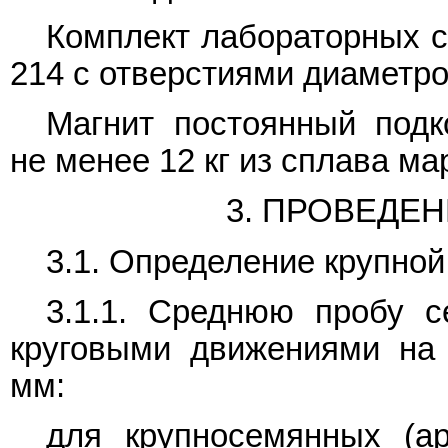
Комплект лабораторных с
214 с отверстиями диаметром 
Магнит постоянный подк
не менее 12 кг из сплава 
3. ПРОВЕДЕ
3.1. Определение крупно
3.1.1. Среднюю пробу 
круговыми движениями на 
мм:
для крупносемянных (ар