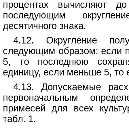
процентах вычисляют до
последующим округлен
десятичного знака.
4.12. Округление пол
следующим образом: если п
5, то последнюю сохра
единицу, если меньше 5, то
4.13. Допускаемые рас
первоначальным опреде
примесей для всех культу
табл. 1.