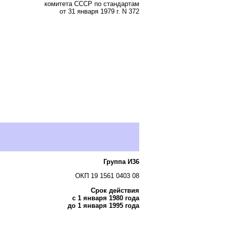
комитета СССР по стандартам
от 31 января 1979 г. N 372
Группа И36
ОКП 19 1561 0403 08
Срок действия
с 1 января 1980 года
до 1 января 1995 года