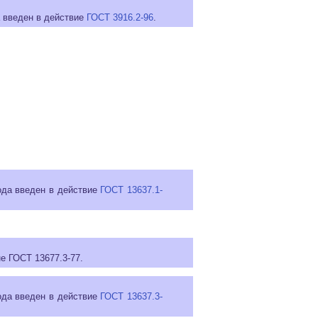
а введен в действие
ГОСТ 3916.2-96
.
года введен в действие
ГОСТ 13637.1-
е ГОСТ 13677.3-77.
года введен в действие
ГОСТ 13637.3-