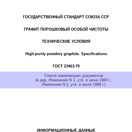
ГОСУДАРСТВЕННЫЙ СТАНДАРТ СОЮЗА ССР
ГРАФИТ ПОРОШКОВЫЙ ОСОБОЙ ЧИСТОТЫ
ТЕХНИЧЕСКИЕ УСЛОВИЯ
High-purity powdery graphite. Specifications
ГОСТ 23463-79
Список изменяющих документов
(в ред. Изменения N 1, утв. в июне 1984 г.,
Изменения N 2, утв. в июле 1989 г.)
ИНФОРМАЦИОННЫЕ ДАННЫЕ