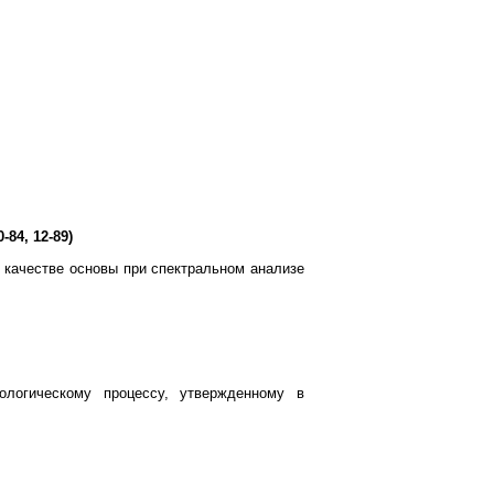
84, 12-89)
 качестве основы при спектральном анализе
ологическому процессу, утвержденному в