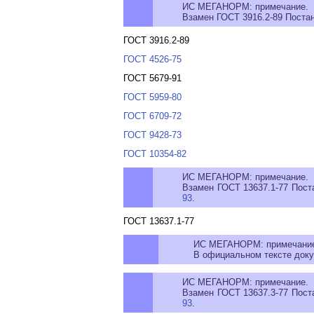
ИС МЕГАНОРМ: примечание.
Взамен ГОСТ 3916.2-89 Постан
ГОСТ 3916.2-89
ГОСТ 4526-75
ГОСТ 5679-91
ГОСТ 5959-80
ГОСТ 6709-72
ГОСТ 9428-73
ГОСТ 10354-82
ИС МЕГАНОРМ: примечание.
Взамен ГОСТ 13637.1-77 Поста
93
.
ГОСТ 13637.1-77
ИС МЕГАНОРМ: примечани
В официальном тексте докум
ИС МЕГАНОРМ: примечание.
Взамен ГОСТ 13637.3-77 Поста
93
.