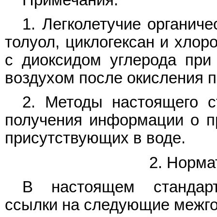
1. Легколетучие органич
толуол, циклогексан и хлор
с диоксидом углерода при
воздухом после окисления 
2. Методы настоящего с
получения информации о пр
присутствующих в воде.
2. Норма
В настоящем стандарт
ссылки на следующие межго