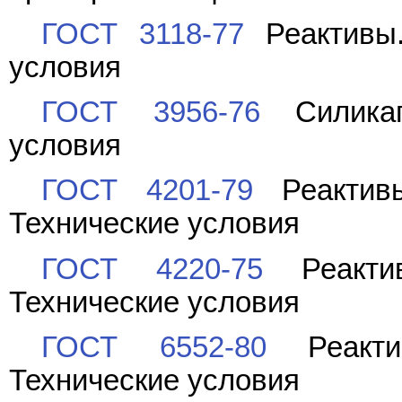
ГОСТ 3118-77
Реактивы.
условия
ГОСТ 3956-76
Силикаге
условия
ГОСТ 4201-79
Реактивы
Технические условия
ГОСТ 4220-75
Реактив
Технические условия
ГОСТ 6552-80
Реактив
Технические условия