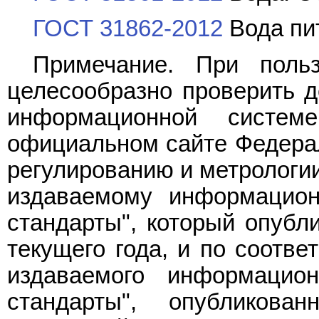
ГОСТ 31862-2012
Вода пи
Примечание. При поль
целесообразно проверить д
информационной систе
официальном сайте Федерал
регулированию и метрологии
издаваемому информацион
стандарты", который опубл
текущего года, и по соотв
издаваемого информацион
стандарты", опубликов