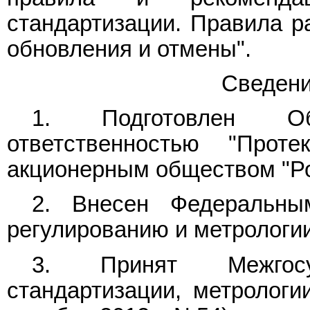
стандартизации. Правила ра
обновления и отмены".
Сведени
1. Подготовлен О
ответственностью "Прот
акционерным обществом "Ро
2. Внесен Федеральны
регулированию и метрологии
3. Принят Межгос
стандартизации, метрологи