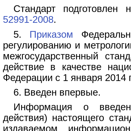
Стандарт подготовлен
52991-2008
.
5.
Приказом
Федерально
регулированию и метрологии
межгосударственный стан
действие в качестве наци
Федерации с 1 января 2014 г
6. Введен впервые.
Информация о введен
действия) настоящего стан
издаваемом информацион