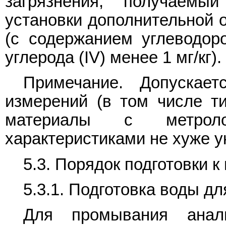
загрязнения, получаем
установки дополнительной о
(с содержанием углеводоро
углерода (IV) менее 1 мг/кг).
Примечание. Допускает
измерений (в том числе ти
материалы с метроло
характеристиками не хуже у
5.3. Порядок подготовки 
5.3.1. Подготовка воды д
Для промывания анали