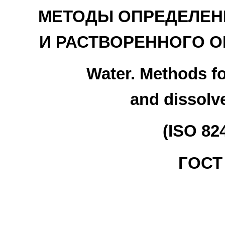
МЕТОДЫ ОПРЕДЕЛЕН
И РАСТВОРЕННОГО О
Water. Methods fo
and dissolv
(ISO 82
ГОСТ 