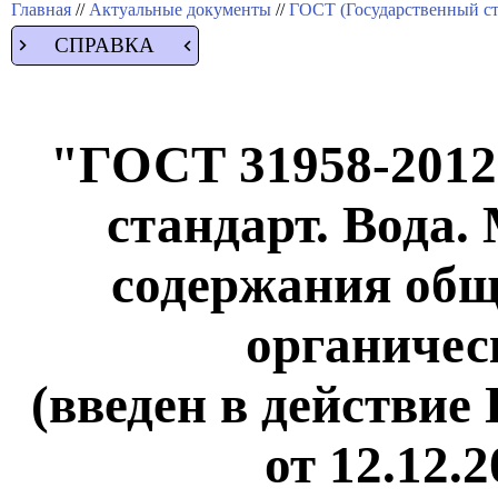
Главная
//
Актуальные документы
//
ГОСТ (Государственный ст
СПРАВКА
"ГОСТ 31958-2012
стандарт. Вода.
содержания общ
органичес
(введен в действие
от 12.12.2