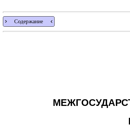
Содержание
МЕЖГОСУДАРС