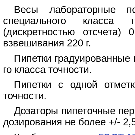
Весы лабораторные 
специального класса 
(дискретностью отсчета)
взвешивания 220 г.
Пипетки градуированные
го класса точности.
Пипетки с одной отме
точности.
Дозаторы пипеточные пер
дозирования не более +/- 2,