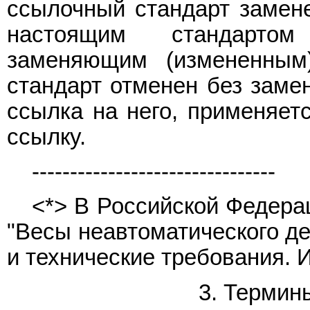
ссылочный стандарт замене
настоящим стандартом
заменяющим (измененным
стандарт отменен без замен
ссылка на него, применяетс
ссылку.
--------------------------------
<*> В Российской Федера
"Весы неавтоматического де
и технические требования. 
3. Термин