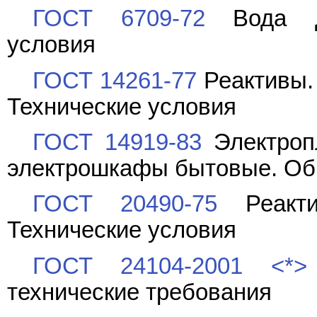
ГОСТ 6709-72
Вода ди
условия
ГОСТ 14261-77
Реактивы. 
Технические условия
ГОСТ 14919-83
Электропл
электрошкафы бытовые. Об
ГОСТ 20490-75
Реактив
Технические условия
ГОСТ 24104-2001
<*>
технические требования