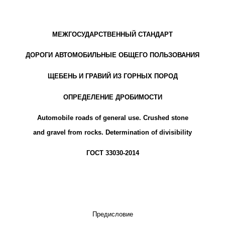
МЕЖГОСУДАРСТВЕННЫЙ СТАНДАРТ
ДОРОГИ АВТОМОБИЛЬНЫЕ ОБЩЕГО ПОЛЬЗОВАНИЯ
ЩЕБЕНЬ И ГРАВИЙ ИЗ ГОРНЫХ ПОРОД
ОПРЕДЕЛЕНИЕ ДРОБИМОСТИ
Automobile roads of general use. Crushed stone
and gravel from rocks. Determination of divisibility
ГОСТ 33030-2014
Предисловие