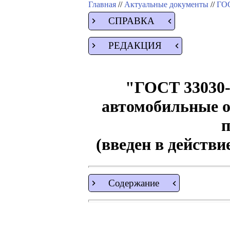
Главная
//
Актуальные документы
//
ГОС
СПРАВКА
РЕДАКЦИЯ
"ГОСТ 33030-
автомобильные о
п
(введен в действи
Содержание