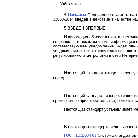
Узбекистан
4
Приказом
Федерального агентства п
33030-2014 введен в действие в качестве на
5 ВВЕДЕН ВПЕРВЫЕ
Информация об изменениях к настояще
поправок - в ежемесячном информационн
соответствующее уведомление будет опуб
уведомление и тексты размещаются также 
регулированию и метрологии в сети Интерне
Настоящий стандарт входит в группу
пород.
Настоящий стандарт распространяется
применяемые при строительстве, ремонте, к
Настоящий стандарт устанавливает ме
В настоящем стандарте использованы
ГОСТ 12.1.004-91
Система стандартов 