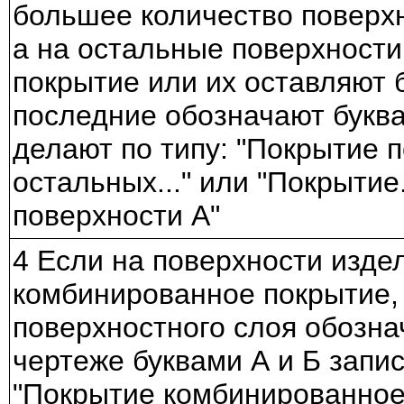
большее количество поверхн
а на остальные поверхности
покрытие или их оставляют б
последние обозначают буква
делают по типу: "Покрытие п
остальных..." или "Покрытие.
поверхности А"
4 Если на поверхности изде
комбинированное покрытие,
поверхностного слоя обозна
чертеже буквами А и Б запис
"Покрытие комбинированное 