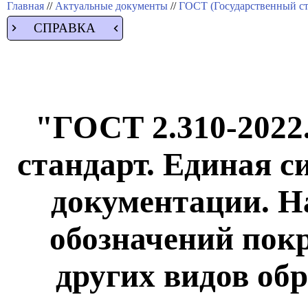
Главная
//
Актуальные документы
//
ГОСТ (Государственный ст
СПРАВКА
"ГОСТ 2.310-2022
стандарт. Единая с
документации. Н
обозначений пок
других видов обр