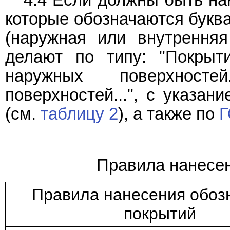
которые обозначаются букв
(наружная или внутренняя 
делают по типу: "Покрыти
наружных поверхностей
поверхностей...", с указан
(см.
таблицу 2
), а также по
Г
Правила нанесен
Правила нанесения обоз
покрытий