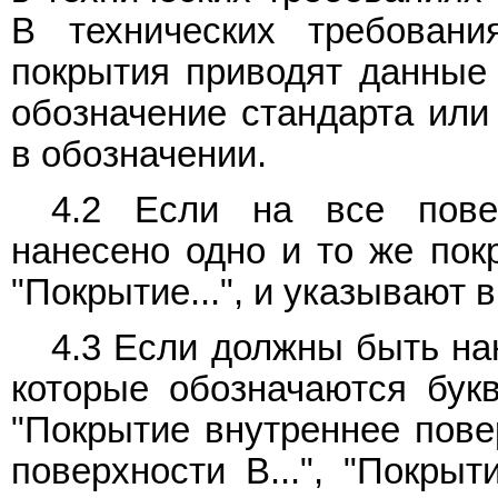
В технических требовани
покрытия приводят данные 
обозначение стандарта или 
в обозначении.
4.2 Если на все пове
нанесено одно и то же покр
"Покрытие...", и указывают 
4.3 Если должны быть на
которые обозначаются букв
"Покрытие внутреннее повер
поверхности B...", "Покры