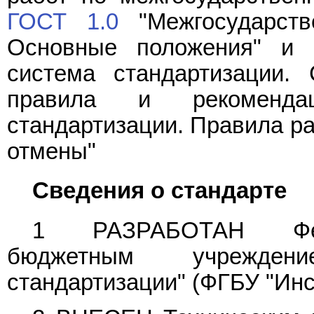
ГОСТ 1.0
"Межгосударств
Основные положения" и
система стандартизации. 
правила и рекомендац
стандартизации. Правила ра
отмены"
Сведения о стандарте
1 РАЗРАБОТАН Феде
бюджетным учреждени
стандартизации" (ФГБУ "Инс