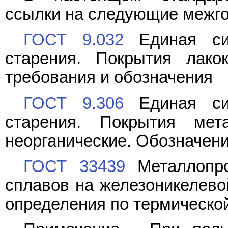
ссылки на следующие межго
ГОСТ 9.032
Единая си
старения. Покрытия лакок
требования и обозначения
ГОСТ 9.306
Единая си
старения. Покрытия мет
неорганические. Обозначен
ГОСТ 33439
Металлопро
сплавов на железоникелево
определения по термическо