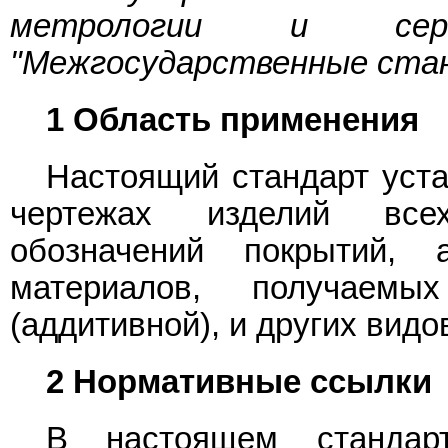
метрологии и сер
"Межгосударственные ста
1 Область применения
Настоящий стандарт уста
чертежах изделий все
обозначений покрытий, 
материалов, получаемы
(аддитивной), и других видо
2 Нормативные ссылки
В настоящем стандарт