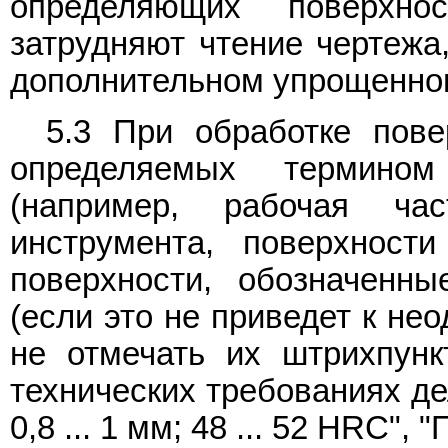
определяющих поверхнос
затрудняют чтение чертежа,
дополнительном упрощенно
5.3 При обработке пове
определяемых термино
(например, рабочая ча
инструмента, поверхности
поверхности, обозначенные
(если это не приведет к не
не отмечать их штрихпунк
технических требованиях де
0,8 ... 1 мм; 48 ... 52 HRC", 