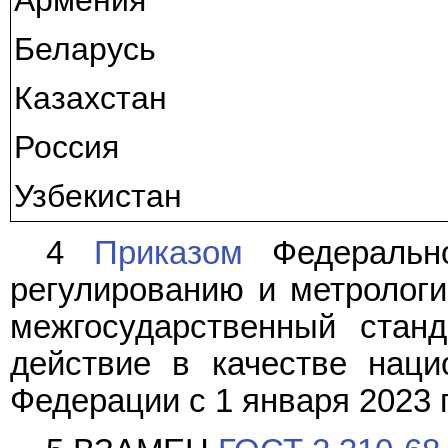
Беларусь
Казахстан
Россия
Узбекистан
4
Приказом
Федерально
регулированию и метрологии
межгосударственный стан
действие в качестве наци
Федерации с 1 января 2023 г