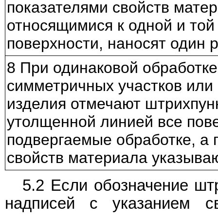
показателями свойств матер
относящимися к одной и той
поверхности, наносят один 
8 При одинаковой обработке
симметричных участков или
изделия отмечают штрихпун
утолщенной линией все пов
подвергаемые обработке, а 
свойств материала указываю
5.2 Если обозначение шт
надписей с указанием с