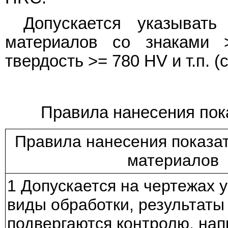
Допускается указывать
материалов со знаками
твердость >= 780 HV и т.п. (
Правила нанесения пок
Правила нанесения показа
материалов
1 Допускается на чертежах 
виды обработки, результаты
подвергаются контролю, нап