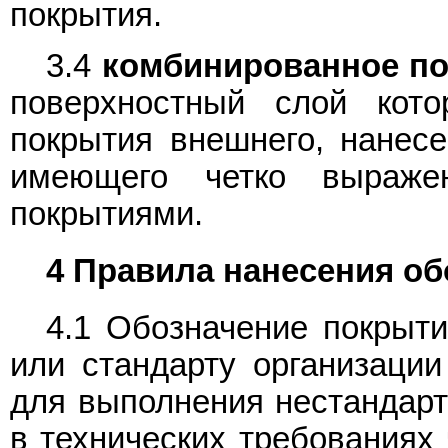
покрытия.
3.4
комбинированное по
поверхностный слой кото
покрытия внешнего, нанесе
имеющего четко выраже
покрытиями.
4 Правила нанесения о
4.1 Обозначение покрыт
или стандарту организаци
для выполнения нестандарт
в технических требованиях 