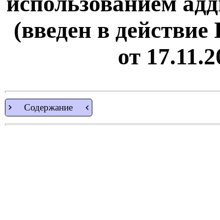
использованием адд
(введен в действие
от 17.11.
Содержание