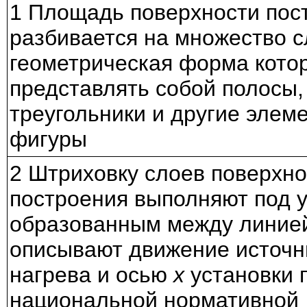
1 Площадь поверхности пос
разбивается на множество с
геометрическая форма кото
представлять собой полосы,
треугольники и другие элем
фигуры
2 Штриховку слоев поверхно
построения выполняют под у
образованным между линией
описывают движение источн
нагрева и осью
x
установки 
национальной нормативной