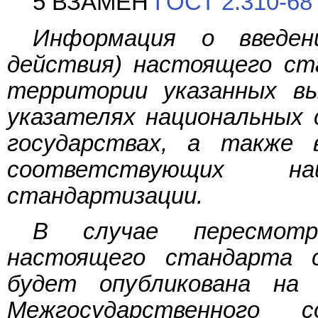
5 ВЗАМЕН
ГОСТ 2.310-68
Информация о введен
действия) настоящего ст
территории указанных в
указателях национальных 
государствах, а также
соответствующих н
стандартизации.
В случае пересмот
настоящего стандарта 
будет опубликована на
Межгосударственного 