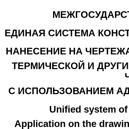
МЕЖГОСУДАРС
ЕДИНАЯ СИСТЕМА КОНС
НАНЕСЕНИЕ НА ЧЕРТЕЖ
ТЕРМИЧЕСКОЙ И ДРУГИ
С ИСПОЛЬЗОВАНИЕМ А
Unified system o
Application on the drawin