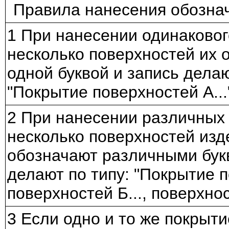
Правила нанесения обозна
1 При нанесении одинаковог
несколько поверхностей их 
одной буквой и запись делаю
"Покрытие поверхностей А...
2 При нанесении различных
несколько поверхностей изд
обозначают различными бук
делают по типу: "Покрытие п
поверхностей Б..., поверхност
3 Если одно и то же покрыти