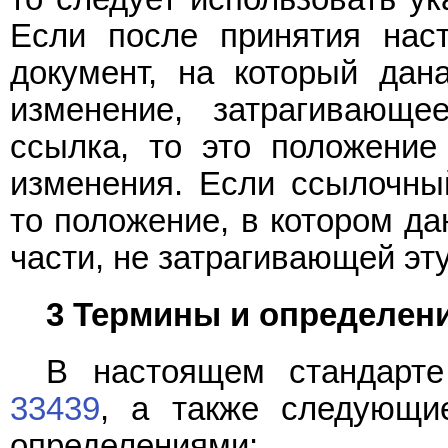
Если после принятия нас
документ, на который дан
изменение, затрагивающе
ссылка, то это положение
изменения. Если ссылочны
то положение, в котором да
части, не затрагивающей эту
3 Термины и определен
В настоящем стандарт
33439
, а также следующи
определениями: