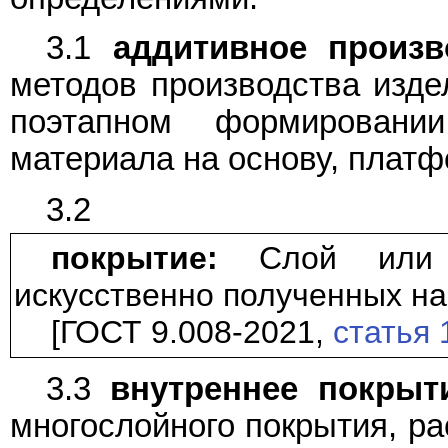
3.1
аддитивное произв
методов производства изде
поэтапном формировани
материала на основу, платф
3.2
покрытие:
Слой или н
искусственно полученных на
[ГОСТ 9.008-2021,
статья 
3.3
внутреннее покрыти
многослойного покрытия, р