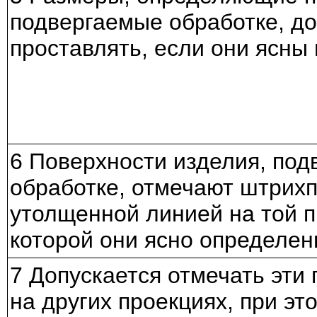
подвергаемые обработке, до
проставлять, если они ясны
6 Поверхности изделия, по
обработке, отмечают штрих
утолщенной линией на той п
которой они ясно определе
7 Допускается отмечать эти 
на других проекциях, при эт