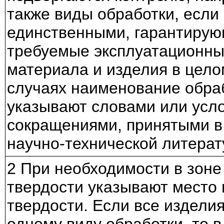
также виды обработки, если
единственными, гарантиру
требуемые эксплуатационны
материала и изделия в целом
случаях наименование обра
указывают словами или усл
сокращениями, принятыми в
научно-технической литерат
2 При необходимости в зоне
твердости указывают место
твердости. Если все издели