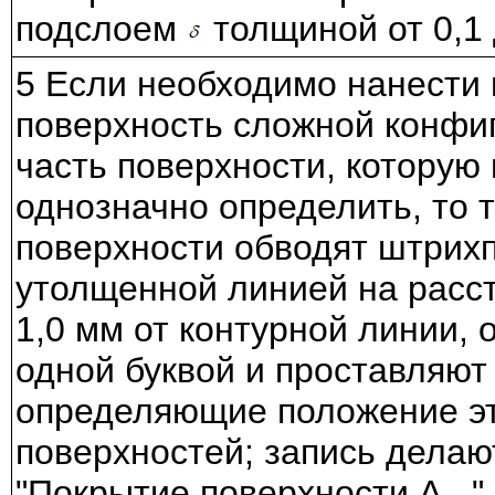
подслоем
толщиной от 0,1 
5 Если необходимо нанести 
поверхность сложной конфи
часть поверхности, которую
однозначно определить, то 
поверхности обводят штрих
утолщенной линией на расст
1,0 мм от контурной линии, 
одной буквой и проставляют
определяющие положение э
поверхностей; запись делают
"Покрытие поверхности А..."