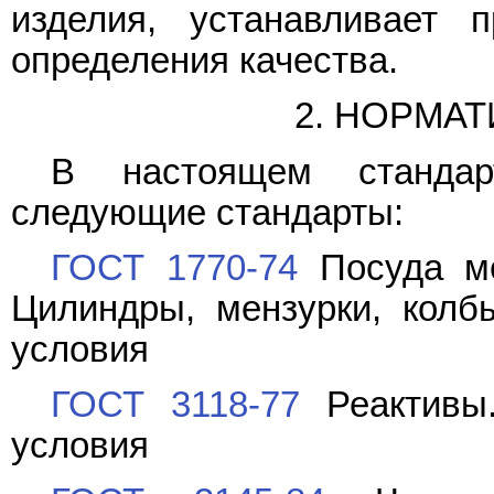
изделия, устанавливает
определения качества.
2. НОРМА
В настоящем стандар
следующие стандарты:
ГОСТ 1770-74
Посуда ме
Цилиндры, мензурки, колб
условия
ГОСТ 3118-77
Реактивы.
условия