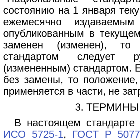
состоянию на 1 января теку
ежемесячно издаваемым
опубликованным в текущем
заменен (изменен), то
стандартом следует ру
(измененным) стандартом. 
без замены, то положение,
применяется в части, не за
3. ТЕРМИН
В настоящем стандарте
ИСО 5725-1
,
ГОСТ Р 5077