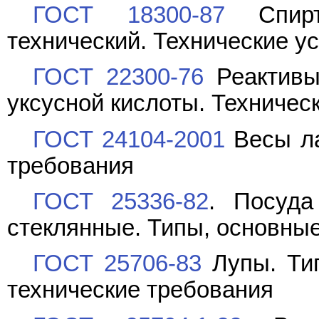
ГОСТ 18300-87
Спирт 
технический. Технические у
ГОСТ 22300-76
Реактивы
уксусной кислоты. Техничес
ГОСТ 24104-2001
Весы ла
требования
ГОСТ 25336-82
. Посуда
стеклянные. Типы, основны
ГОСТ 25706-83
Лупы. Ти
технические требования