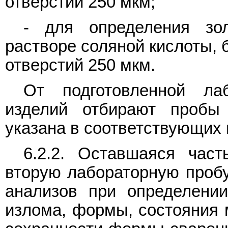
отверстий 250 мкм;
- для определения зо
растворе соляной кислоты, 
отверстий 250 мкм.
От подготовленной ла
изделий отбирают пробы
указана в соответствующих
6.2.2. Оставшаяся час
вторую лабораторную пробу
анализов при определении
излома, формы, состояния 