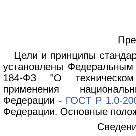
Пре
Цели и принципы стандар
установлены Федеральны
184-ФЗ "О техническом
применения националь
Федерации -
ГОСТ Р 1.0-20
Федерации. Основные полож
Сведени