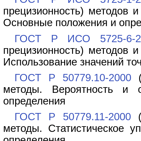
прецизионность) методов и 
Основные положения и опр
ГОСТ Р ИСО 5725-6-2
прецизионность) методов и 
Использование значений точ
ГОСТ Р 50779.10-2000
(
методы. Вероятность и 
определения
ГОСТ Р 50779.11-2000
(
методы. Статистическое у
определения