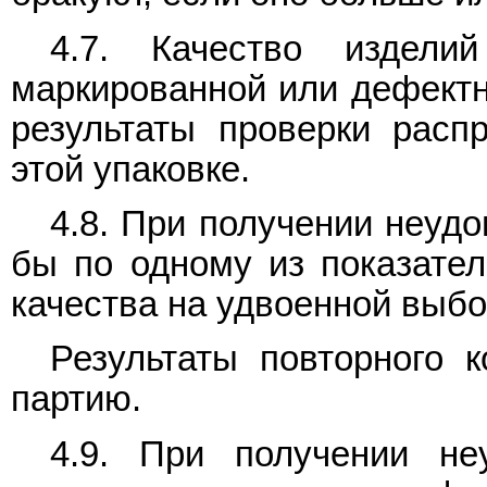
4.7. Качество издели
маркированной или дефектн
результаты проверки расп
этой упаковке.
4.8. При получении неудо
бы по одному из показател
качества на удвоенной выбор
Результаты повторного 
партию.
4.9. При получении неу