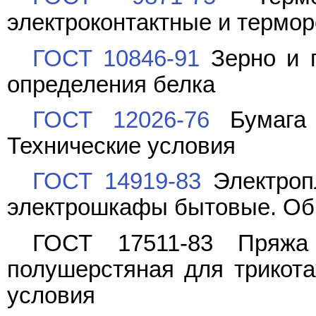
электроконтактные и термор
ГОСТ 10846-91
Зерно и п
определения белка
ГОСТ 12026-76
Бумага 
Технические условия
ГОСТ 14919-83
Электропл
электрошкафы бытовые. Об
ГОСТ 17511-83 Пряжа 
полушерстяная для трикота
условия