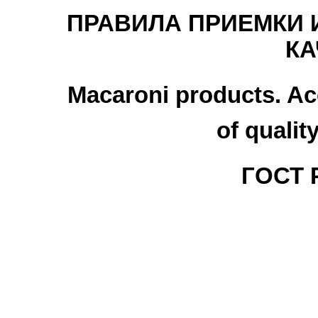
ПРАВИЛА ПРИЕМКИ 
КА
Macaroni products. Ac
of qualit
ГОСТ Р