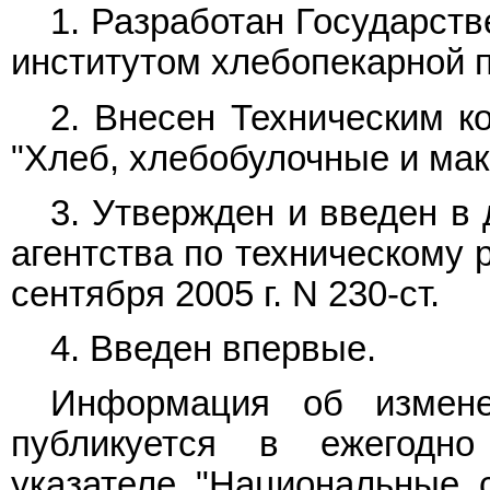
1. Разработан Государст
институтом хлебопекарной
2. Внесен Техническим к
"Хлеб, хлебобулочные и мак
3. Утвержден и введен в
агентства по техническому 
сентября 2005 г. N 230-ст.
4. Введен впервые.
Информация об измене
публикуется в ежегодн
указателе "Национальные с