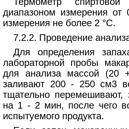
Термометр спиртовой
диапазоном измерения от 
измерения не более 2 °C.
7.2.2. Проведение анализ
Для определения запа
лабораторной пробы мака
для анализа массой (20 +/
заливают 200 - 250 см3 во
тщательно перемешивают, 
на 1 - 2 мин, после чего 
испытуемого продукта.