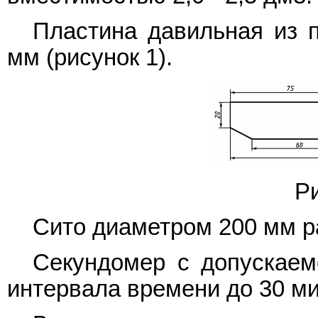
Пластина давильная из п
мм (рисунок 1).
Р
Сито диаметром 200 мм ра
Секундомер с допускаем
интервала времени до 30 мин