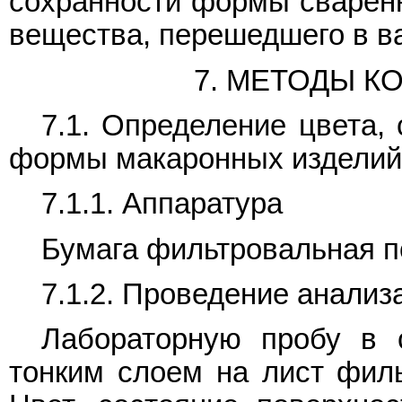
сохранности формы сваренн
вещества, перешедшего в в
7. МЕТОДЫ К
7.1. Определение цвета,
формы макаронных изделий
7.1.1. Аппаратура
Бумага фильтровальная 
7.1.2. Проведение анализ
Лабораторную пробу в 
тонким слоем на лист филь