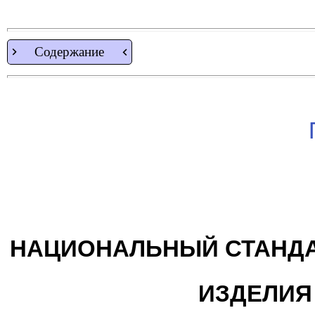
Содержание
НАЦИОНАЛЬНЫЙ СТАНДА
ИЗДЕЛИЯ