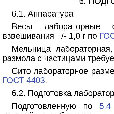
6. ПОД
6.1. Аппаратура
Весы лабораторные с
взвешивания +/- 1,0 г по
ГОС
Мельница лабораторная,
размола с частицами требуе
Сито лабораторное разме
ГОСТ 4403
.
6.2. Подготовка лаборато
Подготовленную по
5.4