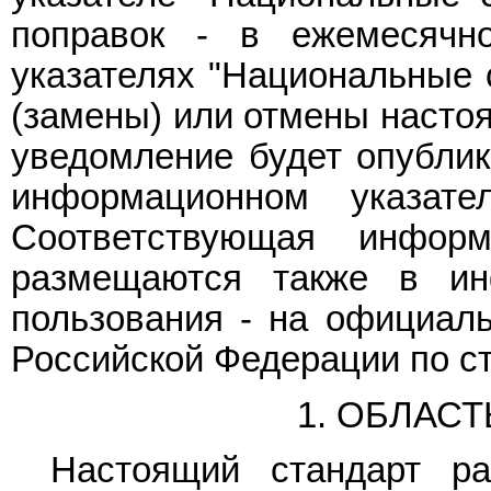
поправок - в ежемесячн
указателях "Национальные 
(замены) или отмены насто
уведомление будет опубли
информационном указате
Соответствующая инфор
размещаются также в ин
пользования - на официаль
Российской Федерации по ст
1. ОБЛАС
Настоящий стандарт ра