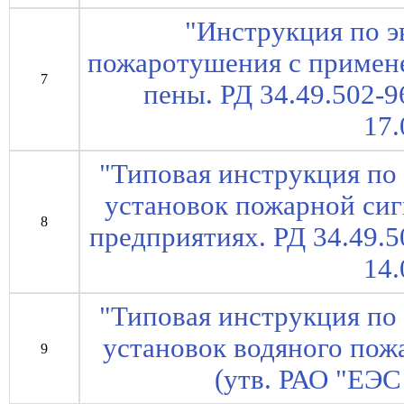
"Инструкция по э
пожаротушения с примен
7
пены. РД 34.49.502-9
17.
"Типовая инструкция по
установок пожарной сиг
8
предприятиях. РД 34.49.5
14.
"Типовая инструкция по
установок водяного пож
9
(утв. РАО "ЕЭС