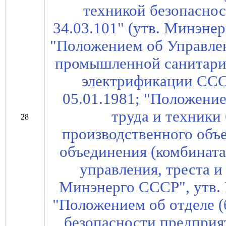
техникой безопасно
34.03.101" (утв. Минэнер
"Положением об Управлен
промышленной санитари
электрификации ССС
05.01.1981; "Положение
труда и техники
28
производственного объ
объединения (комбината
управления, треста и
Минэнерго СССР", утв.
"Положением об отделе (
безопасности предприя