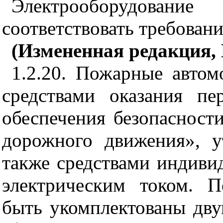
Электрооборудовани
соответствовать требован
(Измененная редакция,
1.2.20. Пожарные авто
средствами оказания п
обеспечения безопасност
дорожного движения», 
также средствами индиви
электрическим током. 
быть укомплектованы дв