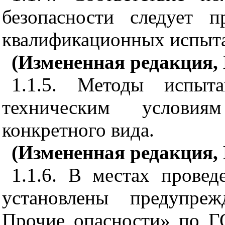
безопасности следует 
квалификационных испыта
(Измененная редакция,
1.1.5. Методы испыт
техническим услови
конкретного вида.
(Измененная редакция, И
1.1.6. В местах прове
установлены предупре
Прочие опасности» по Г