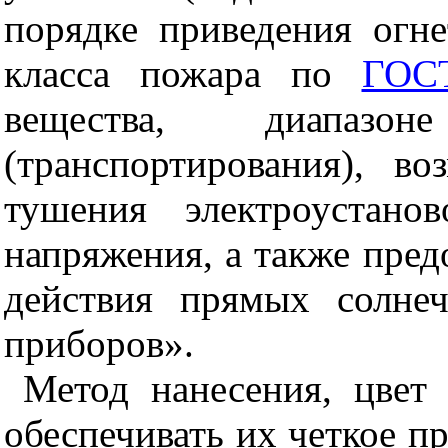
порядке приведения огне
класса пожара по
ГОС
вещества, диапазо
(транспортирования), в
тушения электроустано
напряжения, а также пред
действия прямых солне
приборов».
Метод нанесения, цвет
обеспечивать их четкое п