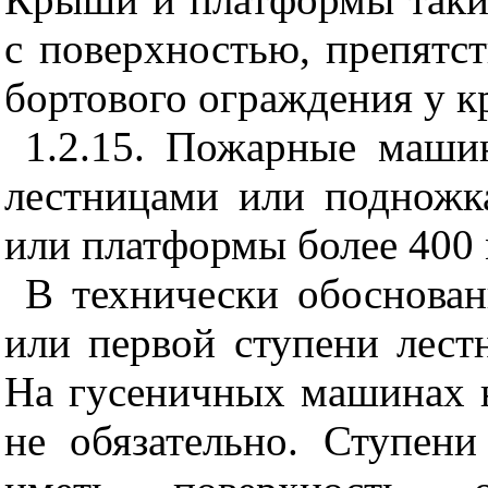
с поверхностью, препятс
бортового ограждения у к
1.2.15. Пожарные маш
лестницами или подножк
или платформы более 400 
В технически обоснова
или первой ступени лест
На гусеничных машинах 
не обязательно. Ступен