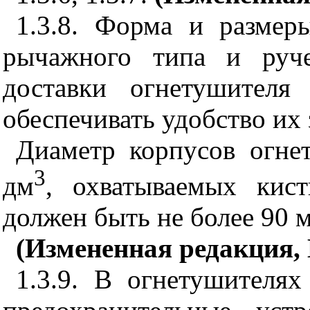
1.3.8. Форма и размер
рычажного типа и руче
доставки огнетушителя
обеспечивать удобство их 
Диаметр корпусов огне
3
дм
, охватываемых кис
должен быть не более 90 
(Измененная редакция, 
1.3.9. В огнетушителя