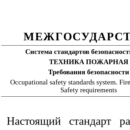
МЕЖГОСУДАРСТ
Система стандартов безопасност
ТЕХНИКА ПОЖАРНАЯ
Требования безопасности
Occupational safety standards system. Fir
Safety requirements
Настоящий стандарт р