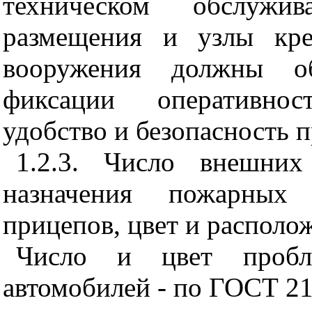
техническом обслуж
размещения и узлы кре
вооружения должны об
фиксации оперативнос
удобство и безопасность п
1.2.3. Число внешних
назначения пожарных 
прицепов, цвет и располо
Число и цвет пробл
автомобилей - по ГОСТ 21