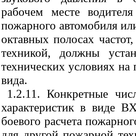
рабочем месте водителя
пожарного автомобиля ил
октавных полосах частот
техникой, должны устан
технических условиях на
вида.
1.2.11. Конкретные чи
характеристик в виде ВХ
боевого расчета пожарног
для другой пожарной те