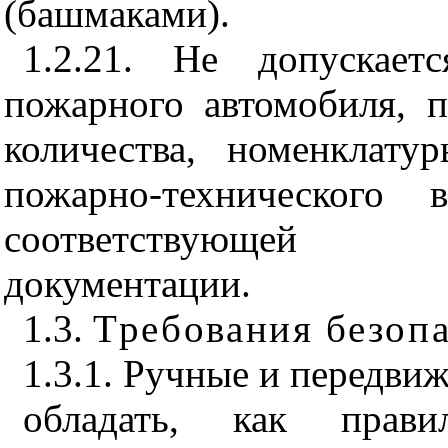
(башмаками).
1.2.21. Не допускает
пожарного автомобиля, 
количества, номенклат
пожарно-технического 
соответствующей н
документации.
1.3.
Требования безоп
1.3.1. Ручные и передв
обладать, как прави