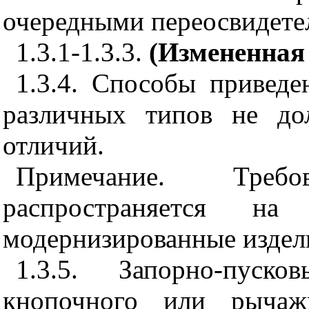
очередными переосвидете
1.3.1-1.3.3.
(Измененная 
1.3.4. Способы приведе
различных типов не до
отличий.
Примечание. Треб
распространяется н
модернизированные издел
1.3.5. Запорно-пуско
кнопочного или рычаж