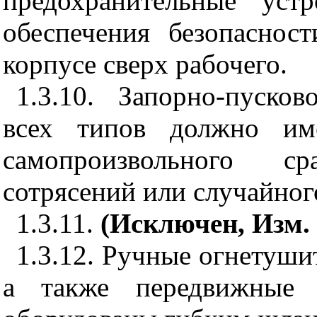
предохранительные уст
обеспечения безопаснос
корпусе сверх рабочего.
1.3.10. Запорно-пуско
всех типов должно им
самопроизвольного с
сотрясений или случайног
1.3.11.
(Исключен, Изм.
1.3.12. Ручные огнетуши
а также передвижные 