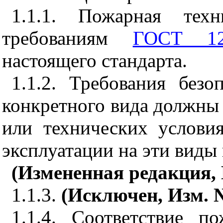
1.1.1. Пожарная техн
требованиям
ГОСТ 12.
настоящего стандарта.
1.1.2. Требования без
конкретного вида должны 
или технических услови
эксплуатации на эти виды
(Измененная редакция, 
1.1.3.
(Исключен, Изм. №
1.1.4. Соответствие п