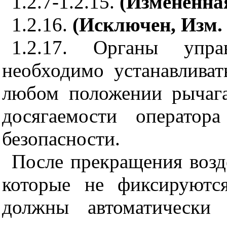
1.2.7-1.2.15.
(Измененная
1.2.16.
(Исключен, Изм.
1.2.17. Органы упр
необходимо устанавливат
любом положении рычага
досягаемости оператор
безопасности.
После прекращения возд
которые не фиксируютс
должны автоматически 