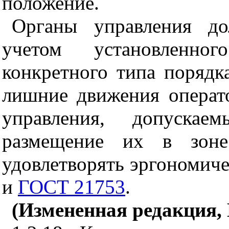
положение.
Органы управления д
учетом установленн
конкретного типа порядк
лишние движения операт
управления, допускае
размещение их в зоне
удовлетворять эргономич
и
ГОСТ 21753
.
(Измененная редакция,