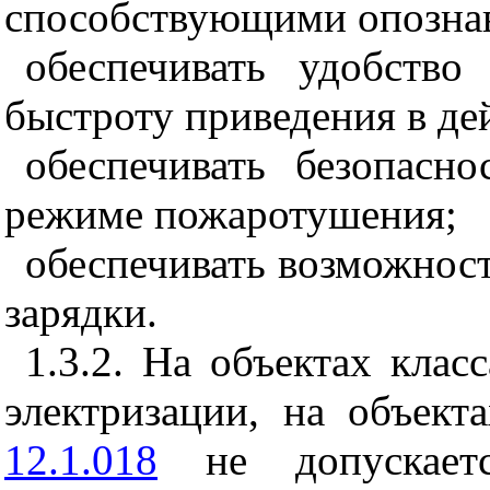
способствующими опозна
обеспечивать удобств
быстроту приведения в де
обеспечивать безопас
режиме пожаротушения;
обеспечивать возможност
зарядки.
1.3.2. На объектах кла
электризации, на объек
12.1.018
не допускаетс