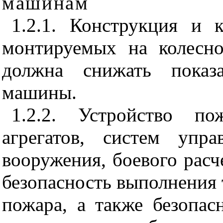
машинам
1.2.1. Конструкция и
монтируемых на колесн
должна снижать показа
машины.
1.2.2. Устройство п
агрегатов, систем упра
вооружения, боевого расч
безопасность выполнения 
пожара, а также безопас