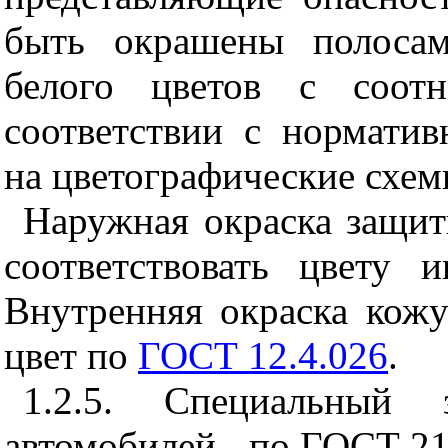
быть окрашены полосам
белого цветов с соо
соответствии с норматив
на цветографические схем
Наружная окраска защит
соответствовать цвету 
Внутренняя окраска кож
цвет по
ГОСТ 12.4.026
.
1.2.5. Специальный 
автомобилей - по ГОСТ 21