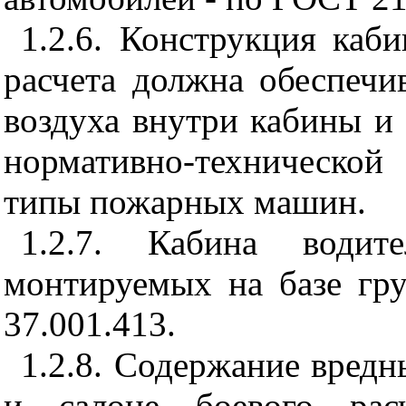
1.2.6. Конструкция каб
расчета должна обеспечи
воздуха внутри кабины и 
нормативно-технической
типы пожарных машин.
1.2.7. Кабина водит
монтируемых на базе гр
37.001.413.
1.2.8. Содержание вредн
и салоне боевого рас