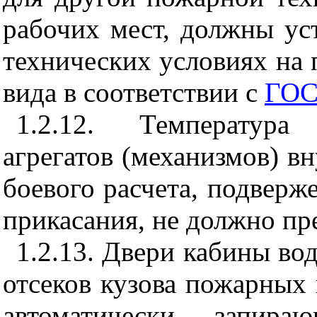
рабочих мест, должны уст
технических условиях на
вида в соответствии с
ГОС
1.2.12. Температура
агрегатов (механизмов) в
боевого расчета, подверж
прикасания, не должно пр
1.2.13. Двери кабины вод
отсеков кузова пожарны
автоматически запира