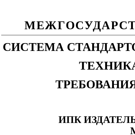
МЕЖГОСУДАРСТ
СИСТЕМА СТАНДАРТ
ТЕХНИК
ТРЕБОВАНИ
ИПК ИЗДАТЕЛ