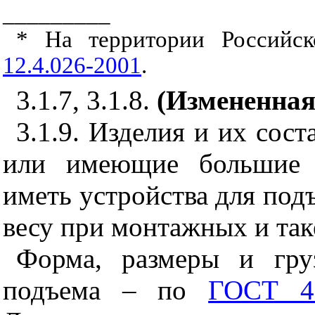
_________
* На территории Российс
12.4.026-2001
.
3.1.7, 3.1.8.
(Измененная
3.1.9. Изделия и их сост
или имеющие большие 
иметь устройства для под
весу при монтажных и так
Форма, размеры и гру
подъема – по
ГОСТ 4