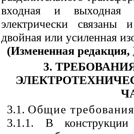
входная и выходная
электрически связаны
двойная или усиленная из
(Измененная редакция,
3. ТРЕБОВАНИ
ЭЛЕКТРОТЕХНИЧЕ
Ч
3.1.
Общие требовани
3.1.1. В конструкции