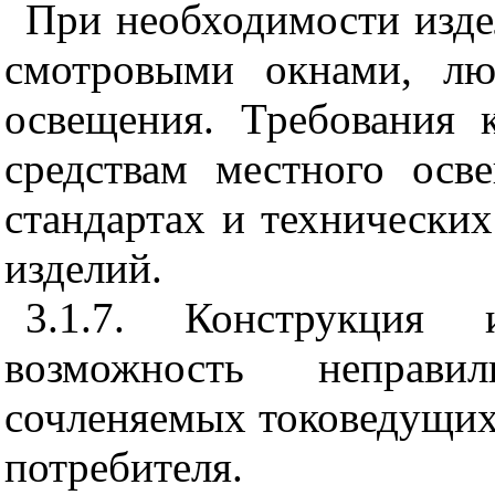
При необходимости изд
смотровыми окнами, лю
освещения. Требования
средствам местного осв
стандартах и технически
изделий.
3.1.7. Конструкция 
возможность неправи
сочленяемых токоведущих
потребителя.