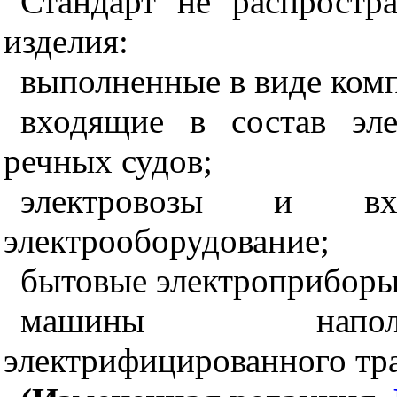
Стандарт не распростра
изделия:
выполненные в виде комп
входящие в состав эл
речных судов;
электровозы и в
электрооборудование;
бытовые электроприборы
машины наполь
электрифицированного тр