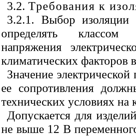
3.2.
Требования к изо
3.2.1. Выбор изоляции 
определять классом н
напряжения электрическ
климатических факторов 
Значение электрической 
ее сопротивления должн
технических условиях на 
Допускается для издели
не выше 12 В переменного