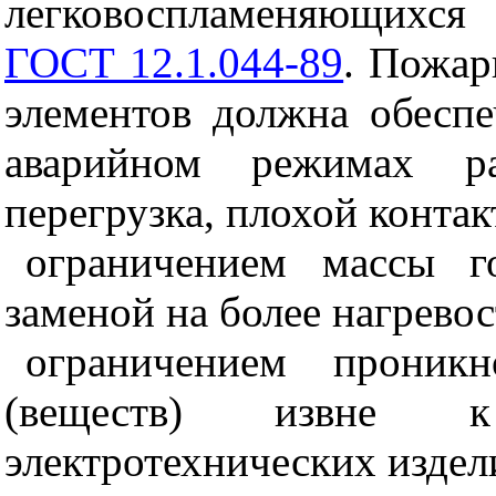
легковоспламеняющихся 
ГОСТ 12.1.044-89
. Пожар
элементов должна обеспе
аварийном режимах ра
перегрузка, плохой контакт
ограничением массы г
заменой на более нагрево
ограничением проникн
(веществ) извне 
электротехнических издел