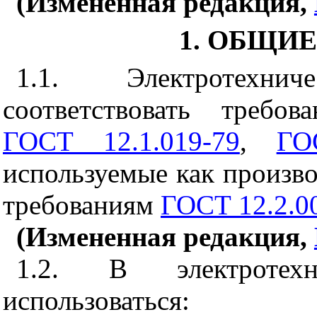
(Измененная редакция,
1. ОБЩИ
1.1. Электротехн
соответствовать требов
ГОСТ 12.1.019-79
,
ГО
используемые как произво
требованиям
ГОСТ 12.2.0
(Измененная редакция,
1.2. В электротех
использоваться: