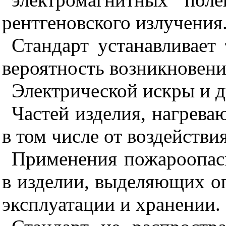
рентгеновского излучения
Стандарт устанавливает
вероятность возникновени
Электрической искры и д
Частей изделия, нагрева
в том числе от воздействи
Применения пожароопас
в изделии, выделяющих о
эксплуатации и хранении.