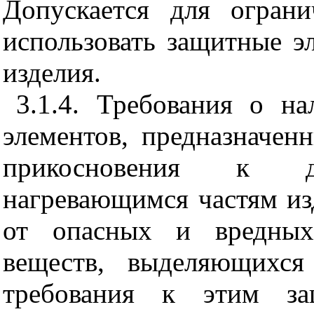
Допускается для ограни
использовать защитные э
изделия.
3.1.4. Требования о н
элементов, предназначен
прикосновения к дв
нагревающимся частям из
от опасных и вредных
веществ, выделяющихся
требования к этим за