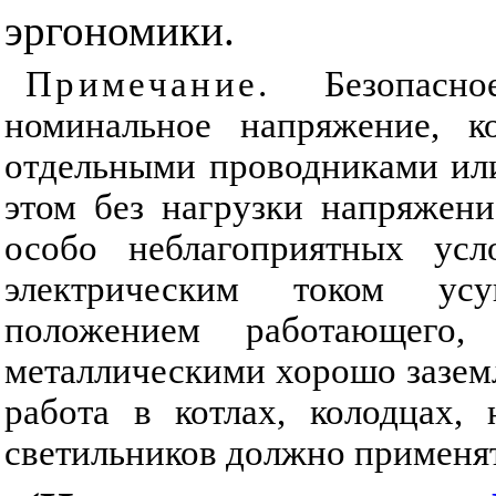
эргономики.
Примечание
. Безопасн
номинальное напряжение, 
отдельными проводниками ил
этом без нагрузки напряжен
особо неблагоприятных усл
электрическим током усу
положением работающего,
металлическими хорошо зазем
работа в котлах, колодцах,
светильников должно применя