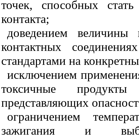
точек, способных стать
контакта;
доведением величины 
контактных соединения
стандартами на конкретны
исключением применения
токсичные продукты
представляющих опасность
ограничением темпера
зажигания и выб