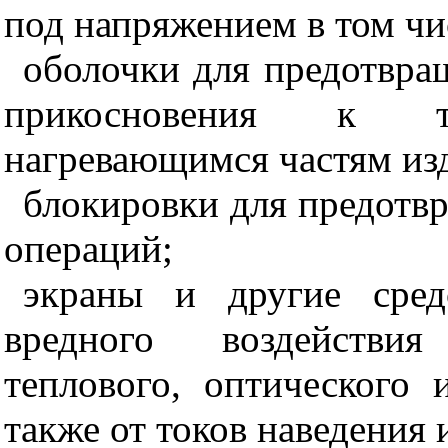
под напряжением в том чи
оболочки для предотвра
прикосновения к то
нагревающимся частям из
блокировки для предотв
операций;
экраны и другие сред
вредного воздействия
теплового, оптического 
также от токов наведения 