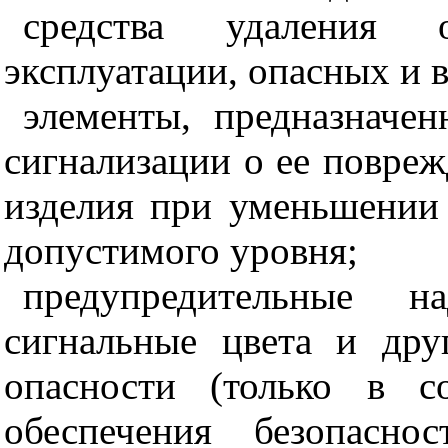
средства удаления 
эксплуатации, опасных и 
элементы, предназначе
сигнализации о ее повреж
изделия при уменьшении
допустимого уровня;
предупредительные н
сигнальные цвета и дру
опасности (только в с
обеспечения безопасно