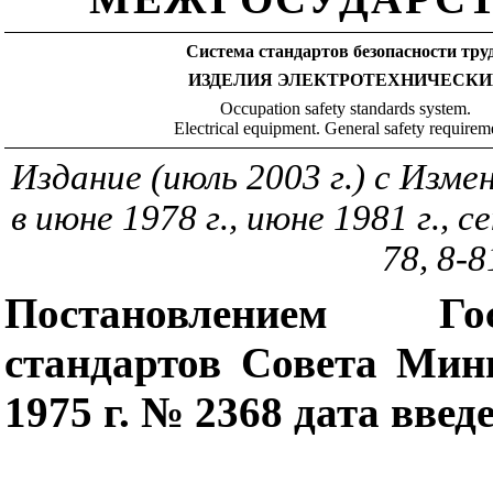
Система стандартов безопасности тру
ИЗДЕЛИЯ ЭЛЕКТРОТЕХНИЧЕСКИ
Occupation safety standards system.
Electrical equipment. General safety requirem
Издание (июль 2003 г.) с Изме
в июне 1978 г., июне 1981 г., с
78, 8-8
Постановлением Гос
стандартов Совета Мин
1975 г. № 2368 дата введ