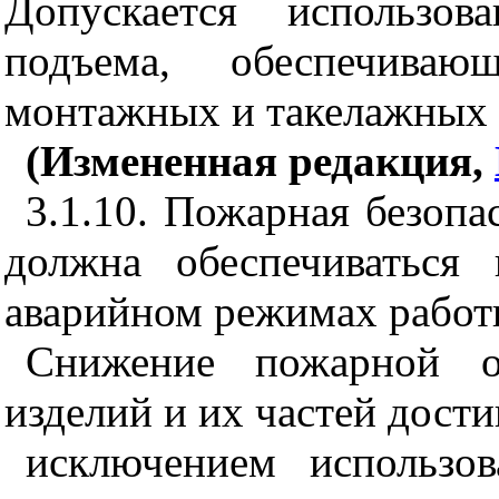
Допускается использов
подъема, обеспечиваю
монтажных и такелажных 
(Измененная редакция,
3.1.10. Пожарная безопа
должна обеспечиваться
аварийном режимах работ
Снижение пожарной оп
изделий и их частей дости
исключением использо