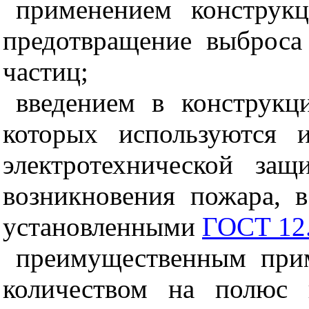
применением конструк
предотвращение выброса
частиц;
введением в конструкц
которых используются и
электротехнической за
возникновения пожара, в
установленными
ГОСТ 12.
преимущественным при
количеством на полюс 