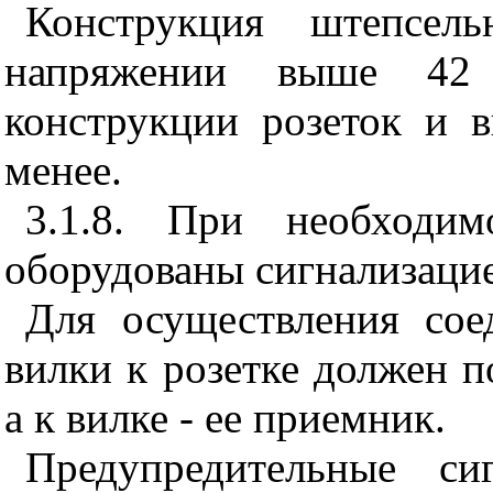
Конструкция штепсел
напряжении выше 42
конструкции розеток и 
менее.
3.1.8. При необходи
оборудованы сигнализацие
Для осуществления со
вилки к розетке должен п
а к вилке - ее приемник.
Предупредительные си