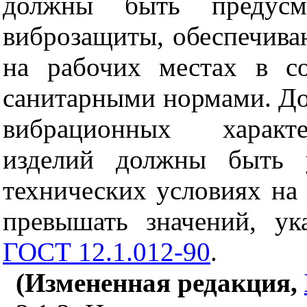
должны быть предусм
виброзащиты, обеспечив
на рабочих местах в с
санитарными нормами. Д
вибрационных характе
изделий должны быть у
технических условиях на
превышать значений, у
ГОСТ 12.1.012-90
.
(Измененная редакция,