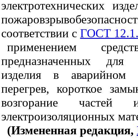
электротехнических изд
пожаровзрывобезопасно
соответствии с
ГОСТ 12.1
применением сред
предназначенных для а
изделия в аварийном р
перегрев, короткое зам
возгорание частей 
электроизоляционных мат
(Измененная редакция,