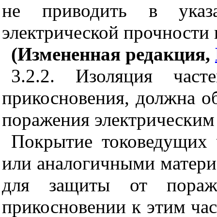
не приводить в указа
электрической прочности 
(Измененная редакция,
3.2.2. Изоляция част
прикосновения, должна об
поражения электрическим
Покрытие токоведущих 
или аналогичными матери
для защиты от пораже
прикосновении к этим час