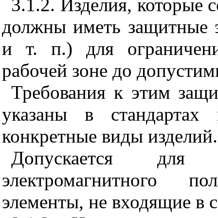
3.1.2. Изделия, которые 
должны иметь защитные э
и т. п.) для ограничен
рабочей зоне до допустим
Требования к этим защ
указаны в стандартах 
конкретные виды изделий.
Допускается для о
электромагнитного по
элементы, не входящие в с