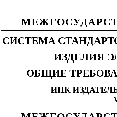
МЕЖГОСУДАРСТ
СИСТЕМА СТАНДАРТ
ИЗДЕЛИЯ 
ОБЩИЕ ТРЕБОВ
ИПК ИЗДАТЕЛ
МЕЖГОСУДАРСТ