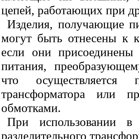
цепей, работающих при д
Изделия, получающие пи
могут быть отнесены к кл
если они присоединены 
питания, преобразующем
что осуществляется по
трансформатора или пр
обмотками.
При использовании в 
разделительного трансфор