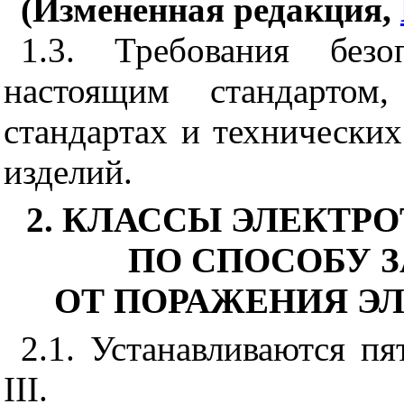
(Измененная редакция,
1.3. Требования безо
настоящим стандарто
стандартах и технически
изделий.
2. КЛАССЫ ЭЛЕКТР
ПО СПОСОБУ 
ОТ ПОРАЖЕНИЯ Э
2.1. Устанавливаются пят
III.