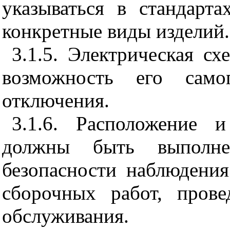
указываться в стандарт
конкретные виды изделий.
3.1.5. Электрическая с
возможность его само
отключения.
3.1.6. Расположение 
должны быть выполн
безопасности наблюдени
сборочных работ, пров
обслуживания.