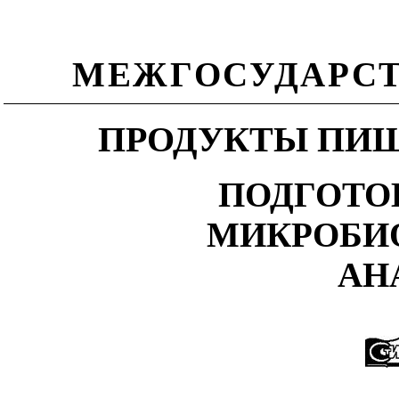
МЕЖГОСУДАРСТ
ПРОДУКТЫ ПИЩ
ПОДГОТО
МИКРОБИ
АН