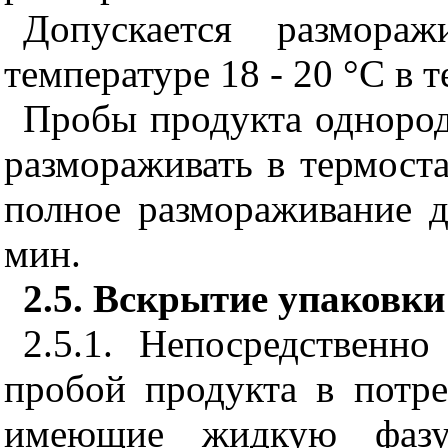
Допускается размора
температуре 18 - 20 °С в т
Пробы продукта однород
размораживать в термоста
полное размораживание д
мин.
2.5. Вскрытие упаковки
2.5.1. Непосредственн
пробой продукта в потре
имеющие жидкую фазу,