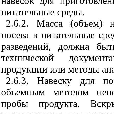
навесок для приготовлен
питательные среды.
2.6.2. Масса (объем) 
посева в питательные сре
разведений, должна быт
технической докумен
продукции или методы ана
2.6.3. Навеску для п
объемным методом непо
пробы продукта. Вскр