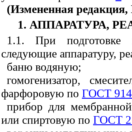
(Измененная редакция, 
1. АППАРАТУРА, 
1.1. При подготовке
следующие аппаратуру, ре
баню водяную;
гомогенизатор, смесит
фарфоровую по
ГОСТ 914
прибор для мембранной
или спиртовую по
ГОСТ 2