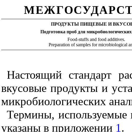
МЕЖГОСУДАРСТ
ПРОДУКТЫ ПИЩЕВЫЕ И ВКУСО
Подготовка проб для микробиологических
Food-stuffs and food additives.
Preparation of samples for microbiological a
Настоящий стандарт ра
вкусовые продукты и уста
микробиологических анал
Термины, используемые в
указаны в приложении
1
.