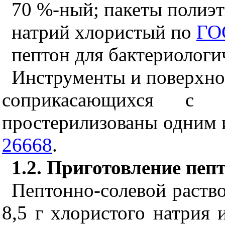
70 %-ный; пакеты полиэт
натрий хлористый по
ГО
пептон для бактериологи
Инструменты и поверхно
соприкасающихся с 
простерилизованы одним 
26668
.
1.2. Приготовление пеп
Пептонно-солевой раств
8,5 г хлористого натрия 