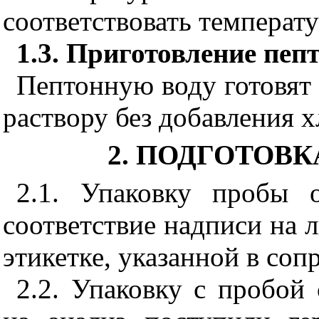
соответствовать температ
1.3.
Приготовление пеп
Пептонную воду готовят
раствору без добавления х
2. ПОДГОТОВК
2.1. Упаковку пробы 
соответствие надписи на 
этикетке, указанной в со
2.2. Упаковку с пробо