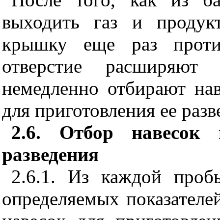
выходить газ и продук
крышку еще раз проти
отверстие расширяют
немедленно отбирают нав
для приготовления ее разв
2.6. Отбор навесок 
разведения
2.6.1. Из каждой проб
определяемых показателе