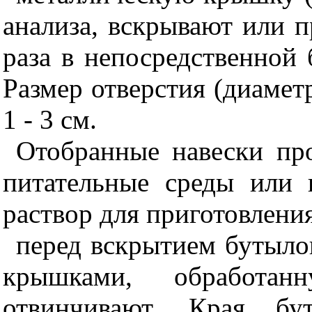
анализа, вскрывают или 
раза в непосредственной 
Размер отверстия (диамет
1 - 3 см.
Отобранные навески пр
питательные среды или 
раствор для приготовления
перед вскрытием бутыло
крышками, обработ
отвинчивают. Края б