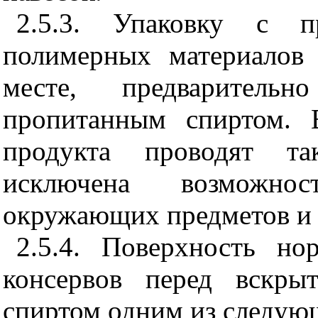
2.5.3. Упаковку с п
полимерных материалов
месте, предварительн
пропитанным спиртом. 
продукта проводят т
исключена возможнос
окружающих предметов и 
2.5.4. Поверхность н
консервов перед вскры
спиртом одним из следую