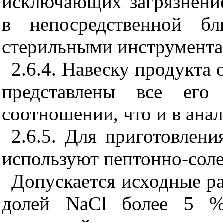
исключающих загрязнени
в непосредственной бл
стерильными инструмента
2.6.4. Навеску продукта 
представлены все ег
соотношении, что и в ана
2.6.5. Для приготовлени
используют пептонно-соле
Допускается исходные ра
долей NaCl более 5 % 