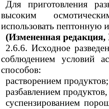
Для приготовления раз
высоким осмотически
использовать пептонную 
(Измененная редакция, 
2.6.6. Исходное разведе
соблюдением условий а
способов:
растворением продуктов;
разбавлением продуктов
суспензированием порош