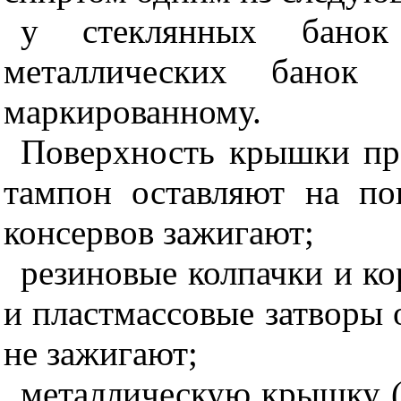
у стеклянных банок
металлических банок 
маркированному.
Поверхность крышки пр
тампон оставляют на по
консервов зажигают;
резиновые колпачки и к
и пластмассовые затворы 
не зажигают;
металлическую крышку (к