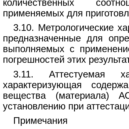
количественных соотн
применяемых для приготовл
3.10. Метрологические ха
предназначенные для опре
выполняемых с применени
погрешностей этих результа
3.11. Аттестуемая ха
характеризующая содержа
вещества (материала) А
установлению при аттестац
Примечания