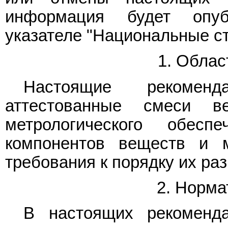
информация будет опу
указателе "Национальные с
1. Облас
Настоящие рекоменд
аттестованные смеси в
метрологического обесп
компонентов веществ и 
требования к порядку их раз
2. Норма
В настоящих рекоменд