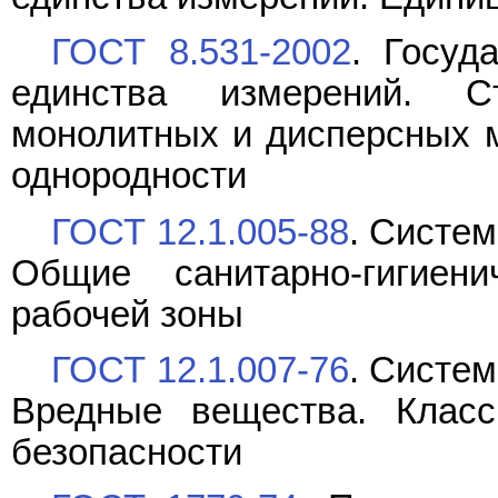
ГОСТ 8.531-2002
. Госуд
единства измерений. С
монолитных и дисперсных 
однородности
ГОСТ 12.1.005-88
. Систем
Общие санитарно-гигиен
рабочей зоны
ГОСТ 12.1.007-76
. Систем
Вредные вещества. Клас
безопасности