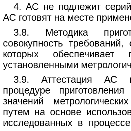
4. АС не подлежит серий
АС готовят на месте примен
3.8. Методика приго
совокупность требований,
которых обеспечивает
установленными метрологич
3.9. Аттестация АС п
процедуре приготовления 
значений метрологически
путем на основе использо
исследованных в процессе