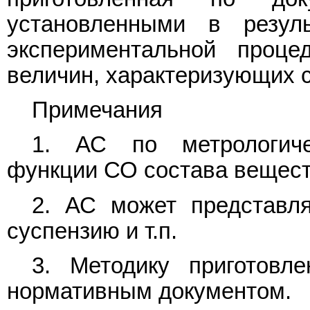
установленными в резуль
экспериментальной проце
величин, характеризующих с
Примечания
1. АС по метрологиче
функции СО состава вещест
2. АС может представля
суспензию и т.п.
3. Методику приготовл
нормативным документом.