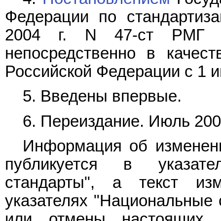
Федерации по стандартиза
2004 г. N 47-ст РМГ 
непосредственно в качест
Российской Федерации с 1 и
5. Введены впервые.
6. Переиздание. Июль 200
Информация об изменен
публикуется в указате
стандарты", а текст и
указателях "Национальные 
или отмены настоящих р