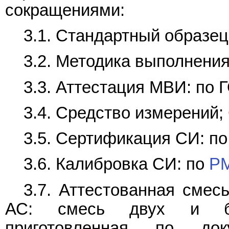
сокращениями:
3.1. Стандартный образец
3.2. Методика выполнения
3.3. Аттестация МВИ: по 
3.4. Средство измерений;
3.5. Сертификация СИ: п
3.6. Калибровка СИ: по
РМ
3.7. Аттестованная смес
АС: смесь двух и бол
приготовленная по док