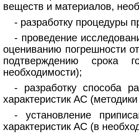
веществ и материалов, нео
- разработку процедуры п
- проведение исследован
оцениванию погрешности от
подтверждению срока г
необходимости);
- разработку способа ра
характеристик АС (методики
- установление приписа
характеристик АС (в необхо