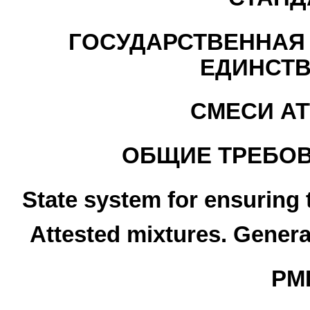
ГОСУДАРСТВЕННАЯ
ЕДИНСТВ
СМЕСИ А
ОБЩИЕ ТРЕБОВ
State system for ensuring
Attested mixtures. Gener
РМГ