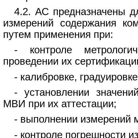
4.2. АС предназначены д
измерений содержания ком
путем применения при:
- контроле метрологи
проведении их сертификаци
- калибровке, градуировк
- установлении значений
МВИ при их аттестации;
- выполнении измерений 
- контроле погрешности 