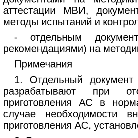
аттестации МВИ, докуме
методы испытаний и контроля
- отдельным документ
рекомендациями) на методи
Примечания
1. Отдельный документ
разрабатывают при от
приготовления АС в норм
случае необходимости в
приготовления АС, установ