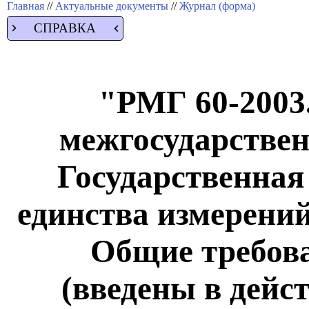
Главная
//
Актуальные документы
//
Журнал (форма)
СПРАВКА
"РМГ 60-2003
межгосударствен
Государственная
единства измерений
Общие требова
(введены в дейс