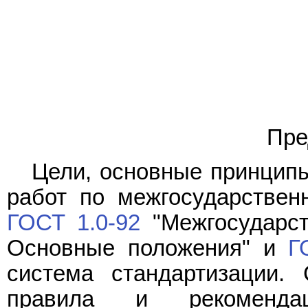
Пре
Цели, основные принципы
работ по межгосударствен
ГОСТ 1.0-92
"Межгосударст
Основные положения" и
Г
система стандартизации. 
правила и рекомендац