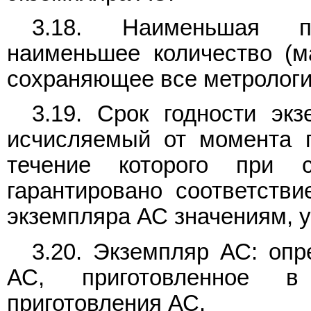
3.18. Наименьшая п
наименьшее количество (м
сохраняющее все метрологи
3.19. Срок годности эк
исчисляемый от момента п
течение которого при 
гарантировано соответстви
экземпляра АС значениям, 
3.20. Экземпляр АС: опр
АС, приготовленное в
приготовления АС.