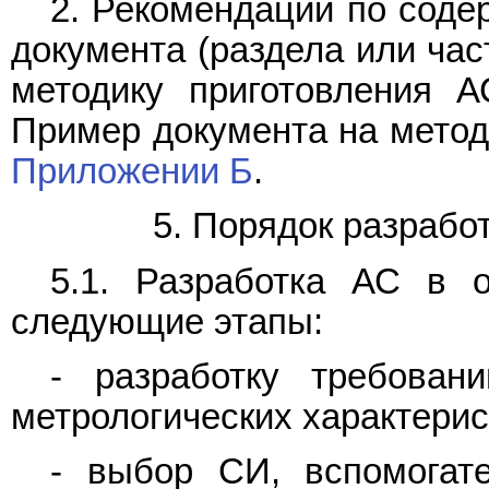
2. Рекомендации по соде
документа (раздела или час
методику приготовления 
Пример документа на метод
Приложении Б
.
5. Порядок разрабо
5.1. Разработка АС в 
следующие этапы:
- разработку требова
метрологических характерис
- выбор СИ, вспомогате