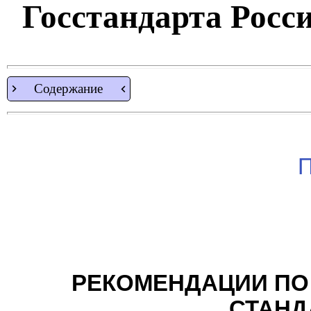
Госстандарта России
Содержание
П
РЕКОМЕНДАЦИИ ПО
СТАНД