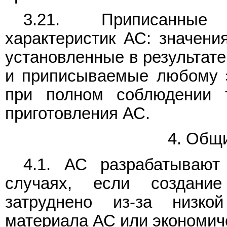
3.21. Приписанные 
характеристик АС: значения
установленные в результате
и приписываемые любому э
при полном соблюдении 
приготовления АС.
4. Общ
4.1. АС разрабатываю
случаях, если создани
затруднено из-за низк
материала АС или экономич