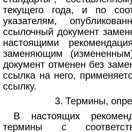
текущего года, и по со
указателям, опубликов
ссылочный документ замене
настоящими рекомендация
заменяющим (измененным
документ отменен без замен
ссылка на него, применяетс
ссылку.
3. Термины, опр
В настоящих рекомен
термины с соответст