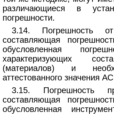
различающиеся в устан
погрешности.
3.14. Погрешность о
составляющая погрешност
обусловленная погреш
характеризующих сос
(материалов) и необ
аттестованного значения АС
3.15. Погрешность п
составляющая погрешност
обусловленная инструмен