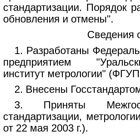
стандартизации. Порядок ра
обновления и отмены".
Сведения 
1. Разработаны Федерал
предприятием "Уральск
институт метрологии" (ФГУ
2. Внесены Госстандартом
3. Приняты Межгос
стандартизации, метрологи
от 22 мая 2003 г.).