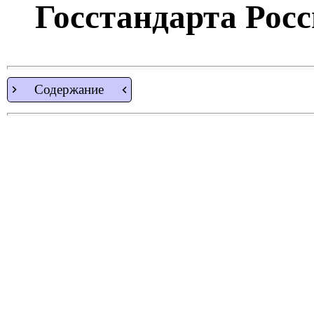
Госстандарта Росси
Содержание