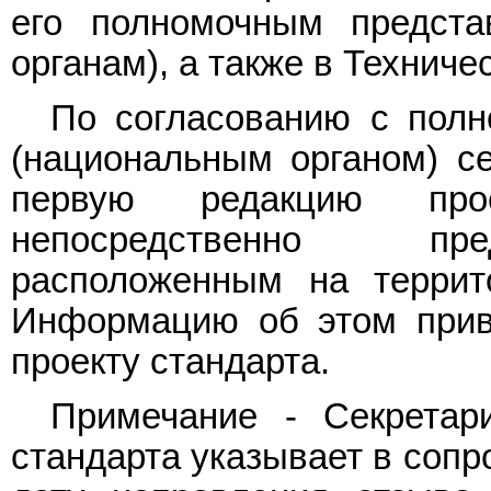
его полномочным предст
органам), а также в Техниче
По согласованию с пол
(национальным органом) с
первую редакцию про
непосредственно пред
расположенным на террит
Информацию об этом приво
проекту стандарта.
Примечание - Секретар
стандарта указывает в соп