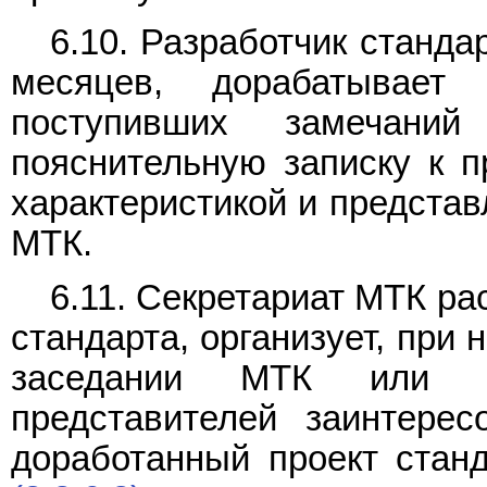
6.10. Разработчик станд
месяцев, дорабатывает
поступивших замечани
пояснительную записку к п
характеристикой и представ
МТК.
6.11. Секретариат МТК р
стандарта, организует, при
заседании МТК или н
представителей заинтерес
доработанный проект станд