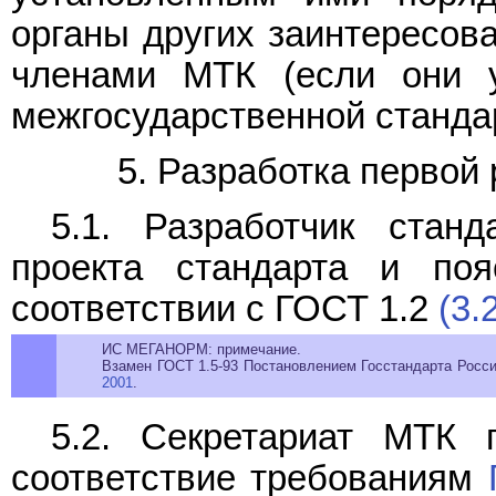
органы других заинтересов
членами МТК (если они 
межгосударственной станда
5. Разработка первой
5.1. Разработчик стан
проекта стандарта и по
соответствии с ГОСТ 1.2
(3.
ИС МЕГАНОРМ: примечание.
Взамен ГОСТ 1.5-93 Постановлением Госстандарта России
2001
.
5.2. Секретариат МТК 
соответствие требованиям