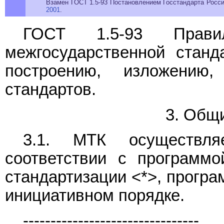
Взамен ГОСТ 1.5-93 Постановлением Госстандарта России
2001
.
ГОСТ 1.5-93 Прав
межгосударственной станд
построению, изложени
стандартов.
3. Общ
3.1. МТК осуществля
соответствии с программо
стандартизации <*>, програ
инициативном порядке.
--------------------------------