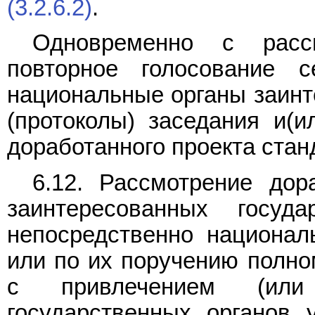
(3.2.6.2)
.
Одновременно с расс
повторное голосование 
национальные органы заинт
(протоколы) заседания и(
доработанного проекта стан
6.12. Рассмотрение дор
заинтересованных госуд
непосредственно национал
или по их поручению полн
с привлечением (или
государственных органов 