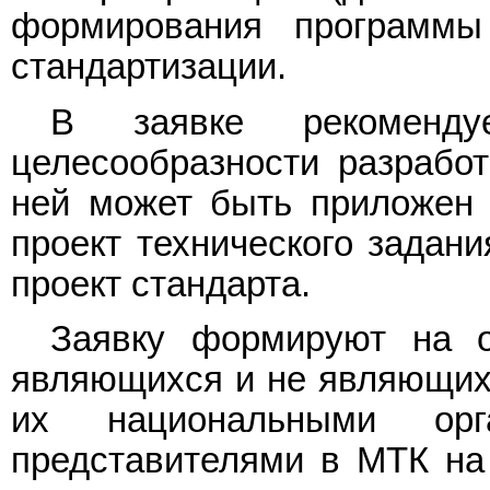
формирования программы
стандартизации.
В заявке рекомендуе
целесообразности разработ
ней может быть приложен 
проект технического задани
проект стандарта.
Заявку формируют на о
являющихся и не являющих
их национальными орг
представителями в МТК на