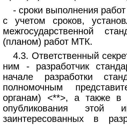
- сроки выполнения работ
с учетом сроков, устано
межгосударственной стан
(планом) работ МТК.
4.3. Ответственный секр
ним - разработчик станд
начале разработки стан
полномочным представ
органам) <**>, а также в 
опубликования этой и
заинтересованных в разр