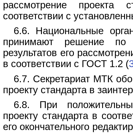
рассмотрение проекта 
соответствии с установлен
6.6. Национальные орга
принимают решение по 
результатов его рассмотрен
в соответствии с ГОСТ 1.2 (
6.7. Секретариат МТК об
проекту стандарта в заинте
6.8. При положительны
проекту стандарта в соотв
его окончательного редакти