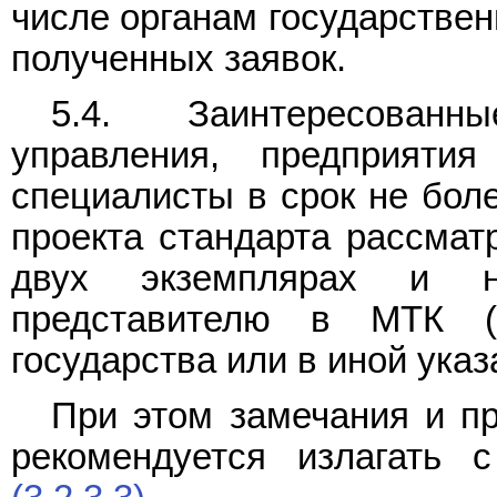
числе органам государствен
полученных заявок.
5.4. Заинтересованн
управления, предприятия
специалисты в срок не бол
проекта стандарта рассмат
двух экземплярах и н
представителю в МТК (н
государства или в иной ука
При этом замечания и пр
рекомендуется излагать 