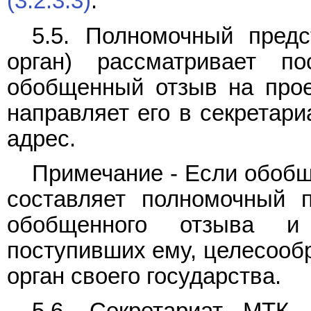
(3.2.3.3)
.
5.5. Полномочный пред
орган) рассматривает по
обобщенный отзыв на прое
направляет его в секретари
адрес.
Примечание - Если обобщ
составляет полномочный 
обобщенного отзыва и
поступивших ему, целесооб
орган своего государства.