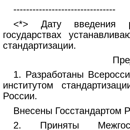
--------------------------------
<*> Дату введения 
государствах устанавлив
стандартизации.
Пре
1. Разработаны Всеросси
институтом стандартизаци
России.
Внесены Госстандартом Р
2. Приняты Межгос