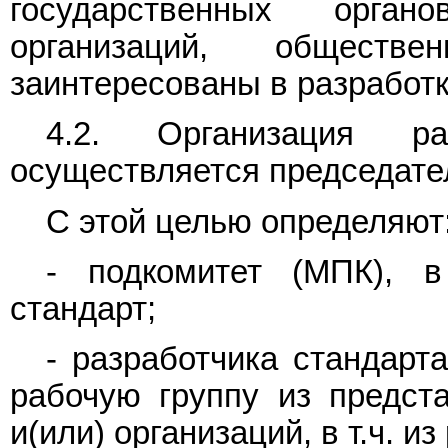
государственных орган
организаций, обществ
заинтересованы в разработк
4.2. Организация ра
осуществляется председате
С этой целью определяют
- подкомитет (МПК), в
стандарт;
- разработчика стандарт
рабочую группу из предст
и(или) организаций, в т.ч. и