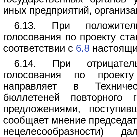
иных предприятий, организ
6.13. При положитель
голосования по проекту ст
соответствии с
6.8
настоящи
6.14. При отрицатель
голосования по проект
направляет в Техничес
бюллетеней повторного 
предложениями, поступи
сообщает мнение председат
нецелесообразности) д