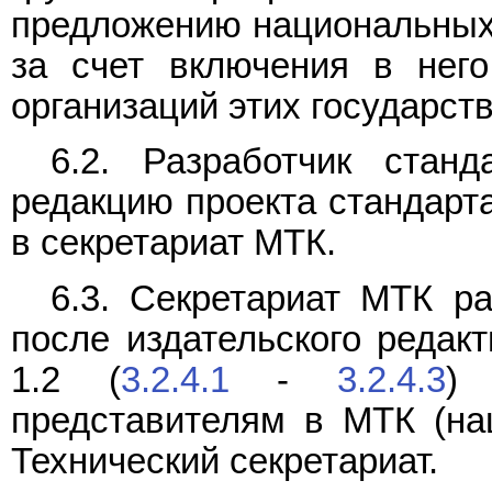
предложению национальных 
за счет включения в него
организаций этих государств
6.2. Разработчик станд
редакцию проекта стандарта
в секретариат МТК.
6.3. Секретариат МТК ра
после издательского редак
1.2 (
3.2.4.1
-
3.2.4.3
) 
представителям в МТК (на
Технический секретариат.