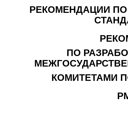
РЕКОМЕНДАЦИИ ПО
СТАНД
РЕКО
ПО РАЗРАБО
МЕЖГОСУДАРСТВЕ
КОМИТЕТАМИ П
РМ