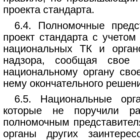
проекта стандарта.
6.4. Полномочные пред
проект стандарта с учетом
национальных ТК и органо
надзора, сообщая свое 
национальному органу свое
нему окончательного решен
6.5. Национальные орг
которые не поручили ра
полномочным представител
органы других заинтерес