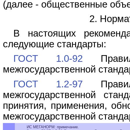
(далее - общественные объ
2. Норма
В настоящих рекоменд
следующие стандарты:
ГОСТ 1.0-92
Правил
межгосударственной станда
ГОСТ 1.2-97
Правил
межгосударственной станд
принятия, применения, обн
межгосударственной станда
ИС МЕГАНОРМ: примечание.