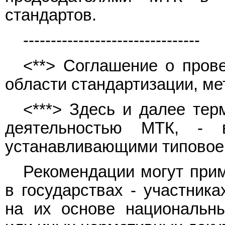
стандартов.
--------------------------------
<**> Соглашение о прове
области стандартизации, ме
<***> Здесь и далее тер
деятельностью МТК, - 
устанавливающими типовое
Рекомендации могут прим
в государствах - участник
на их основе национальны