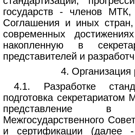
стандартизации; прогрес
государств - членов МТК, 
Соглашения и иных стран
современных достижениях
накопленную в секрет
представителей и разработч
4. Организация
4.1. Разработке стан
подготовка секретариатом 
представление в Т
Межгосударственного Совет
и сертификации (далее -