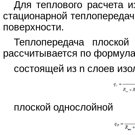
Для теплового расчета и
стационарной теплопередач
поверхности.
Теплопередача плоской 
рассчитывается по формула
состоящей из n слоев изо
плоской однослойной