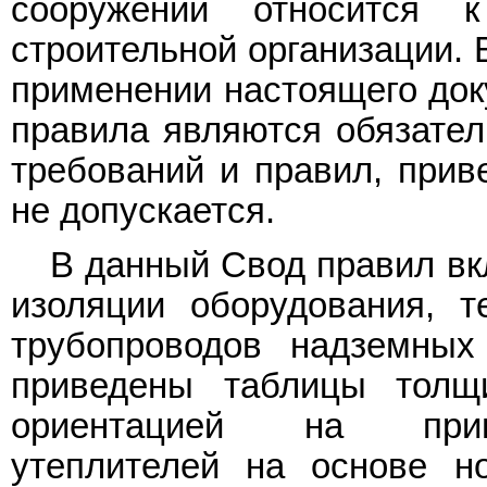
сооружений относится 
строительной организации. 
применении настоящего док
правила являются обязател
требований и правил, прив
не допускается.
В данный Свод правил вк
изоляции оборудования, т
трубопроводов надземных
приведены таблицы толщ
ориентацией на прим
утеплителей на основе н