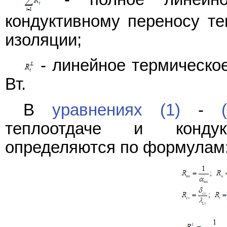
кондуктивному переносу те
изоляции;
- линейное термическое 
Вт.
В
уравнениях (1)
-
теплоотдаче и кондук
определяются по формулам