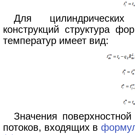
Для цилиндрических 
конструкций структура фо
температур имеет вид:
Значения поверхностной
потоков, входящих в
формул