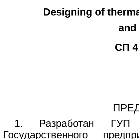
Designing of therma
and 
СП 4
ПРЕ
1. Разработан ГУП
Государственного пред