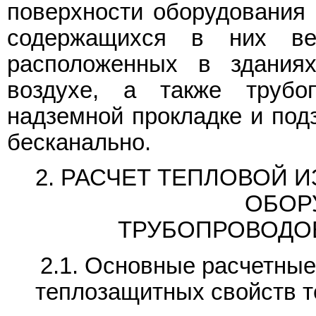
поверхности оборудования 
содержащихся в них в
расположенных в здания
воздухе, а также трубо
надземной прокладке и под
бесканально.
2. РАСЧЕТ ТЕПЛОВОЙ
ОБОР
ТРУБОПРОВОДОВ
2.1. Основные расчетные
теплозащитных свойств т