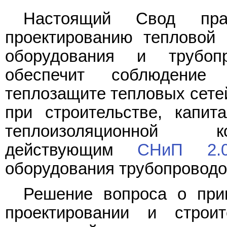
Настоящий Свод пра
проектированию тепловой 
оборудования и трубоп
обеспечит соблюдение
теплозащите тепловых сетей
при строительстве, капит
теплоизоляционной ко
действующим
СНиП 2.04
оборудования трубопроводо
Решение вопроса о при
проектировании и строи