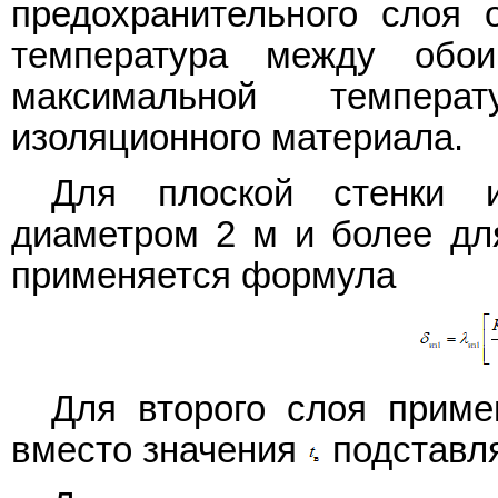
предохранительного слоя 
температура между об
максимальной темпера
изоляционного материала.
Для плоской стенки и
диаметром 2 м и более дл
применяется формула
Для второго слоя прим
вместо значения
подставл