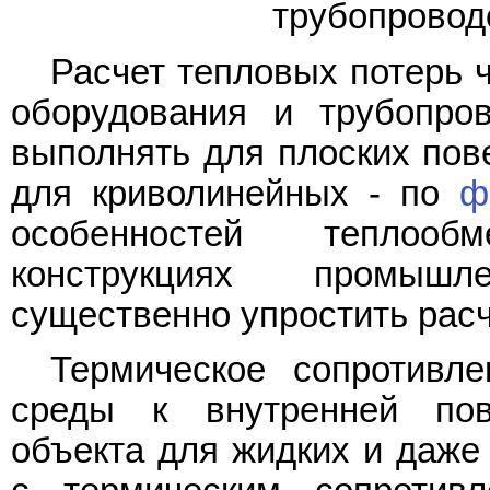
трубопровод
Расчет тепловых потерь 
оборудования и трубопро
выполнять для плоских пов
для криволинейных - по
ф
особенностей теплооб
конструкциях промышл
существенно упростить рас
Термическое сопротивле
среды к внутренней пов
объекта для жидких и даже