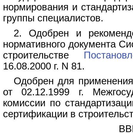
нормирования и стандартиз
группы специалистов.
2. Одобрен и рекоменд
нормативного документа Си
строительстве
Постанов
16.08.2000 г. N 81.
Одобрен для применения
от 02.12.1999 г. Межгосу
комиссии по стандартизаци
сертификации в строительс
ВВ