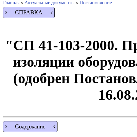
Главная
//
Актуальные документы
//
Постановление
СПРАВКА
"СП 41-103-2000. П
изоляции оборудов
(одобрен Постанов
16.08.
Содержание