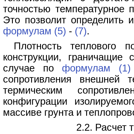
точностью температурное 
Это позволит определить и
формулам (5)
-
(7)
.
Плотность теплового п
конструкции, граничащие 
случае по
формулам (1)
сопротивления внешней 
термическим сопротивл
конфигурации изолируемог
массиве грунта и теплопров
2.2. Расчет