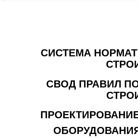
СИСТЕМА НОРМАТ
СТРО
СВОД ПРАВИЛ П
СТРО
ПРОЕКТИРОВАНИЕ
ОБОРУДОВАНИЯ