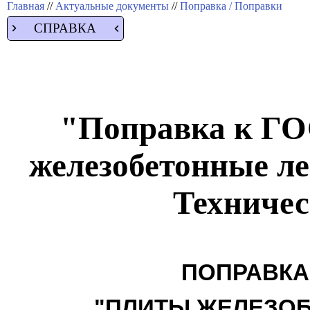
Главная
//
Актуальные документы
//
Поправка / Поправки
СПРАВКА
"Поправка к ГО
железобетонные л
Техничес
ПОПРАВКА 
"ПЛИТЫ ЖЕЛЕЗО