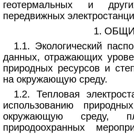
геотермальных и друг
передвижных электростанци
1. ОБЩ
1.1. Экологический пасп
данных, отражающих урове
природных ресурсов и степ
на окружающую среду.
1.2. Тепловая электрос
использованию природны
окружающую среду, п
природоохранных меропр