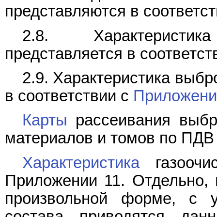
представляются в соответс
2.8. Характеристи
представляется в соответст
2.9. Характеристика выб
в соответствии с
Приложени
Карты
рассеивания выбр
материалов и томов по ПДВ
Характеристика
газоочис
Приложении 11. Отдельно, 
произвольной форме, с 
состава приводятся да