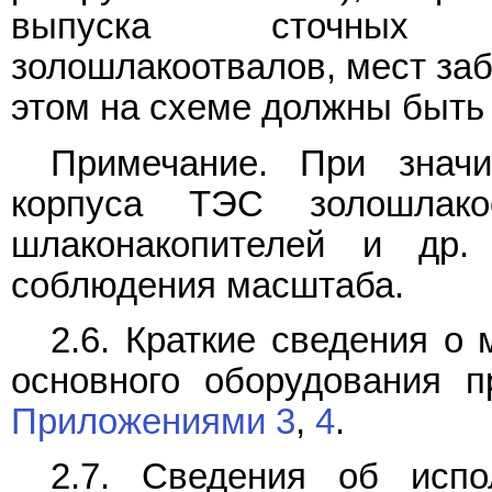
выпуска сточных в
золошлакоотвалов, мест заб
этом на схеме должны быть 
Примечание. При значи
корпуса ТЭС золошлако
шлаконакопителей и др.
соблюдения масштаба.
2.6. Краткие сведения о
основного оборудования п
Приложениями 3
,
4
.
2.7. Сведения об испо