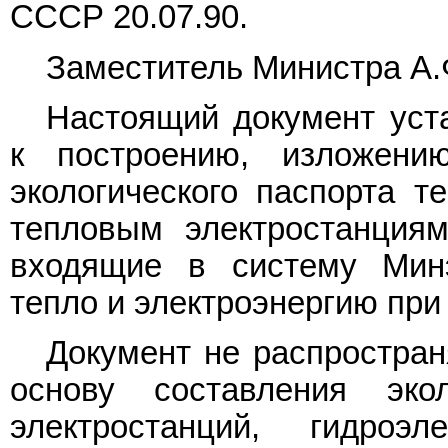
СССР 20.07.90.
Заместитель Министра А.
Настоящий документ уст
к построению, изложен
экологического паспорта т
тепловым электростанциям
входящие в систему Мин
тепло и электроэнергию при
Документ не распростран
основу составления эко
электростанций, гидроэле