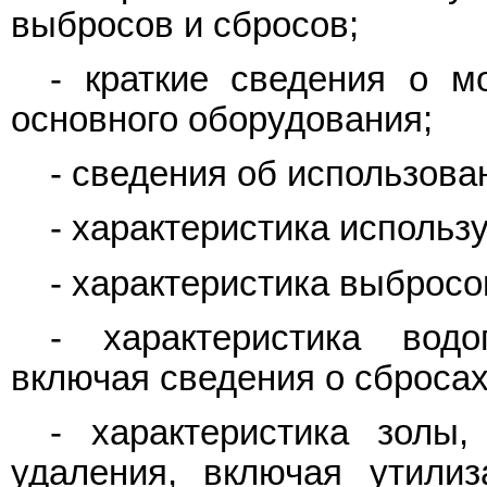
выбросов и сбросов;
- краткие сведения о м
основного оборудования;
- сведения об использова
- характеристика использ
- характеристика выбросо
- характеристика водо
включая сведения о сбросах
- характеристика золы
удаления, включая утилиз