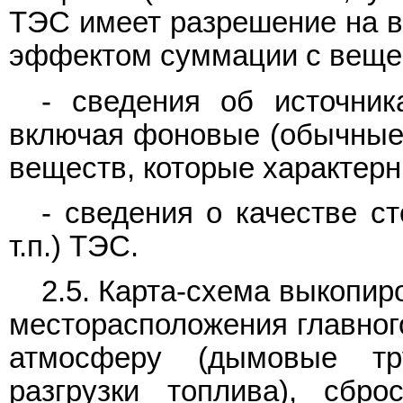
ТЭС имеет разрешение на в
эффектом суммации с веще
- сведения об источник
включая фоновые (обычные)
веществ, которые характерн
- сведения о качестве с
т.п.) ТЭС.
2.5. Карта-схема выкопир
месторасположения главного
атмосферу (дымовые тр
разгрузки топлива), сбр