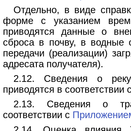
Отдельно, в виде справк
форме с указанием врем
приводятся данные о вне
сброса в почву, в водные 
передачи (реализации) заг
адресата получателя).
2.12. Сведения о рек
приводятся в соответствии 
2.13. Сведения о тр
соответствии с
Приложение
2.14. Оценка влияния