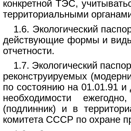
конкретной ТЭС, учитыватьс
территориальными органам
1.6. Экологический паспо
действующие формы и виды 
отчетности.
1.7. Экологический паспо
реконструируемых (модерн
по состоянию на 01.01.91 и
необходимости ежегодно
(подлинник) и в территори
комитета СССР по охране пр