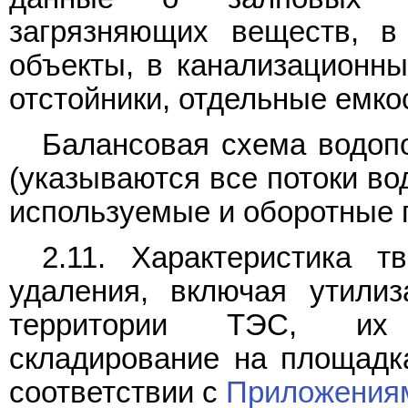
загрязняющих веществ, в
объекты, в канализационны
отстойники, отдельные емкос
Балансовая схема водоп
(указываются все потоки во
используемые и оборотные по
2.11. Характеристика 
удаления, включая утилиз
территории ТЭС, их 
складирование на площадка
соответствии с
Приложения