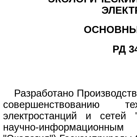
ЭЛЕКТ
ОСНОВНЫ
РД 3
Разработано Производств
совершенствованию т
электростанций и сетей 
научно-информационным