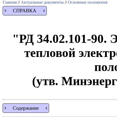
Главная
//
Актуальные документы
//
Основные положения
СПРАВКА
"РД 34.02.101-90.
тепловой элект
пол
(утв. Минэнерг
Содержание