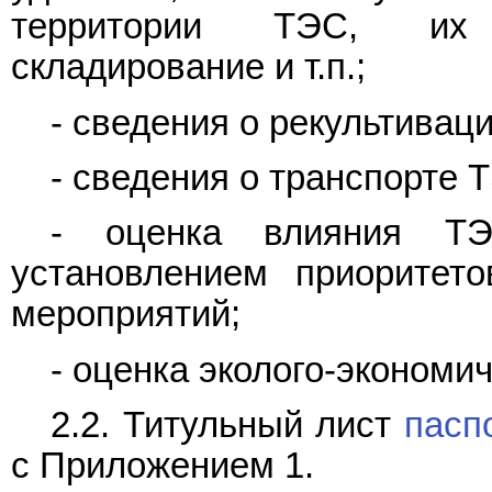
территории ТЭС, их 
складирование и т.п.;
- сведения о рекультивац
- сведения о транспорте 
- оценка влияния Т
установлением приоритет
мероприятий;
- оценка эколого-экономи
2.2. Титульный лист
пасп
с Приложением 1.