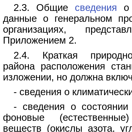
2.3. Общие
сведения
о 
данные о генеральном пр
организациях, предст
Приложением 2.
2.4. Краткая природно
района расположения стан
изложении, но должна вклю
- сведения о климатическ
- сведения о состоянии
фоновые (естественные
веществ (окислы азота, уг