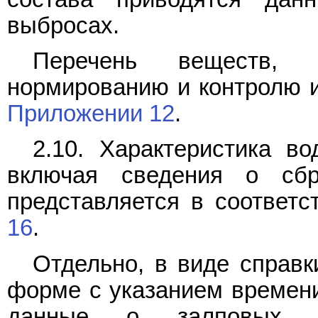
выбросах.
Перечень веществ, 
нормированию и контролю и
Приложении 12
.
2.10. Характеристика во
включая сведения о сбр
представляется в соответ
16
.
Отдельно, в виде справк
форме с указанием времени
данные о залповых ав