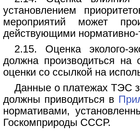
установлением приоритет
мероприятий может про
действующими нормативно-
2.15. Оценка эколого-э
должна производиться на 
оценки со ссылкой на испол
Данные о платежах ТЭС з
должны приводиться в
При
нормативами, установленн
Госкомприроды СССР.