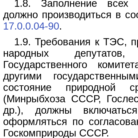
1.8. Заполнение всех 
должно производиться в со
17.0.0.04-90
.
1.9. Требования к ТЭС,
народных депутатов,
Государственного комит
другими государственны
состояние природной 
(Минрыбхоза СССР, Госле
др.), должны включатьс
оформляться по согласова
Госкомприроды СССР.