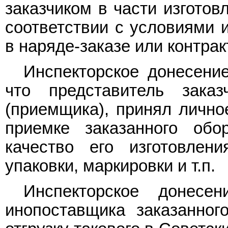
заказчиком в части изготов
соответствии с условиями 
в наряде-заказе или контрак
Инспекторское донесение
что представитель зака
(приемщика), принял лично
приемке заказанного обор
качество его изготовлени
упаковки, маркировки и т.п.
Инспекторское донесе
инопоставщика заказанно