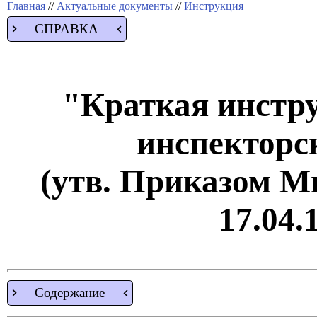
Главная
//
Актуальные документы
//
Инструкция
СПРАВКА
"Краткая инстр
инспекторс
(утв. Приказом 
17.04.
Содержание