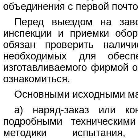
объединения с первой почто
Перед выездом на зав
инспекции и приемки обор
обязан проверить наличи
необходимых для обеспе
изготавливаемого фирмой о
ознакомиться.
Основными исходными ма
а) наряд-заказ или к
подробными техническим
методики испытания, 