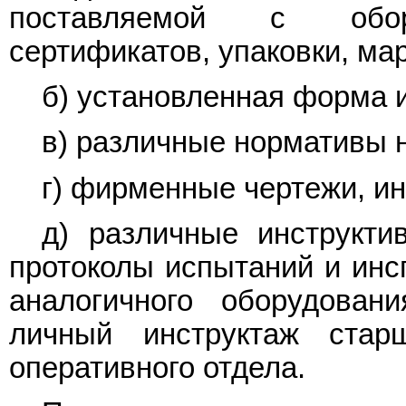
поставляемой с обору
сертификатов, упаковки, мар
б) установленная форма 
в) различные нормативы 
г) фирменные чертежи, и
д) различные инструкти
протоколы испытаний и инс
аналогичного оборудован
личный инструктаж стар
оперативного отдела.