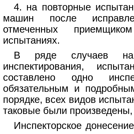
4. на повторные испытан
машин после исправле
отмеченных приемщико
испытаниях.
В ряде случаев на
инспектирования, испы
составлено одно инсп
обязательным и подробным
порядке, всех видов испыта
таковые были произведены, 
Инспекторское донесение