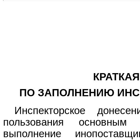
КРАТКАЯ
ПО ЗАПОЛНЕНИЮ ИНС
Инспекторское донесе
пользования основным 
выполнение инопоставщ