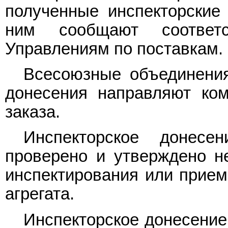
полученные инспекторские
ним сообщают соответ
Управлениям по поставкам.
Всесоюзные объединения
донесения направляют ком
заказа.
Инспекторское донесе
проверено и утверждено н
инспектирования или прие
агрегата.
Инспекторское донесение