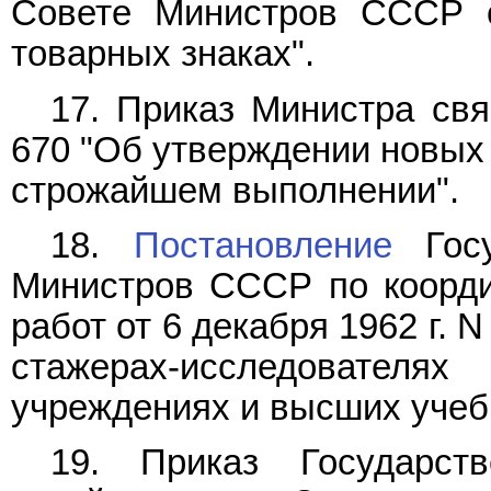
Совете Министров СССР о
товарных знаках".
17. Приказ Министра свя
670 "Об утверждении новы
строжайшем выполнении".
18.
Постановление
Госу
Министров СССР по коорди
работ от 6 декабря 1962 г.
стажерах-исследователях
учреждениях и высших учеб
19. Приказ Государст