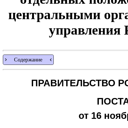
центральными орга
управления
Содержание
ПРАВИТЕЛЬСТВО Р
ПОСТ
от 16 нояб