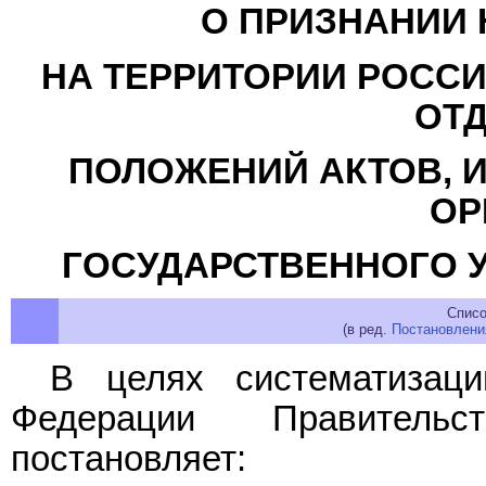
О ПРИЗНАНИИ
НА ТЕРРИТОРИИ РОССИ
ОТ
ПОЛОЖЕНИЙ АКТОВ, 
ОР
ГОСУДАРСТВЕННОГО У
Списо
(в ред.
Постановлени
В целях систематизаци
Федерации Правительс
постановляет: