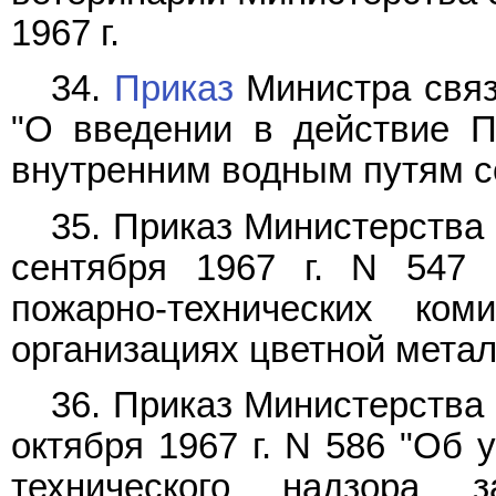
1967 г.
34.
Приказ
Министра связ
"О введении в действие П
внутренним водным путям 
35. Приказ Министерства
сентября 1967 г. N 547
пожарно-технических ко
организациях цветной метал
36. Приказ Министерства
октября 1967 г. N 586 "Об
технического надзора з