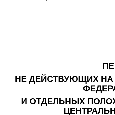
ПЕ
НЕ ДЕЙСТВУЮЩИХ НА
ФЕДЕР
И ОТДЕЛЬНЫХ ПОЛО
ЦЕНТРАЛЬ