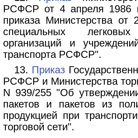
РСФСР от 4 апреля 1986 г
приказа Министерства от 
специальных легковых
организаций и учреждени
транспорта РСФСР".
13.
Приказ
Государственн
РСФСР и Министерства торг
N 939/255 "Об утверждени
пакетов и пакетов из пол
продукцией при транспорти
торговой сети".