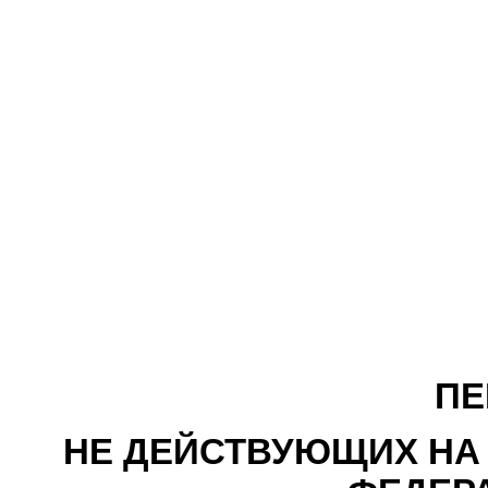
ПЕ
НЕ ДЕЙСТВУЮЩИХ НА