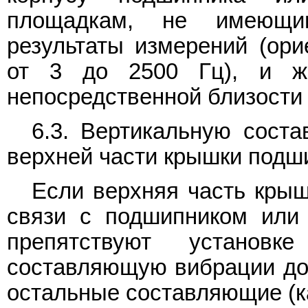
площадкам, не имеющи
результаты измерений (ори
от 3 до 2500 Гц), и ж
непосредственной близости 
6.3. Вертикальную сост
верхней части крышки подши
Если верхняя часть крыш
связи с подшипником или 
препятствуют установк
составляющую вибрации доп
остальные составляющие (к