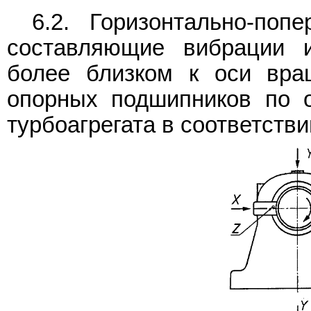
6.2. Горизонтально-поп
составляющие вибрации 
более близком к оси вра
опорных подшипников по о
турбоагрегата в соответстви