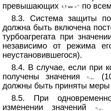
превышающих
по всем
8.3. Система защиты п
должна быть включена пост
турбоагрегата при значен
независимо от режима ег
неустановившегося).
8.4. В случае, если при 
получены значения
(10
должны быть приняты меры 
8.5. При одновременн
изменении значений
д