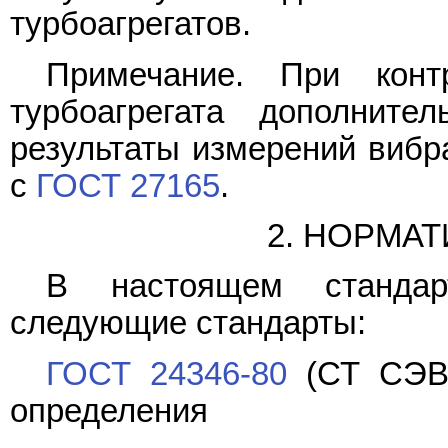
турбоагрегатов.
Примечание. При конт
турбоагрегата дополните
результаты измерений вибр
с
ГОСТ 27165
.
2. НОРМА
В настоящем стандар
следующие стандарты:
ГОСТ 24346-80
(СТ СЭВ 
определения