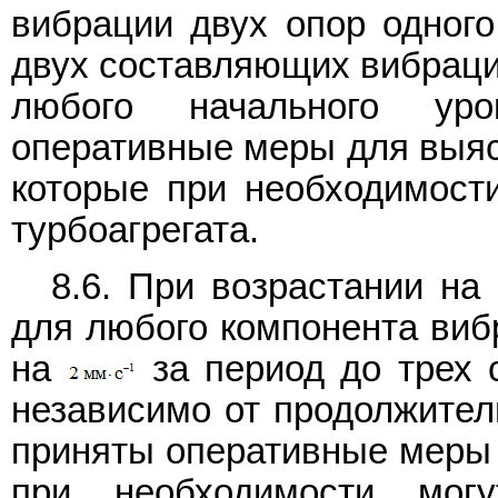
вибрации двух опор одного
двух составляющих вибраци
любого начального ур
оперативные меры для выяс
которые при необходимости
турбоагрегата.
8.6. При возрастании н
для любого компонента виб
на
за период до трех 
независимо от продолжител
приняты оперативные меры 
при необходимости мог