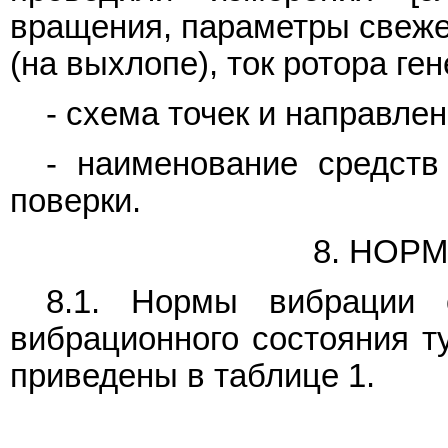
вращения, параметры свежег
(на выхлопе), ток ротора гене
- схема точек и направле
- наименование средств
поверки.
8. НОР
8.1. Нормы вибрации 
вибрационного состояния т
приведены в таблице 1.