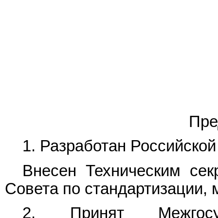
Пре
1. Разработан Российско
Внесен Техническим сек
Совета по стандартизации, 
2. Принят Межгос