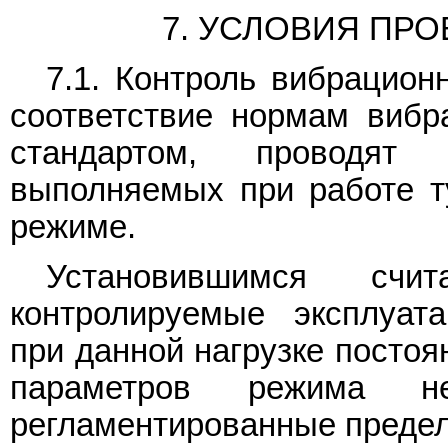
7. УСЛОВИЯ ПР
7.1. Контроль вибрацион
соответствие нормам вибр
стандартом, проводят
выполняемых при работе т
режиме.
Установившимся сч
контролируемые эксплуат
при данной нагрузке постоя
параметров режима 
регламентированные преде