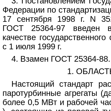
3. Постановлением Госуд
Федерации по стандартизаци
17 сентября 1998 г. N 35
ГОСТ 25364-97 введен в
качестве государственного
с 1 июля 1999 г.
4. Взамен
ГОСТ 25364-88
.
1. ОБЛАС
Настоящий стандарт рас
паротурбинные агрегаты (д
более 0,5 МВт и рабочей ч