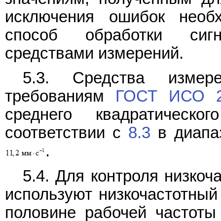
исключения ошибок необ
способ обработки сиг
средствами измерений.
5.3. Средства измере
требованиям
ГОСТ ИСО 2
среднего квадратическо
соответствии с
8.3
в диапаз
.
5.4. Для контроля низко
используют низкочастотный 
половине рабочей частоты