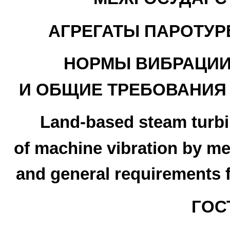
АГРЕГАТЫ ПАРОТУ
НОРМЫ ВИБРАЦИИ
И ОБЩИЕ ТРЕБОВАНИЯ
Land-based steam turbi
of machine vibration by m
and general requirements 
ГОСТ