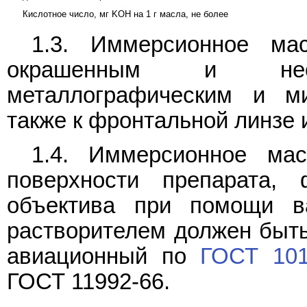
Кислотное число, мг KOH на 1 г масла, не более
1.3. Иммерсионное ма
окрашенным и неокр
металлографическим и ми
также к фронтальной линзе 
1.4. Иммерсионное ма
поверхности препарата,
объектива при помощи ва
растворителем должен быт
авиационный по
ГОСТ 101
ГОСТ 11992-66.