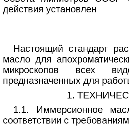
действия установлен
Настоящий стандарт рас
масло для апохроматическ
микроскопов всех вид
предназначенных для работы
1. ТЕХНИЧЕ
1.1. Иммерсионное мас
соответствии с требованиям