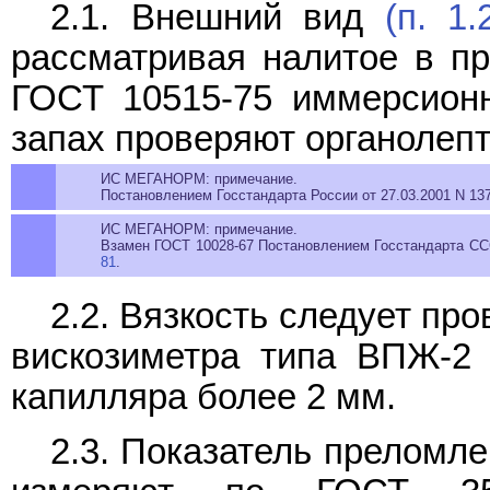
2.1. Внешний вид
(п. 1.
рассматривая налитое в пр
ГОСТ 10515-75 иммерсионн
запах проверяют органолепт
ИС МЕГАНОРМ: примечание.
Постановлением Госстандарта России от 27.03.2001 N 137
ИС МЕГАНОРМ: примечание.
Взамен ГОСТ 10028-67 Постановлением Госстандарта ССС
81
.
2.2. Вязкость следует пр
вискозиметра типа ВПЖ-2
капилляра более 2 мм.
2.3. Показатель преломл