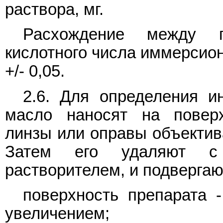
раствора, мг.
Расхождение между п
кислотного числа иммерсио
+/- 0,05.
2.6. Для определения и
масло наносят на поверх
линзы или оправы объектива
Затем его удаляют с
растворителем, и подвергаю
поверхность препарата 
увеличением;