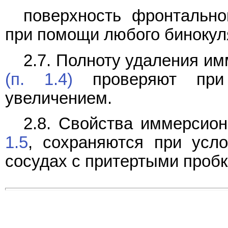
поверхность фронтальн
при помощи любого бинокул
2.7. Полноту удаления и
(п. 1.4)
проверяют при
увеличением.
2.8. Свойства иммерсио
1.5
, сохраняются при усл
сосудах с притертыми проб