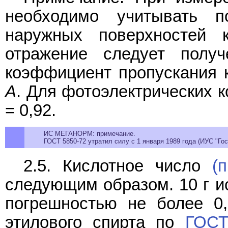
необходимо учитывать 
наружных поверхностей 
отражение следует получ
коэффициент пропускания 
A
. Для фотоэлектрических
= 0,92.
ИС МЕГАНОРМ: примечание.
ГОСТ 5850-72 утратил силу с 1 января 1989 года (ИУС "Гос
2.5. Кислотное число
(п
следующим образом. 10 г и
погрешностью не более 0,
этилового спирта по
ГОСТ