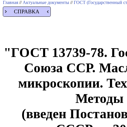
Главная
//
Актуальные документы
//
ГОСТ (Государственный ст
СПРАВКА
"ГОСТ 13739-78. Го
Союза ССР. Мас
микроскопии. Тех
Методы
(введен Постано