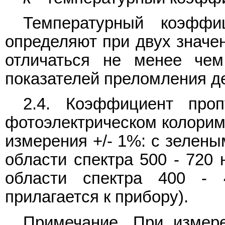
Температурный коэффи
определяют при двух значе
отличаться не менее чем
показателей преломления де
2.4. Коэффициент про
фотоэлектрическом колорим
измерения +/- 1%: с зелены
области спектра 500 - 720 
области спектра 400 - 
прилагается к прибору).
Примечание. При измер