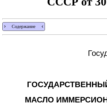
СССР от 30.
Содержание
Госу
ГОСУДАРСТВЕННЫЙ
МАСЛО ИММЕРСИОН