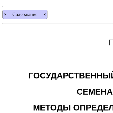
Содержание
П
ГОСУДАРСТВЕННЫЙ
СЕМЕНА
МЕТОДЫ ОПРЕДЕЛ