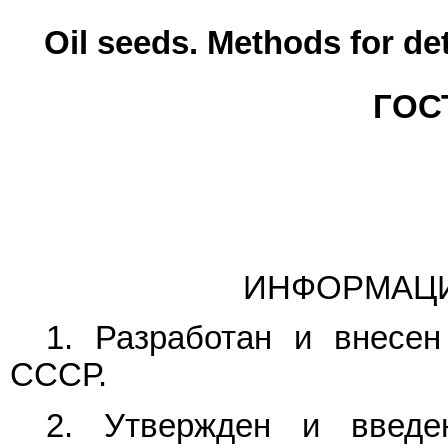
Oil seeds. Methods for de
ГОСТ
ИНФОРМАЦ
1. Разработан и внесен
СССР.
2. Утвержден и введе