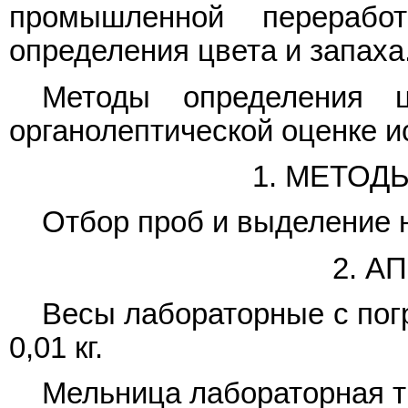
промышленной перерабо
определения цвета и запаха
Методы определения 
органолептической оценке и
1. МЕТОД
Отбор проб и выделение 
2. А
Весы лабораторные с пог
0,01 кг.
Мельница лабораторная т