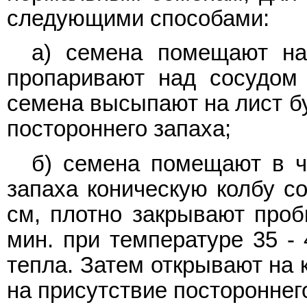
следующими способами:
а) семена помещают на
пропаривают над сосудом
семена высыпают на лист бу
постороннего запаха;
б) семена помещают в ч
запаха коническую колбу с
см, плотно закрывают проб
мин. при температуре 35 - 
тепла. Затем открывают на 
на присутствие постороннег