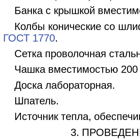
Банка с крышкой вместимо
Колбы конические со шли
ГОСТ 1770
.
Сетка проволочная стальн
Чашка вместимостью 200 -
Доска лабораторная.
Шпатель.
Источник тепла, обеспечи
3. ПРОВЕДЕ