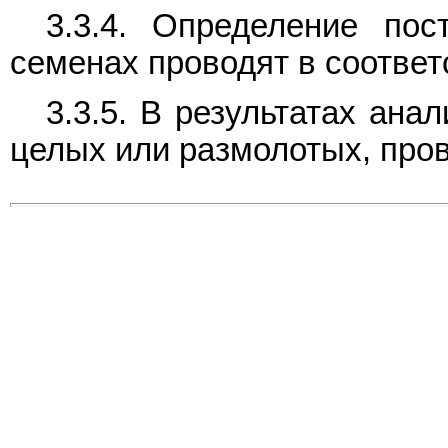
3.3.4. Определение пос
семенах проводят в соответс
3.3.5. В результатах ана
целых или размолотых, про