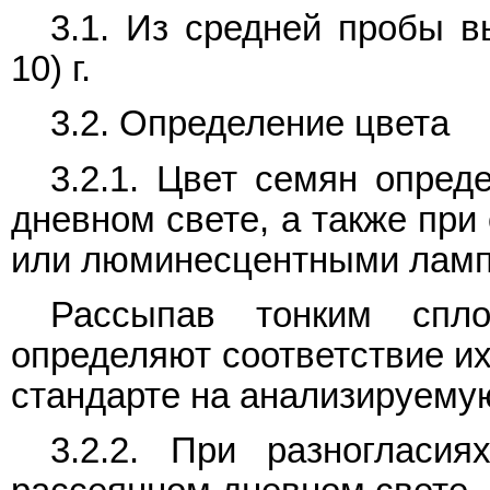
3.1. Из средней пробы в
10) г.
3.2. Определение цвета
3.2.1. Цвет семян опред
дневном свете, а также пр
или люминесцентными ламп
Рассыпав тонким спл
определяют соответствие их
стандарте на анализируемую
3.2.2. При разногласи