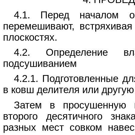
4.1. Перед началом о
перемешивают, встряхивая
плоскостях.
4.2. Определение вл
подсушиванием
4.2.1. Подготовленные д
в ковш делителя или другую
Затем в просушенную 
второго десятичного зна
разных мест совком навес