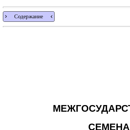
Содержание
МЕЖГОСУДАРС
СЕМЕНА