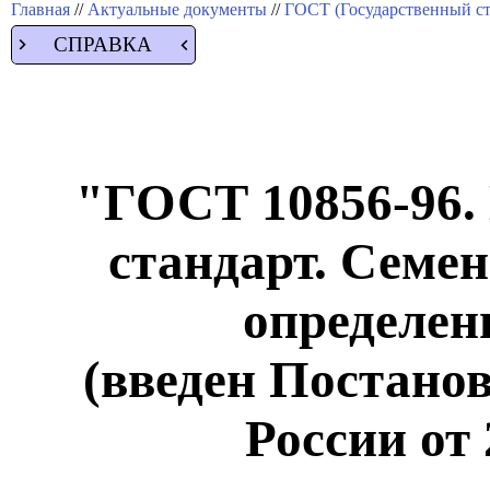
Главная
//
Актуальные документы
//
ГОСТ (Государственный ст
СПРАВКА
"ГОСТ 10856-96.
стандарт. Семе
определен
(введен Постано
России от 