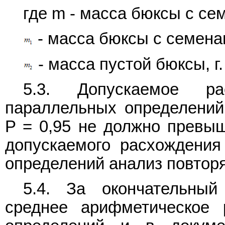
где m - масса бюксы с се
- масса бюксы с семена
- масса пустой бюксы, г.
5.3. Допускаемое ра
параллельных определений
P = 0,95 не должно превы
допускаемого расхождения
определений анализ повторя
5.4. За окончательный
среднее арифметическое 