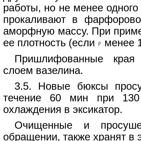
работы, но не менее одного
прокаливают в фарфорово
аморфную массу. При приме
ее плотность (если
менее 1
Пришлифованные края 
слоем вазелина.
3.5. Новые бюксы про
течение 60 мин при 13
охлаждения в эксикатор.
Очищенные и просуше
обращении, также хранят в 