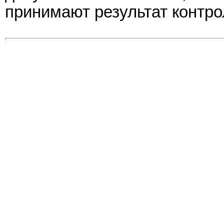
принимают результат контро