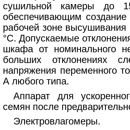
сушильной камеры до 1
обеспечивающим создание 
рабочей зоне высушивания 1
°C. Допускаемые отклонени
шкафа от номинального 
больших отклонениях сл
напряжения переменного то
А любого типа.
Аппарат для ускоренно
семян после предварительн
Электровлагомеры.