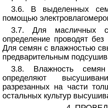
3.6. В выделенных се
помощью электровлагомеров
3.7. Для масличных 
определение проводят без 
Для семян с влажностью св
предварительным подсушив
3.8. Влажность семя
определяют высушиван
разрезанных на части тол
остальных культур высушив
4. ПРОВЕ