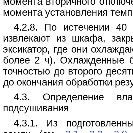
момента вторичного отключе
момента установления темпер
4.2.8. По истечении 4
извлекают из шкафа, зак
эксикатор, где они охлажда
более 2 ч). Охлажденные 
точностью до второго десят
до окончания обработки резу
4.3. Определение вла
подсушивания
4.3.1. Из подготовлен