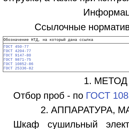
Информац
Ссылочные норматив
Обозначение НТД, на который дана ссылка
ГОСТ 450-77
ГОСТ 4204-77
ГОСТ 9147-80
ГОСТ 9871-75
ГОСТ 10852-86
ГОСТ 25336-82
1. МЕТО
Отбор проб - по
ГОСТ 108
2. АППАРАТУРА, 
Шкаф сушильный элект