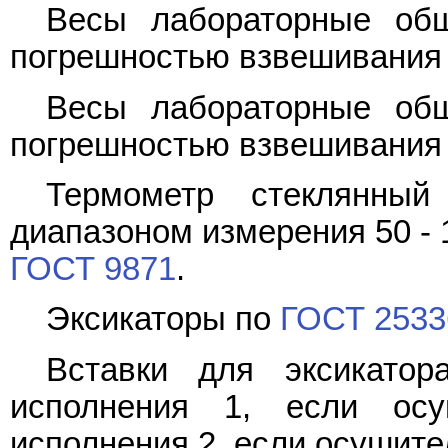
Весы лабораторные общ
погрешностью взвешивания +/
Весы лабораторные общ
погрешностью взвешивания +/
Термометр стеклянный
диапазоном измерения 50 - 1
ГОСТ 9871
.
Эксикаторы по
ГОСТ 2533
Вставки для эксикат
исполнения 1, если осу
исполнения 2, если осушител