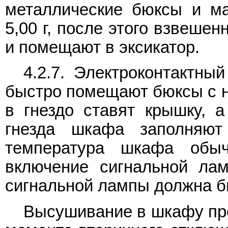
металлические бюксы и ма
5,00 г, после этого взвеше
и помещают в эксикатор.
4.2.7. Электроконтактны
быстро помещают бюксы с н
в гнездо ставят крышку, 
гнезда шкафа заполняю
температура шкафа обыч
включение сигнальной лам
сигнальной лампы должна бы
Высушивание в шкафу про