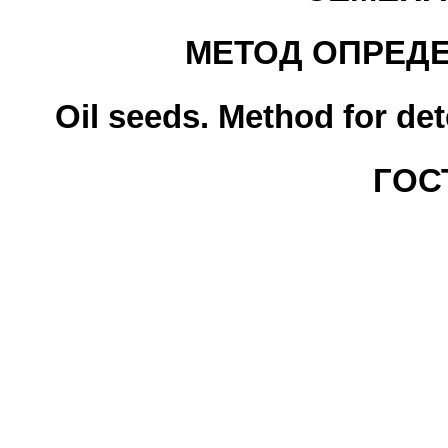
МЕТОД ОПРЕД
Oil seeds. Method for de
ГОСТ