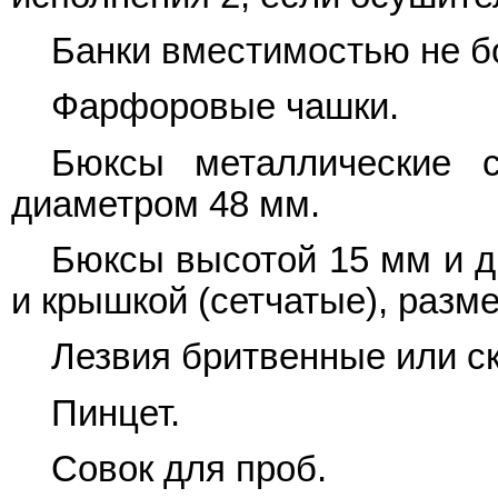
Банки вместимостью не б
Фарфоровые чашки.
Бюксы металлические 
диаметром 48 мм.
Бюксы высотой 15 мм и д
и крышкой (сетчатые), разме
Лезвия бритвенные или с
Пинцет.
Совок для проб.