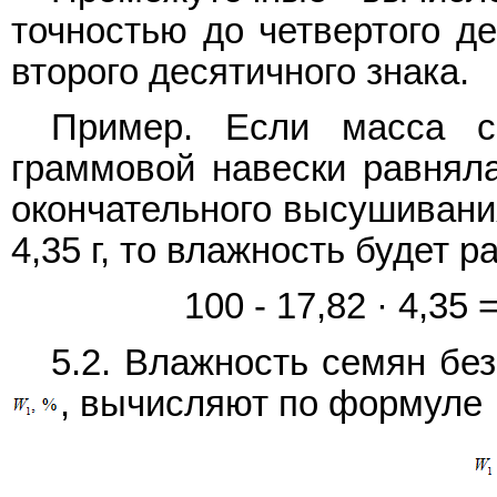
точностью до четвертого де
второго десятичного знака.
Пример. Если масса с
граммовой навески равняла
окончательного высушивани
4,35 г, то влажность будет р
100 - 17,82 · 4,35 
5.2. Влажность семян бе
, вычисляют по формуле