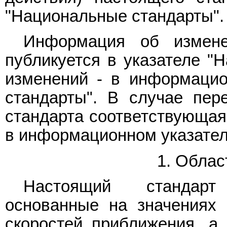
"Национальные стандарты".
Информация об измене
публикуется в указателе "Н
изменений - в информацио
стандарты". В случае пер
стандарта соответствующая
в информационном указател
1. Облас
Настоящий стандарт
основанные на значениях 
скоростей приближения, а