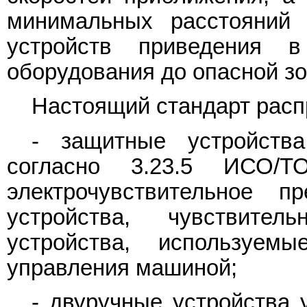
минимальных расстояний 
устройств приведения в
оборудования до опасной з
Настоящий стандарт расп
- защитные устройств
согласно 3.23.5 ИСО/
электрочувствительное пр
устройства, чувствите
устройства, используем
управления машиной;
- двуручные устройства 