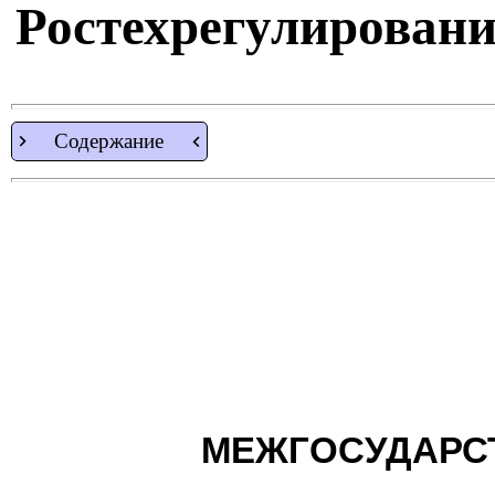
Ростехрегулирования
Содержание
МЕЖГОСУДАРС