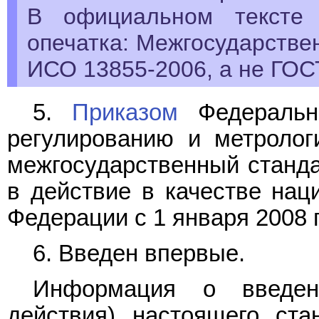
В официальном тексте 
опечатка: Межгосударстве
ИСО 13855-2006, а не ГОС
5.
Приказом
Федерально
регулированию и метролог
межгосударственный станд
в действие в качестве нац
Федерации с 1 января 2008 г
6. Введен впервые.
Информация о введен
действия) настоящего ста