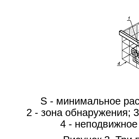
S - минимальное рас
2 - зона обнаружения; 
4 - неподвижное