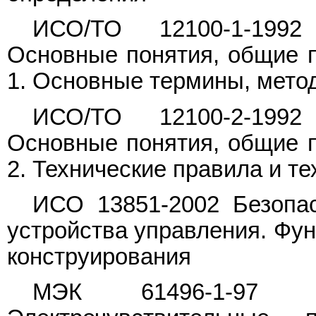
ИСО/ТО 12100-1-1992 
Основные понятия, общие п
1. Основные термины, мето
ИСО/ТО 12100-2-1992 
Основные понятия, общие п
2. Технические правила и т
ИСО 13851-2002 Безопас
устройства управления. Фу
конструирования
МЭК 61496-1-97 Бе