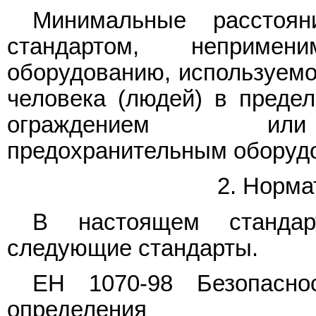
Минимальные расстоян
стандартом, непримен
оборудованию, используемо
человека (людей) в преде
ограждением или 
предохранительным оборуд
2. Норма
В настоящем стандар
следующие стандарты.
ЕН 1070-98 Безопасно
определения