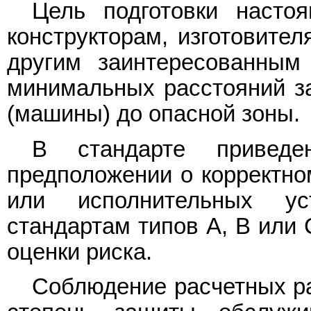
Цель подготовки настоя
конструкторам, изготовител
другим заинтересованным
минимальных расстояний з
(машины) до опасной зоны.
В стандарте приведе
предположении о корректно
или исполнительных ус
стандартам типов A, B или 
оценки риска.
Соблюдение расчетных ра