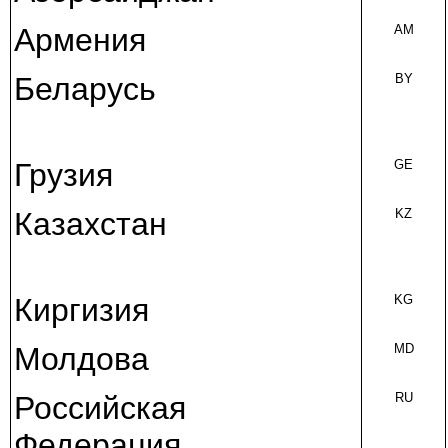
Армения
AM
Беларусь
BY
Грузия
GE
Казахстан
KZ
Киргизия
KG
Молдова
MD
Российская
RU
Федерация