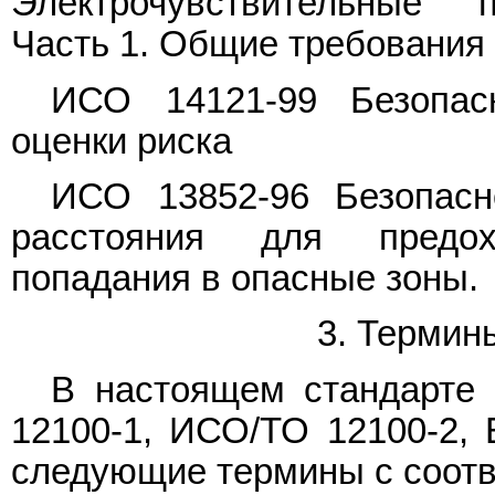
Электрочувствительные п
Часть 1. Общие требования
ИСО 14121-99 Безопас
оценки риска
ИСО 13852-96 Безопасн
расстояния для предох
попадания в опасные зоны.
3. Термин
В настоящем стандарте
12100-1, ИСО/ТО 12100-2, 
следующие термины с соот