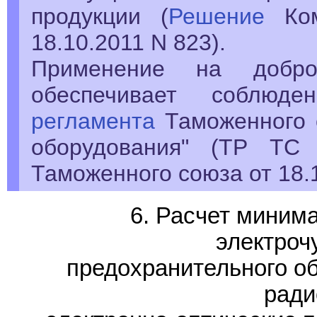
продукции (
Решение
Ком
18.10.2011 N 823).
Применение на добро
обеспечивает соблюде
регламента
Таможенного 
оборудования" (ТР ТС 
Таможенного союза от 18.1
6. Расчет миним
электроч
предохранительного о
ради