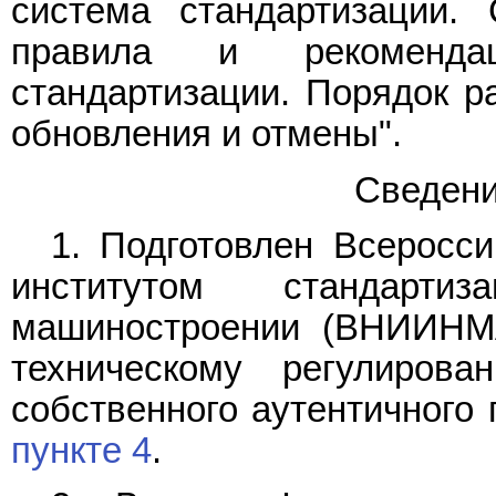
система стандартизации. 
правила и рекомендац
стандартизации. Порядок ра
обновления и отмены".
Сведени
1. Подготовлен Всеросси
институтом стандарт
машиностроении (ВНИИНМА
техническому регулиров
собственного аутентичного 
пункте 4
.