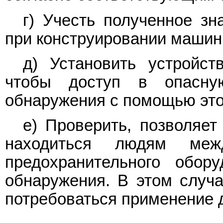
г) Учесть полученное зн
при конструировании машин
д) Установить устройст
чтобы доступ в опасн
обнаружения с помощью это
е) Проверить, позволяет
находиться людям меж
предохранительного обор
обнаружения. В этом случа
потребоваться применение 