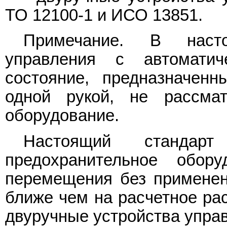
ТО 12100-1 и ИСО 13851.
Примечание. В насто
управления с автомати
состояние, предназначен
одной рукой, не рассмат
оборудование.
Настоящий стандар
предохранительное обору
перемещения без применен
ближе чем на расчетное ра
двуручные устройства упра