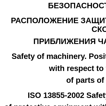
БЕЗОПАСНОС
РАСПОЛОЖЕНИЕ ЗАЩИТ
СК
ПРИБЛИЖЕНИЯ ЧА
Safety of machinery. Posi
with respect t
of parts o
ISO 13855-2002 Safet