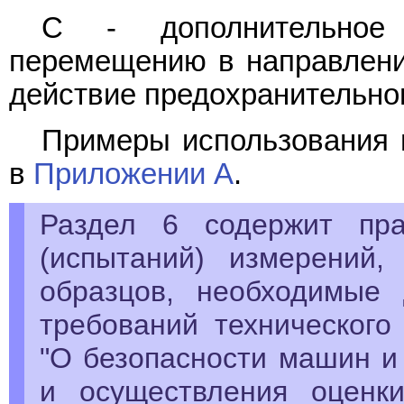
C - дополнительное 
перемещению в направлени
действие предохранительно
Примеры использования 
в
Приложении А
.
Раздел 6 содержит пр
(испытаний) измерений
образцов, необходимые
требований техническог
"О безопасности машин и 
и осуществления оценки