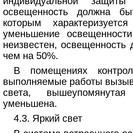
индивидуальной защит
освещенность должна бы
которым характеризуетс
уменьшение освещенности
неизвестен, освещенность 
чем на 50%.
В помещениях контрол
выполняемые работы вызыв
света, вышеупомянута
уменьшена.
4.3. Яркий свет