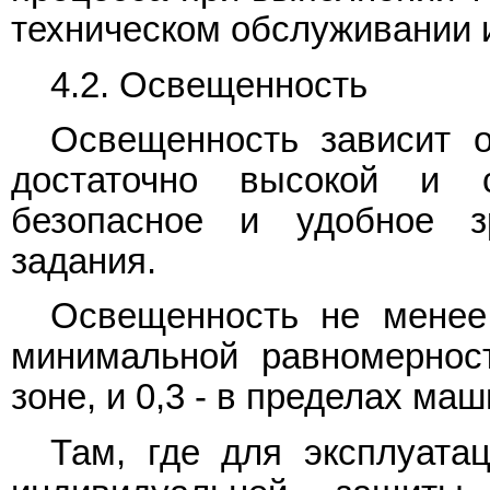
техническом обслуживании 
4.2. Освещенность
Освещенность зависит 
достаточно высокой и с
безопасное и удобное з
задания.
Освещенность не менее
минимальной равномерно
зоне, и 0,3 - в пределах ма
Там, где для эксплуата