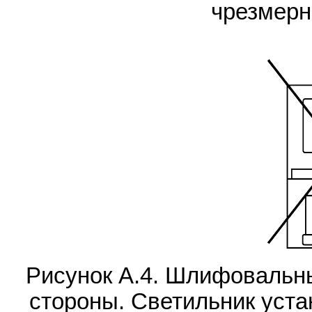
чрезмерн
Рисунок А.4. Шлифовальны
стороны. Светильник уста