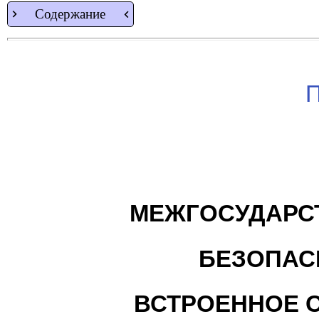
Содержание
П
МЕЖГОСУДАРС
БЕЗОПАС
ВСТРОЕННОЕ 