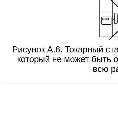
Рисунок А.6. Токарный ст
который не может быть 
всю р