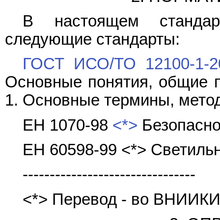
В настоящем стандар
следующие стандарты:
ГОСТ ИСО/ТО 12100-1-2
Основные понятия, общие п
1. Основные термины, мето
ЕН 1070-98
<*>
Безопасно
ЕН 60598-99 <*> Светиль
--------------------------------
<*> Перевод - во ВНИИКИ