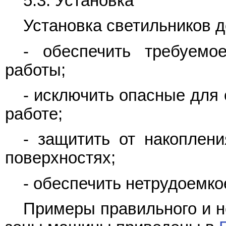
5.3. Установка
Установка светильников 
- обеспечить требуем
работы;
- исключить опасные для
работе;
- защитить от накоплени
поверхностях;
- обеспечить нетрудоемко
Примеры правильного и н