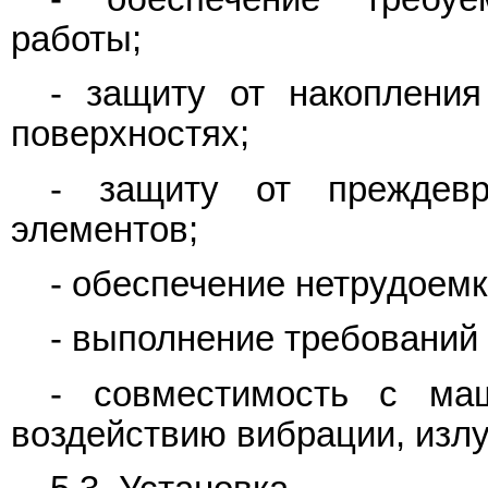
работы;
- защиту от накопления
поверхностях;
- защиту от преждевр
элементов;
- обеспечение нетрудоемк
- выполнение требований
- совместимость с маш
воздействию вибрации, излу