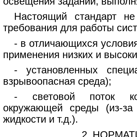
освещения заданий, выпол
Настоящий стандарт не
требования для работы сис
- в отличающихся услови
применения низких и высоких
- установленных специ
взрывоопасная среда);
- световой поток ко
окружающей среды (из-за
жидкости и т.д.).
2. НОРМА