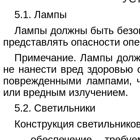
5.1. Лампы
Лампы должны быть безоп
представлять опасности оп
Примечание. Лампы долж
не нанести вред здоровью 
поврежденными лампами, ч
или вредным излучением.
5.2. Светильники
Конструкция светильнико
- обеспечение требуе