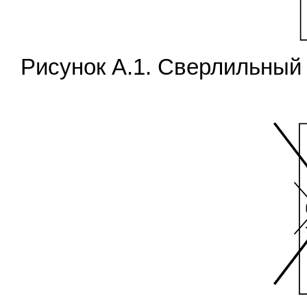
Рисунок А.1. Сверлильный