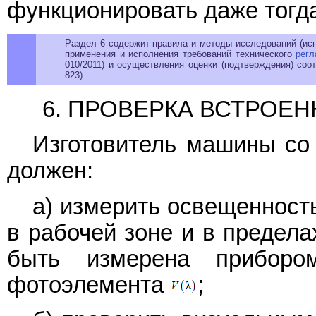
функционировать даже тогд
Раздел 6 содержит правила и методы исследований (исп
применения и исполнения требований технического
регл
010/2011) и осуществления оценки (подтверждения) соот
823).
6. ПРОВЕРКА ВСТРОЕ
Изготовитель машины со
должен:
а) измерить освещенност
в рабочей зоне и в предел
быть измерена приборо
фотоэлемента
;