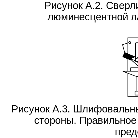
Рисунок А.2. Сверл
люминесцентной л
Рисунок А.3. Шлифовальны
стороны. Правильное
пред