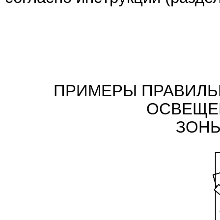
ПРИМЕРЫ ПРАВИЛЬ
ОСВЕЩЕ
ЗОН