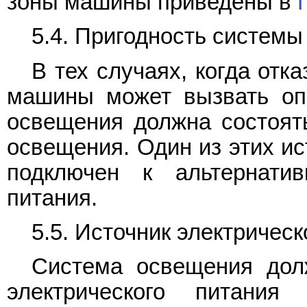
зоны машины приведены в
5.4. Пригодность систем
В тех случаях, когда от
машины может вызвать опа
освещения должна состоять
освещения. Один из этих и
подключен к альтернатив
питания.
5.5. Источник электрическ
Система освещения дол
электрического питани