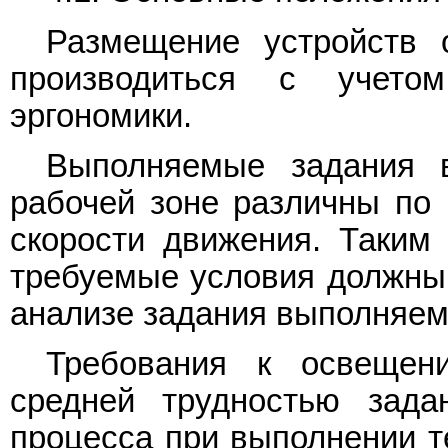
Размещение устройств
производиться с учето
эргономики.
Выполняемые задания 
рабочей зоне различны по 
скорости движения. Таким
требуемые условия должны
анализе задания выполняем
Требования к освещен
средней трудностью зада
процесса при выполнении т