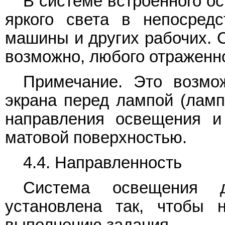
В системе встроенного о
яркого света в непосредс
машины и других рабочих. С
возможно, любого отраженно
Примечание. Это возмож
экрана перед лампой (ламп
направления освещения и
матовой поверхностью.
4.4. Направленность
Система освещения 
установлена так, чтобы 