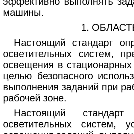
эффективно выполнять зад
машины.
1. ОБЛАС
Настоящий стандарт оп
осветительных систем, пр
освещения в стационарных 
целью безопасного исполь
выполнения заданий при раб
рабочей зоне.
Настоящий стандарт
осветительных систем, 