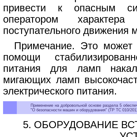
привести к опасным си
оператором характера
поступательного движения 
Примечание. Это может 
помощи стабилизированн
питания для ламп нака
мигающих ламп высокочасто
электрического питания.
Применение на добровольной основе раздела 5 обеспе
"О безопасности машин и оборудования" (ТР ТС 010/2011
5. ОБОРУДОВАНИЕ В
УС