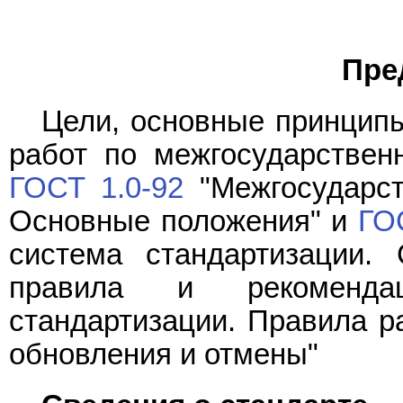
Пре
Цели, основные принципы
работ по межгосударствен
ГОСТ 1.0-92
"Межгосударст
Основные положения" и
ГО
система стандартизации. 
правила и рекомендац
стандартизации. Правила ра
обновления и отмены"