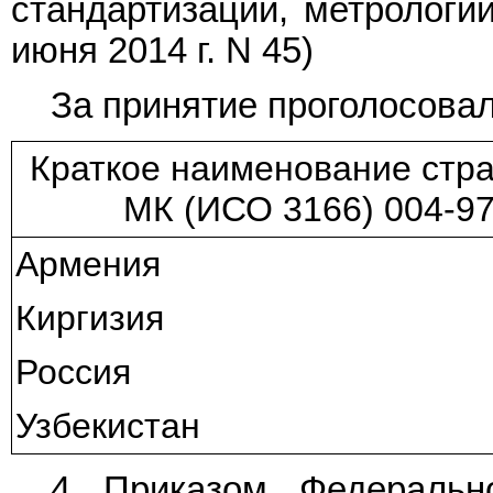
стандартизации, метрологии
июня 2014 г. N 45)
За принятие проголосовал
Краткое наименование стр
МК (ИСО 3166) 004-9
Армения
Киргизия
Россия
Узбекистан
4 Приказом Федерально