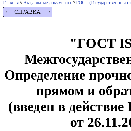
Главная
//
Актуальные документы
//
ГОСТ (Государственный ст
СПРАВКА
"ГОСТ IS
Межгосударствен
Определение прочно
прямом и обра
(введен в действие
от 26.11.