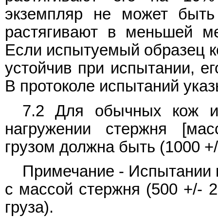
экземпляр не может быть
растягивают в меньшей ме
Если испытуемый образец к
устойчив при испытании, ег
В протоколе испытаний ука
7.2 Для обычных кож и
нагружении стержня [ма
грузом должна быть (1000 +/-
Примечание - Испытании 
с массой стержня (500 +/- 2
груза).