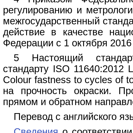
регулированию и метрологии
межгосударственный станда
действие в качестве наци
Федерации с 1 октября 2016 
5 Настоящий стандар
стандарту ISO 11640:2012 Lea
Colour fastness to cycles of 
на прочность окраски. Пр
прямом и обратном направл
Перевод с английского язы
Сведения
о соответствии