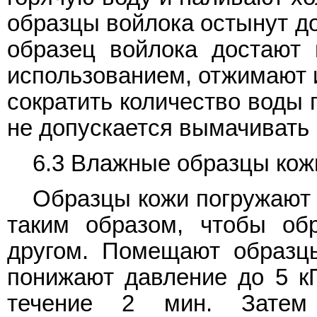
образцы войлока остынут д
образец войлока достают 
использованием, отжимают и
сократить количество воды 
не допускается вымачивать 
6.3 Влажные образцы кож
Образцы кожи погружают
таким образом, чтобы об
другом. Помещают образц
понижают давление до 5 к
течение 2 мин. Затем 