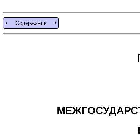
Содержание
МЕЖГОСУДАРС