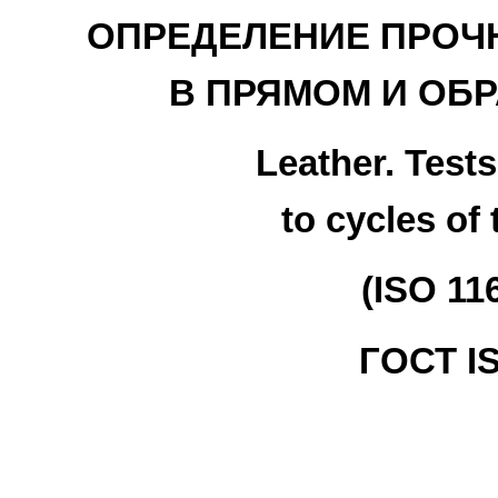
ОПРЕДЕЛЕНИЕ ПРОЧН
В ПРЯМОМ И ОБ
Leather. Tests
to cycles of
(ISO 11
ГОСТ IS