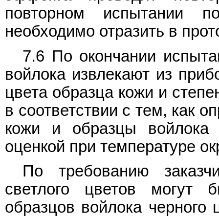
повторном испытании по
необходимо отразить в прот
7.6 По окончании испыт
войлока извлекают из приб
цвета образца кожи и степе
в соответствии с тем, как о
кожи и образцы войлока
оценкой при температуре о
По требованию заказч
светлого цветов могут 
образцов войлока черного 