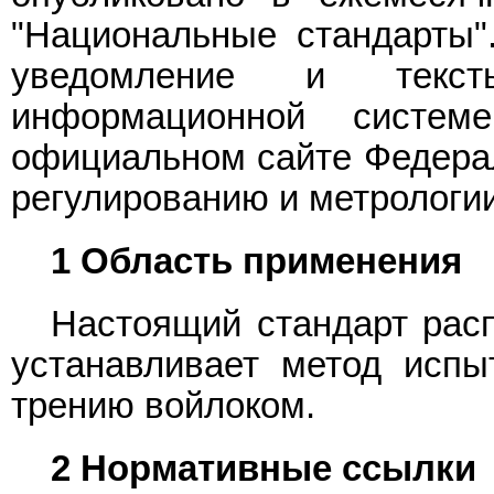
"Национальные стандарты"
уведомление и текс
информационной систе
официальном сайте Федерал
регулированию и метрологии
1 Область применения
Настоящий стандарт расп
устанавливает метод испы
трению войлоком.
2 Нормативные ссылки