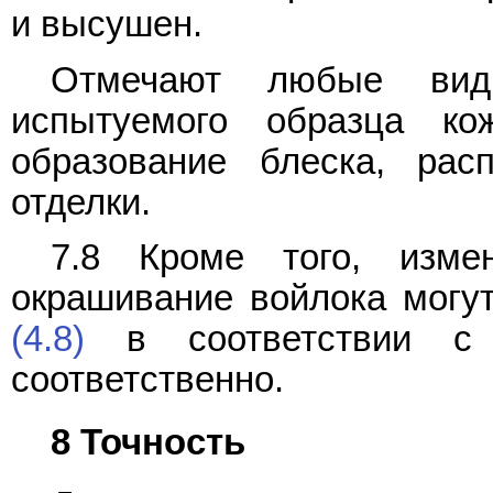
и высушен.
Отмечают любые види
испытуемого образца ко
образование блеска, рас
отделки.
7.8 Кроме того, изме
окрашивание войлока могу
(4.8)
в соответствии с 
соответственно.
8 Точность