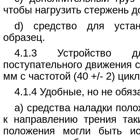
чтобы нагрузить стержень до 
d) средство для уста
образец.
4.1.3 Устройство д
поступательного движения с
мм с частотой (40 +/- 2) цик
4.1.4 Удобные, но не обя
a) средства наладки пол
к направлению трения так
положения могли быть ис