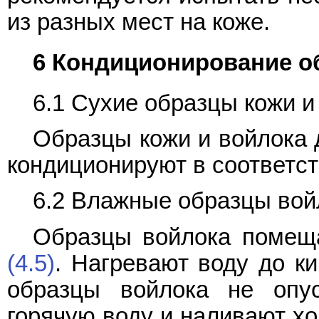
из разных мест на коже.
6 Кондиционирование о
6.1 Сухие образцы кожи и
Образцы кожи и войлока 
кондиционируют в соответст
6.2 Влажные образцы вой
Образцы войлока помещ
(4.5)
. Нагревают воду до ки
образцы войлока не опу
горячую воду и наливают хо