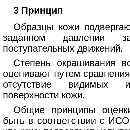
3 Принцип
Образцы кожи подвергаю
заданном давлении за
поступательных движений.
Степень окрашивания в
оценивают путем сравнения
отсутствие видимых и
поверхности кожи.
Общие принципы оценки
быть в соответствии с ИСО