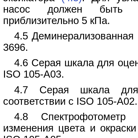
насос должен быть с
приблизительно 5 кПа.
4.5 Деминерализованная 
3696.
4.6 Серая шкала для оце
ISO 105-A03.
4.7 Серая шкала для
соответствии с ISO 105-A02.
4.8 Спектрофотометр
изменения цвета и окраски