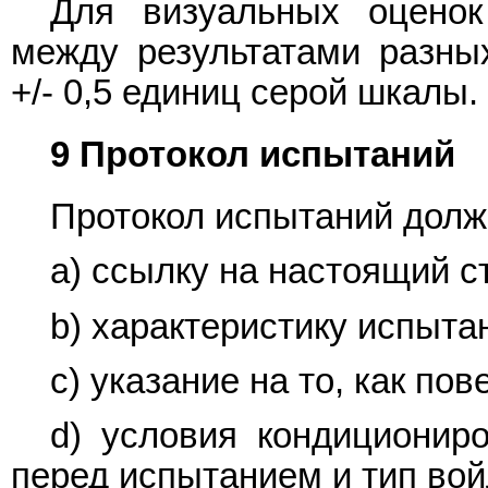
Для визуальных оцено
между результатами разны
+/- 0,5 единиц серой шкалы.
9 Протокол испытаний
Протокол испытаний долж
a) ссылку на настоящий с
b) характеристику испыта
c) указание на то, как по
d) условия кондиционир
перед испытанием и тип вой