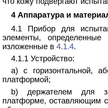
что кожу подвергают испыта
4 Аппаратура и матери
4.1 Прибор для испыта
элементы, определенны
изложенные в
4.1.4
.
4.1.1 Устройство:
a) с горизонтальной, а
платформой;
b) держателем для з
платформе, оставляющим с