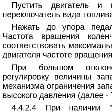
Пустить двигатель и 
переключатель вида топлива
Нажать до упора педал
Частота вращения колен
соответствовать максималь
двигателя частоте вращения
При большом отклоне
регулировку величины за
механизма ограничения зап
высокого давления (далее -
4.4.2.4 При наличии 