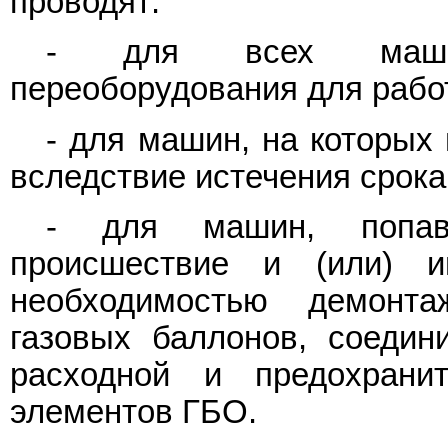
проводят:
- для всех машин
переоборудования для рабо
- для машин, на которых
вследствие истечения срока
- для машин, попавш
происшествие и (или) 
необходимостью демонт
газовых баллонов, соедини
расходной и предохрани
элементов ГБО.