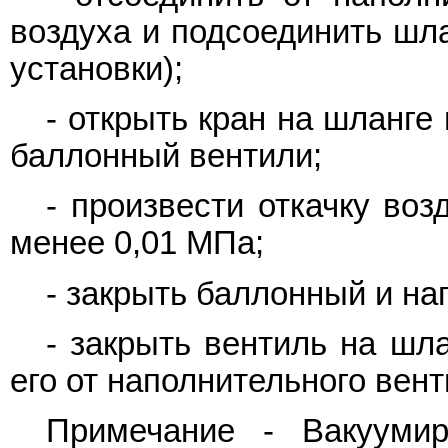
воздуха и подсоединить шла
установки);
- открыть кран на шланге
баллонный вентили;
- произвести откачку во
менее 0,01 МПа;
- закрыть баллонный и на
- закрыть вентиль на шл
его от наполнительного вент
Примечание - Вакуумир