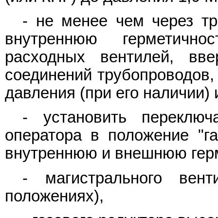
- не менее чем через т
внутреннюю герметичнос
расходных вентилей, вве
соединений трубопроводов,
давления (при его наличии) 
- установить переклю
оператора в положение "га
внутреннюю и внешнюю герм
- магистрального вен
положениях),