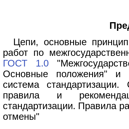
Пре
Цепи, основные принци
работ по межгосударствен
ГОСТ 1.0
"Межгосударств
Основные положения" и
система стандартизации. 
правила и рекомендац
стандартизации. Правила ра
отмены"