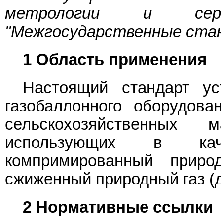
метрологии и сер
"Межгосударственные ста
1 Область применения
Настоящий стандарт ус
газобаллонного оборудова
сельскохозяйственных
использующих в кач
компримированный прир
сжиженный природный газ (д
2 Нормативные ссылки