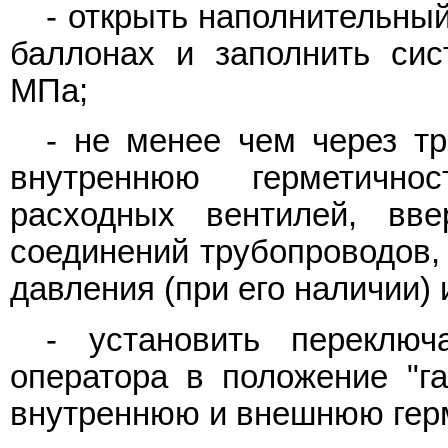
- открыть наполнительны
баллонах и заполнить сис
МПа;
- не менее чем через т
внутреннюю герметичнос
расходных вентилей, вве
соединений трубопроводов,
давления (при его наличии) 
- установить переклю
оператора в положение "га
внутреннюю и внешнюю герм