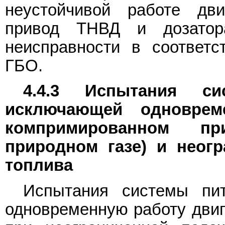
неустойчивой работе дви
привод ТНВД и дозатор
неисправности в соответс
ГБО.
4.4.3 Испытания си
исключающей одноврем
компримированном пр
природном газе) и неог
топлива
Испытания системы пит
одновременную работу двиг