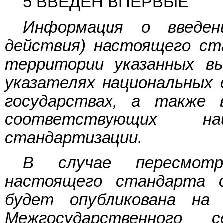
5 ВВЕДЕН ВПЕРВЫЕ
Информация о введен
действия) настоящего ст
территории указанных в
указателях национальных 
государствах, а также
соответствующих н
стандартизации.
В случае пересмот
настоящего стандарта 
будет опубликована на
Межгосударственного 