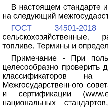
В настоящем стандарте и
на следующий межгосударст
ГОСТ 34501-2018
Т
сельскохозяйственные,
топливе. Термины и опреде
Примечание - При поль
целесообразно проверить д
классификаторов на о
Межгосударственного совет
и сертификации (www.
национальных стандартов