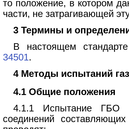
то положение, в котором да
части, не затрагивающей эту
3 Термины и определен
В настоящем стандарт
34501
.
4 Методы испытаний га
4.1 Общие положения
4.1.1 Испытание ГБО 
соединений составляющих 