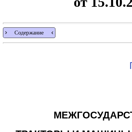
от 15.10.
Содержание
МЕЖГОСУДАРС