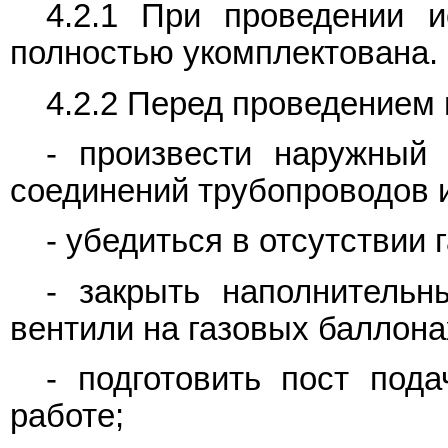
4.2.1 При проведении 
полностью укомплектована.
4.2.2 Перед проведением 
- произвести наружный 
соединений трубопроводов 
- убедиться в отсутствии 
- закрыть наполнительн
вентили на газовых баллона
- подготовить пост пода
работе;