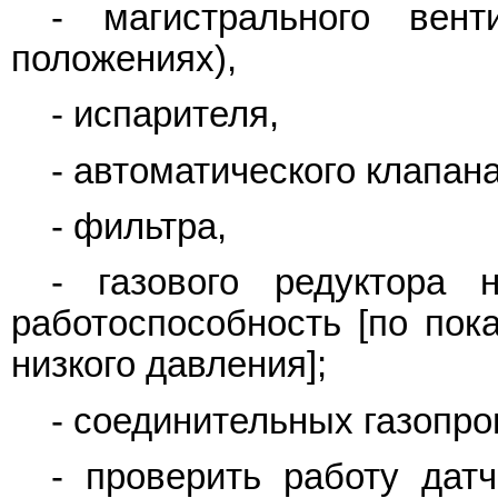
- магистрального вен
положениях),
- испарителя,
- автоматического клапана
- фильтра,
- газового редуктора 
работоспособность [по пок
низкого давления];
- соединительных газопро
- проверить работу дат