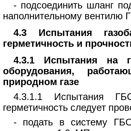
- подсоединить шланг по
наполнительному вентилю 
4.3 Испытания газоб
герметичность и прочност
4.3.1 Испытания на г
оборудования, работа
природном газе
4.3.1.1 Испытания Г
герметичность следует про
- подать в систему ГБ