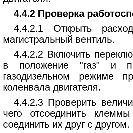
4.4.2 Проверка работос
4.4.2.1 Открыть расх
магистральный вентиль.
4.4.2.2 Включить перекл
в положение "газ" и п
газодизельном режиме п
коленвала двигателя.
4.4.2.3 Проверить велич
чего отсоединить клеммы
соединить их друг с другом.