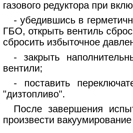
газового редуктора при вкл
- убедившись в герметичн
ГБО, открыть вентиль сброс
сбросить избыточное давлен
- закрыть наполнитель
вентили;
- поставить переключа
"дизтопливо".
После завершения испыт
произвести вакуумирование