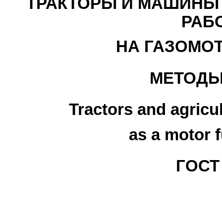
ТРАКТОРЫ И МАШИНЫ
РАБ
НА ГАЗОМО
МЕТОДЫ
Tractors and agricu
as a motor 
ГОСТ 