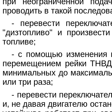
при неограниченной подач
проводить в такой последов
- перевести переключа
"дизтопливо" и произвести
топливе;
- с помощью изменения 
перемещением рейки ТНВД,
минимальных до максимальн
или три раза;
- перевести переключател
и, не давая двигателю остан