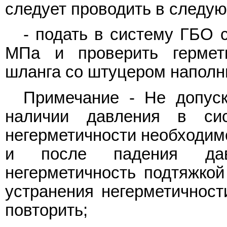
следует проводить в следу
- подать в систему ГБО 
МПа и проверить гермет
шланга со штуцером наполн
Примечание - Не допуск
наличии давления в си
негерметичности необходимо
и после падения дав
негерметичность подтяжкой
устранения негерметичност
повторить;