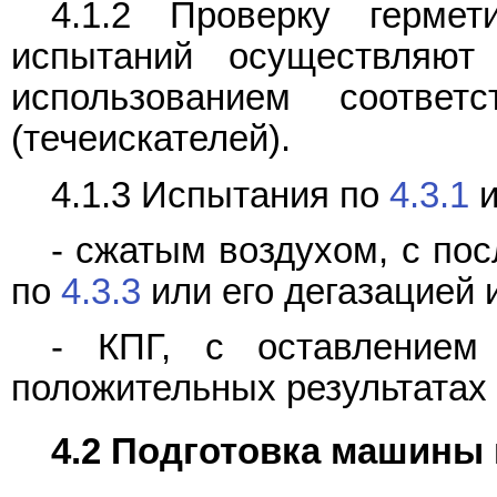
4.1.2 Проверку герме
испытаний осуществляю
использованием соответ
(течеискателей).
4.1.3 Испытания по
4.3.1
- сжатым воздухом, с п
по
4.3.3
или его дегазацией 
- КПГ, с оставлением
положительных результатах
4.2 Подготовка машины