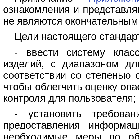
ознакомления и представля
не являются окончательны
Цели настоящего стандар
- ввести систему клас
изделий, с диапазоном д
соответствии со степенью о
чтобы облегчить оценку опа
контроля для пользователя;
- установить требова
предоставления информац
необходимые меры по об