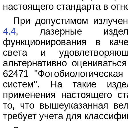
настоящего стандарта в отн
При допустимом излучен
4.4
, лазерные издел
функционирования в каче
света и удовлетворя
альтернативно оцениваться
62471 "Фотобиологическая
систем". На такие изде
применения настоящего ст
то, что вышеуказанная вел
требует учета для классифи