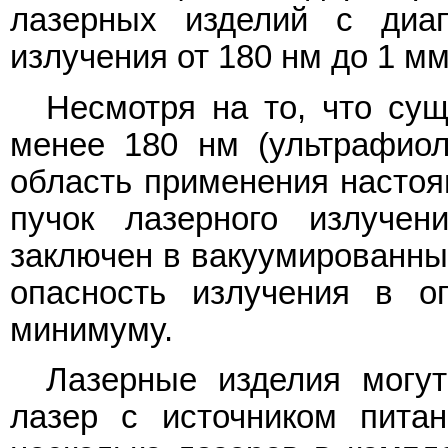
лазерных изделий с диа
излучения от 180 нм до 1 мм
Несмотря на то, что су
менее 180 нм (ультрафиол
область применения настоя
пучок лазерного излучен
заключен в вакуумированный
опасность излучения в о
минимуму.
Лазерные изделия могут
лазер с источником пита