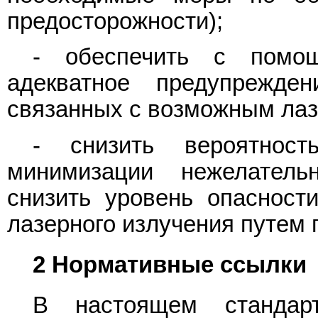
предосторожности);
- обеспечить с помощ
адекватное предупрежде
связанных с возможным ла
- снизить вероятнос
минимизации нежелатель
снизить уровень опасности
лазерного излучения путем
2 Нормативные ссылки
В настоящем стандарт