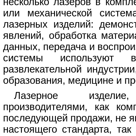
несколько лазеров в компле
или механической систем
лазерных изделий: демонс
явлений, обработка матери
данных, передача и воспрои
системы используют в
развлекательной индустрии
образования, медицине и пр
Лазерное изделие
производителями, как ком
последующей продажи, не я
настоящего стандарта, так