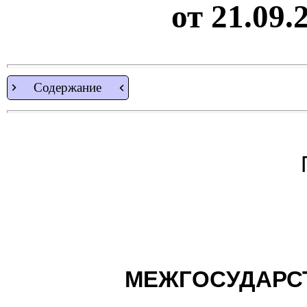
от 21.09.
Содержание
МЕЖГОСУДАРС