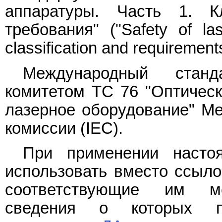
аппаратуры. Часть 1. К
требования" ("Safety of la
classification and requirements
Международный станд
комитетом TC 76 "Оптическ
лазерное оборудование" Ме
комиссии (IEC).
При применении настоя
использовать вместо ссыл
соответствующие им ме
сведения о которых п