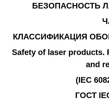
БЕЗОПАСНОСТЬ Л
Ч
КЛАССИФИКАЦИЯ ОБО
Safety of laser products. 
and r
(IEC 608
ГОСТ IEC