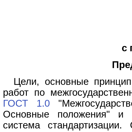
с
Пре
Цели, основные принци
работ по межгосударствен
ГОСТ 1.0
"Межгосударств
Основные положения" и
система стандартизации. 