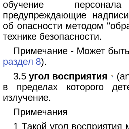
обучение персонала
предупреждающие надписи
об опасности методом "обра
технике безопасности.
Примечание - Может быть
раздел 8
).
3.5
угол восприятия
(an
в пределах которого дет
излучение.
Примечания
1 Такой угол восприятия