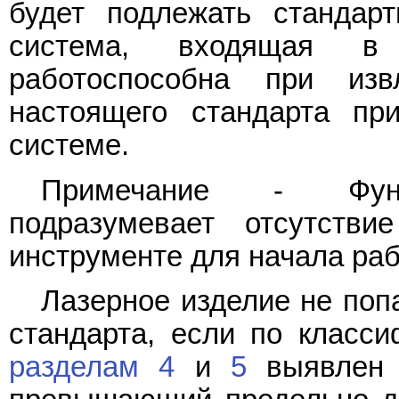
будет подлежать стандарт
система, входящая в 
работоспособна при изв
настоящего стандарта пр
системе.
Примечание - Функц
подразумевает отсутстви
инструменте для начала раб
Лазерное изделие не поп
стандарта, если по класси
разделам 4
и
5
выявлен у