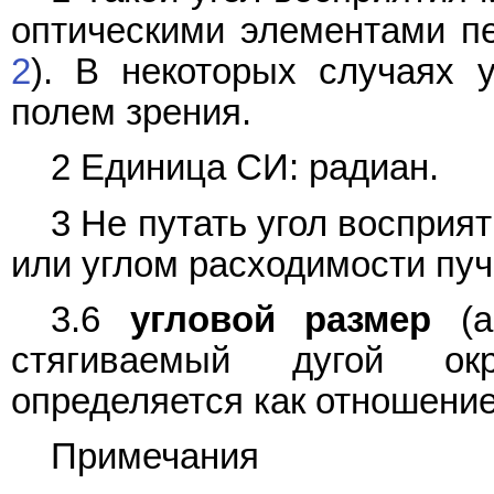
оптическими элементами п
2
). В некоторых случаях 
полем зрения.
2 Единица СИ: радиан.
3 Не путать угол восприя
или углом расходимости пуч
3.6
угловой размер
(an
стягиваемый дугой окр
определяется как отношение
Примечания