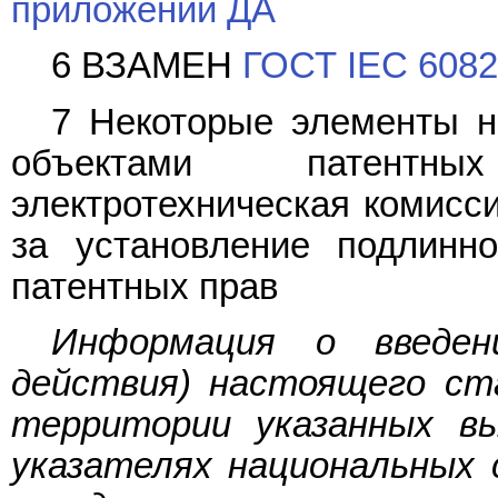
приложении ДА
6 ВЗАМЕН
ГОСТ IEC 6082
7 Некоторые элементы н
объектами патентн
электротехническая комисси
за установление подлинно
патентных прав
Информация о введен
действия) настоящего ст
территории указанных в
указателях национальных 