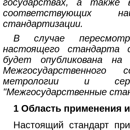
государствах, а также
соответствующих н
стандартизации.
В случае пересмот
настоящего стандарта 
будет опубликована на
Межгосударственного 
метрологии и сер
"Межгосударственные ста
1 Область применения и
Настоящий стандарт при