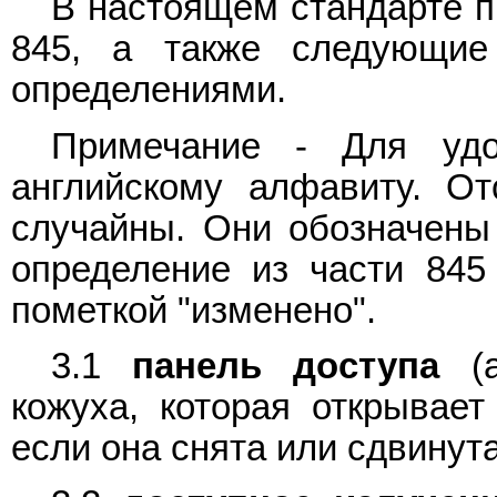
В настоящем стандарте п
845, а также следующие
определениями.
Примечание - Для удо
английскому алфавиту. От
случайны. Они обозначены
определение из части 845
пометкой "изменено".
3.1
панель доступа
(a
кожуха, которая открывает
если она снята или сдвинута