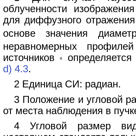
облученности изображения
для диффузного отражени
основе значения диаме
неравномерных профилей
источников
определяется 
d) 4.3
.
2 Единица СИ: радиан.
3 Положение и угловой р
от места наблюдения в пучк
4 Угловой размер вид