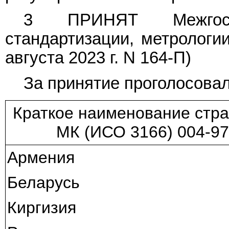
3 ПРИНЯТ Межгосу
стандартизации, метрологии
августа 2023 г. N 164-П)
За принятие проголосовал
Краткое наименование стра
МК (ИСО 3166) 004-97
Армения
Беларусь
Киргизия