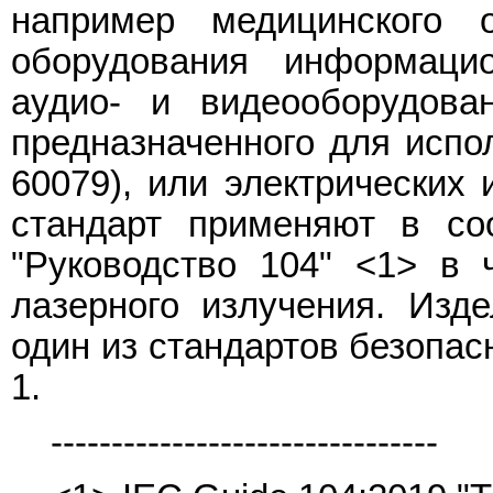
например медицинского о
оборудования информацио
аудио- и видеооборудован
предназначенного для испо
60079), или электрических 
стандарт применяют в со
"Руководство 104" <1> в 
лазерного излучения. Изд
один из стандартов безопас
1.
--------------------------------