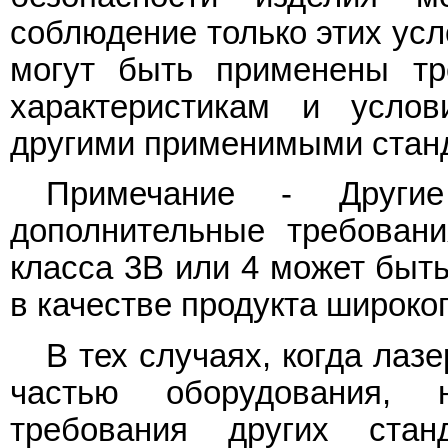
соблюдение только этих усл
могут быть применены тр
характеристикам и услов
другими применимыми станд
Примечание - Другие
дополнительные требовани
класса 3B или 4 может быт
в качестве продукта широко
В тех случаях, когда лаз
частью оборудования, 
требования других стан