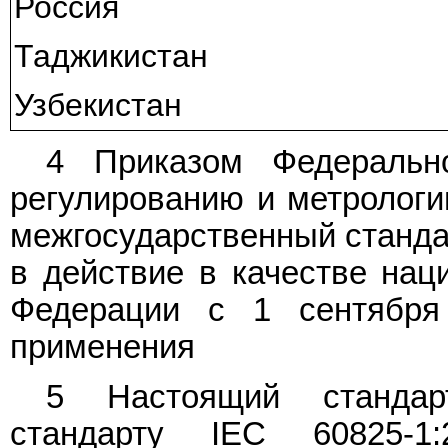
Россия
Таджикистан
Узбекистан
4 Приказом Федерально
регулированию и метрологии
межгосударственный станда
в действие в качестве нац
Федерации с 1 сентября
применения
5 Настоящий стандар
стандарту IEC 60825-1: