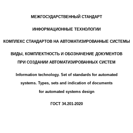
МЕЖГОСУДАРСТВЕННЫЙ СТАНДАРТ
ИНФОРМАЦИОННЫЕ ТЕХНОЛОГИИ
КОМПЛЕКС СТАНДАРТОВ НА АВТОМАТИЗИРОВАННЫЕ СИСТЕМЫ
ВИДЫ, КОМПЛЕКТНОСТЬ И ОБОЗНАЧЕНИЕ ДОКУМЕНТОВ
ПРИ СОЗДАНИИ АВТОМАТИЗИРОВАННЫХ СИСТЕМ
Information technology. Set of standards for automated
systems. Types, sets and indication of documents
for automated systems design
ГОСТ 34.201-2020