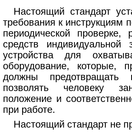
Настоящий стандарт ус
требования к инструкциям 
периодической проверке, 
средств индивидуальной 
устройства для охваты
оборудование, которые, 
должны предотвращать 
позволять человеку за
положение и соответственн
при работе.
Настоящий стандарт не п