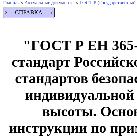
Главная
//
Актуальные документы
//
ГОСТ Р (Государственный 
СПРАВКА
"ГОСТ Р ЕН 365
стандарт Российск
стандартов безопа
индивидуальной 
высоты. Осно
инструкции по при