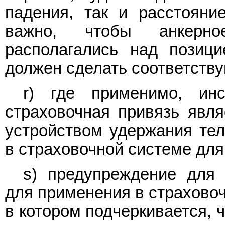
падения, так и расстояни
важно, чтобы анкерное
располагались над позици
должен сделать соответству
r) где применимо, ин
страховочная привязь явл
устройством удержания тел
в страховочной системе для
s) предупреждение для 
для применения в страховоч
в котором подчеркивается, 