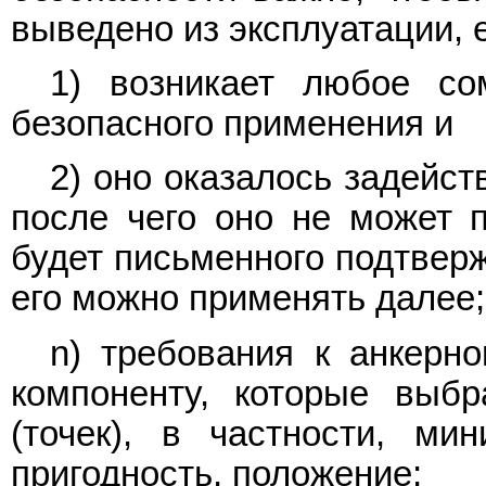
выведено из эксплуатации, 
1) возникает любое со
безопасного применения и
2) оно оказалось задейс
после чего оно не может п
будет письменного подтверж
его можно применять далее;
n) требования к анкерно
компоненту, которые выбр
(точек), в частности, ми
пригодность, положение;