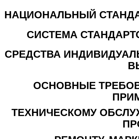
НАЦИОНАЛЬНЫЙ СТАНДА
СИСТЕМА СТАНДАРТ
СРЕДСТВА ИНДИВИДУАЛ
В
ОСНОВНЫЕ ТРЕБОВ
ПРИ
ТЕХНИЧЕСКОМУ ОБСЛУ
ПР