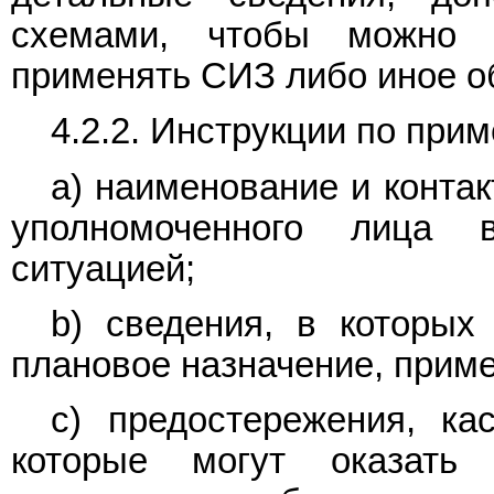
схемами, чтобы можно 
применять СИЗ либо иное о
4.2.2. Инструкции по при
a) наименование и конта
уполномоченного лица 
ситуацией;
b) сведения, в которых
плановое назначение, приме
c) предостережения, ка
которые могут оказать 