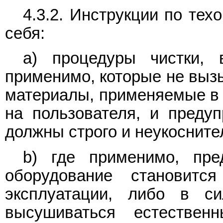
4.3.2. Инструкции по те
себя:
a) процедуры чистки, 
применимо, которые не вызы
материалы, применяемые в 
на пользователя, и преду
должны строго и неукосните
b) где применимо, пре
оборудование становит
эксплуатации, либо в с
высушиваться естестве