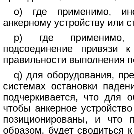
o) где применимо, ин
анкерному устройству или с
p) где применимо, и
подсоединение привязи к
правильности выполнения п
q) для оборудования, пр
системах остановки падени
подчеркивается, что для о
чтобы анкерное устройство
позиционированы, и что 
образом, будет сводиться 