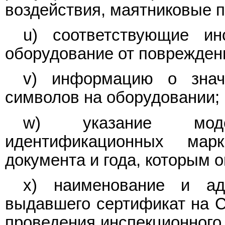
воздействия, маятниковые 
u) соответствующие ин
оборудование от поврежден
v) информацию о знач
символов на оборудовании;
w) указание моде
идентификационных мар
документа и года, которым о
x) наименование и ад
выдавшего сертификат на С
проведения инспекционного 