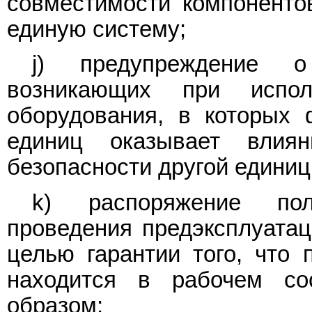
совместимости компоненто
единую систему;
j) предупреждение 
возникающих при испол
оборудования, в которых 
единиц оказывает вли
безопасности другой единиц
k) распоряжение пол
проведения предэксплуатац
целью гарантии того, что 
находится в рабочем со
образом;