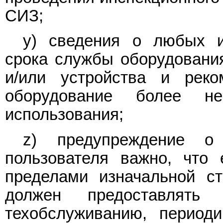
СИЗ;
y) сведения о любых и
срока службы оборудовани
и/или устройства и реко
оборудование более н
использования;
z) предупреждение о
пользователя важно, что 
пределами изначальной ст
должен предоставлять
техобслуживанию, период