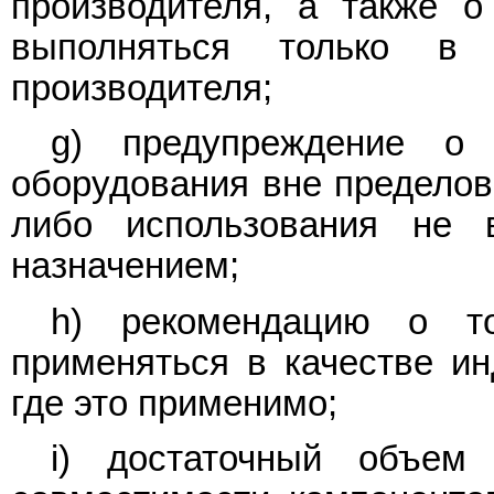
производителя, а также 
выполняться только в 
производителя;
g) предупреждение о 
оборудования вне пределов
либо использования не 
назначением;
h) рекомендацию о то
применяться в качестве ин
где это применимо;
i) достаточный объем