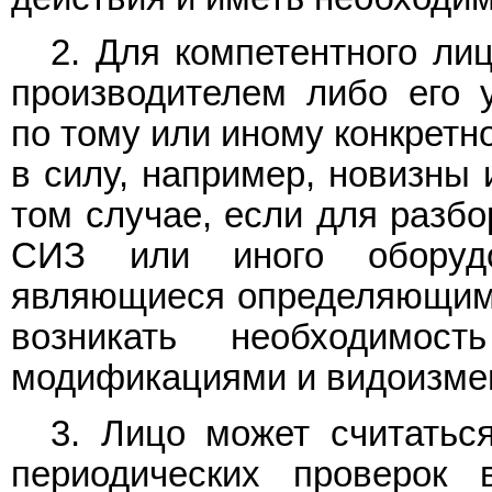
2. Для компетентного ли
производителем либо его 
по тому или иному конкрет
в силу, например, новизны 
том случае, если для разбо
СИЗ или иного оборудо
являющиеся определяющими
возникать необходимо
модификациями и видоизме
3. Лицо может считатьс
периодических проверок 