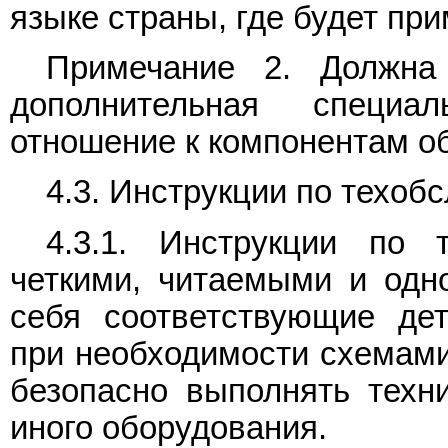
языке страны, где будет пр
Примечание 2. Должна
дополнительная специ
отношение к компонентам о
4.3. Инструкции по техо
4.3.1. Инструкции по
четкими, читаемыми и одн
себя соответствующие де
при необходимости схемами
безопасно выполнять техн
иного оборудования.