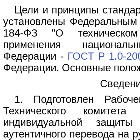
Цели и принципы стандар
установлены Федеральны
184-ФЗ "О техническом
применения националь
Федерации -
ГОСТ Р 1.0-20
Федерации. Основные полож
Сведени
1. Подготовлен Рабоч
Технического комитета
индивидуальной защит
аутентичного перевода на р