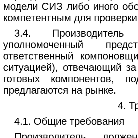
модели СИЗ либо иного обо
компетентным для проверки
3.4. Производитель (
уполномоченный предс
ответственный компоновщи
ситуацией), отвечающий за
готовых компонентов, п
предлагаются на рынке.
4. 
4.1. Общие требования
Производитель долже