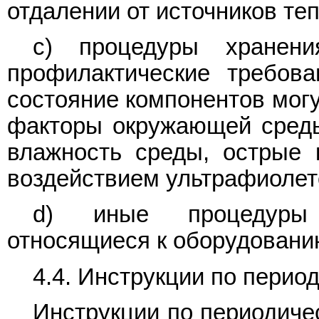
отдалении от источников теп
c) процедуры хранени
профилактические требова
состояние компонентов могу
факторы окружающей среды
влажность среды, острые 
воздействием ультрафиолет
d) иные процедуры т
относящиеся к оборудованию
4.4. Инструкции по перио
Инструкции по периодиче