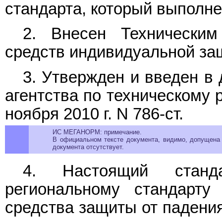
стандарта, который выполн
2. Внесен Техническим
средств индивидуальной за
3. Утвержден и введен в
агентства по техническому 
ноября 2010 г. N 786-ст.
ИС МЕГАНОРМ: примечание.
В официальном тексте документа, видимо, допущена 
документа отсутствует.
4. Настоящий станда
региональному стандарту
средства защиты от падени