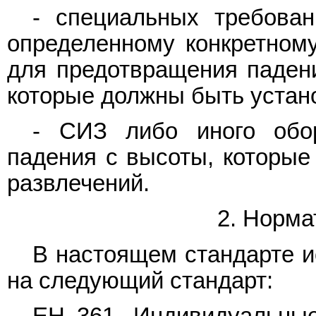
- специальных требован
определенному конкретном
для предотвращения падени
которые должны быть устан
- СИЗ либо иного обо
падения с высоты, которые
развлечений.
2. Норма
В настоящем стандарте и
на следующий стандарт: