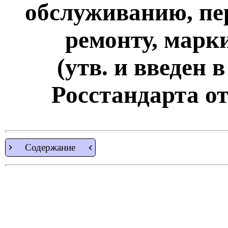
обслуживанию, пе
ремонту, марк
(утв. и введен 
Росстандарта от 
Содержание