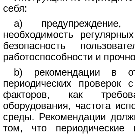
себя:
a) предупреждение,
необходимость регулярных
безопасность пользова
работоспособности и прочно
b) рекомендации в от
периодических проверок 
факторов, как требов
оборудования, частота исп
среды. Рекомендации долж
том, что периодические 