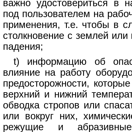
важно удостовериться в н
под пользователем на рабо
применения, т.е. чтобы в 
столкновение с землей или
падения;
t) информацию об опас
влияние на работу оборуд
предосторожности, которые
верхний и нижний темпера
обводка стропов или спаса
или вокруг них, химически
режущие и абразивные 