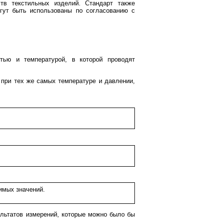
тв текстильных изделий. Стандарт также
гут быть использованы по согласованию с
тью и температурой, в которой проводят
 при тех же самых температуре и давлении,
имых значений.
ультатов измерений, которые можно было бы