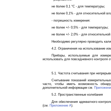
не более 0,1 °C - для температуры;
не более 0,1% - для относительной вл
- погрешность измерения:
не более +/- 0,5% - для температуры;
не более +/- 2,0% - для относительной
Необходимо регулярно проводить кали
4.2. Ограничения на использование и
Приборы, используемые для измере
использовать для повседневного контроля о
5.1. Частота считывания при непрерыв
Считывание показаний измерительных
часто, чтобы иметь возможность обнар
дополнительной информации см.
Приложени
5.2. Пространственные колебания
Для обеспечения адекватного контрол
(см.
Приложение A
).