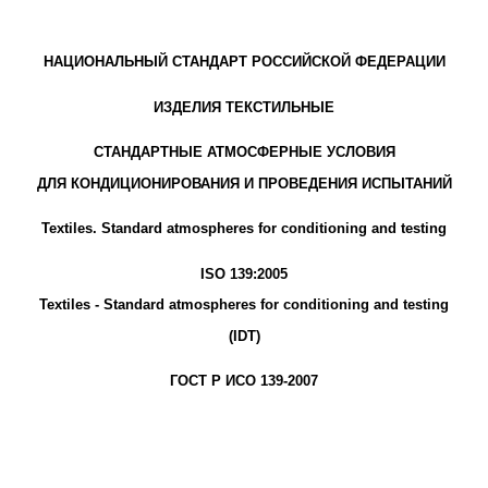
НАЦИОНАЛЬНЫЙ СТАНДАРТ РОССИЙСКОЙ ФЕДЕРАЦИИ
ИЗДЕЛИЯ ТЕКСТИЛЬНЫЕ
СТАНДАРТНЫЕ АТМОСФЕРНЫЕ УСЛОВИЯ
ДЛЯ КОНДИЦИОНИРОВАНИЯ И ПРОВЕДЕНИЯ ИСПЫТАНИЙ
Textiles. Standard atmospheres for conditioning and testing
ISO 139:2005
Textiles - Standard atmospheres for conditioning and testing
(IDT)
ГОСТ Р ИСО 139-2007