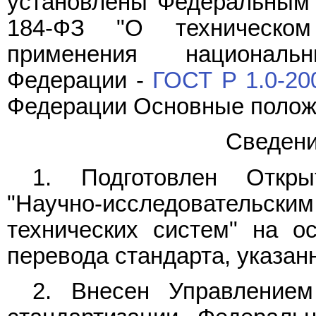
установлены Федеральны
184-ФЗ "О техническом
применения националь
Федерации -
ГОСТ Р 1.0-20
Федерации Основные полож
Сведени
1. Подготовлен Откр
"Научно-исследовательским
технических систем" на ос
перевода стандарта, указан
2. Внесен Управлением