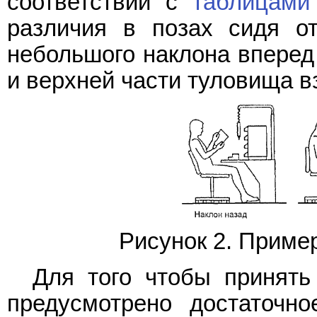
соответствии с
таблицами
различия в позах сидя о
небольшого наклона вперед 
и верхней части туловища 
Рисунок 2. Приме
Для того чтобы принять
предусмотрено достаточно