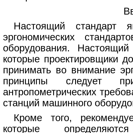
В
Настоящий стандарт я
эргономических стандарт
оборудования. Настоящий
которые проектировщики до
принимать во внимание эрг
принципы следует при
антропометрических требов
станций машинного оборудо
Кроме того, рекоменду
которые определяютс