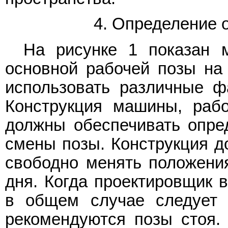
4. Определение 
На рисунке 1 показан 
основной рабочей позы на 
использовать различные 
Конструкция машины, рабо
должны обеспечивать опре
смены позы. Конструкция д
свободно менять положения
дня. Когда проектировщик 
в общем случае следует 
рекомендуются позы стоя. 