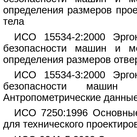
определения размеров прое
тела
ИСО 15534-2:2000 Эрго
безопасности машин и м
определения размеров отве
ИСО 15534-3:2000 Эрго
безопасности машин
Антропометрические данны
ИСО 7250:1996 Основные
для технического проектиро