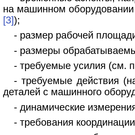
на машинном оборудовании
[3]
);
- размер рабочей площад
- размеры обрабатываемы
- требуемые усилия (см. 
- требуемые действия (н
деталей с машинного оборуд
- динамические измерения
- требования координации