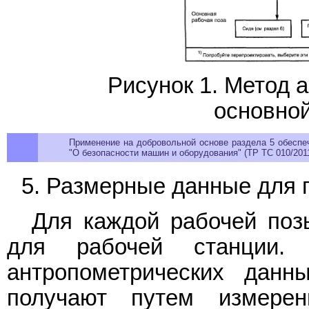
Рисунок 1. Метод 
основной
Применение на добровольной основе раздела 5 обеспе
"О безопасности машин и оборудования" (ТР ТС 010/2011
5. Размерные данные для 
Для каждой рабочей поз
для рабочей станции.
антропометрических данн
получают путем измерен