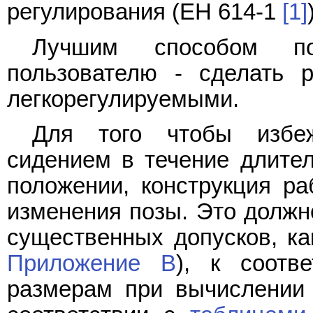
регулирования (ЕН 614-1
[1]
Лучшим способом по
пользователю - сделать 
легкорегулируемыми.
Для того чтобы избеж
сидением в течение длите
положении, конструкция ра
изменения позы. Это должно
существенных допусков, ка
Приложение B
), к соотв
размерам при вычислении 