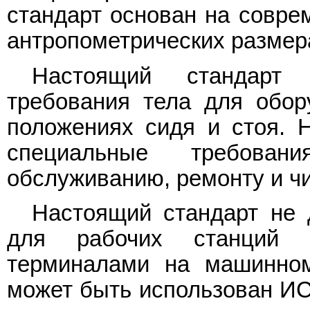
стандарт основан на совре
антропометрических размер
Настоящий стандарт о
требования тела для обор
положениях сидя и стоя. 
специальные требован
обслуживанию, ремонту и чи
Настоящий стандарт не 
для рабочих станций 
терминалами на машинном
может быть использован ИС