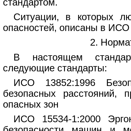
стандартом.
Ситуации, в которых 
опасностей, описаны в ИСО
2. Норма
В настоящем стандар
следующие стандарты:
ИСО 13852:1996 Безоп
безопасных расстояний, 
опасных зон
ИСО 15534-1:2000 Эрго
безопасности машин и м