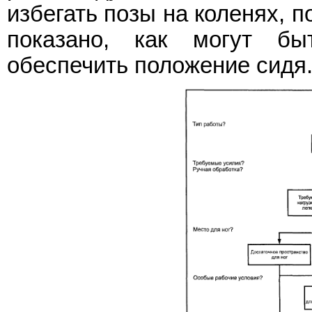
избегать позы на коленях, п
показано, как могут б
обеспечить положение сидя