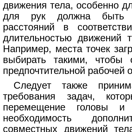
движения тела, особенно дл
для рук должна быть 
расстояний в соответств
длительностью движений т
Например, места точек заг
выбирать такими, чтобы 
предпочтительной рабочей о
Следует также приним
требования задач, кот
перемещение головы и
необходимость дополн
совместных движений тел