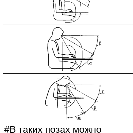
#В таких позах можно