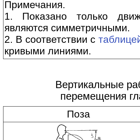
Примечания.
1. Показано только дви
являются симметричными.
2. В соответствии с
таблице
кривыми линиями.
Вертикальные раб
перемещения гла
Поза