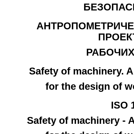
БЕЗОПАС
АНТРОПОМЕТРИЧЕ
ПРОЕК
РАБОЧИХ
Safety of machinery. 
for the design of 
ISO 
Safety of machinery -