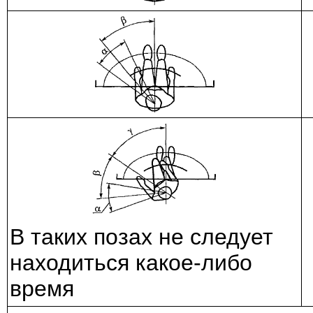
В таких позах не следует
находиться какое-либо
время