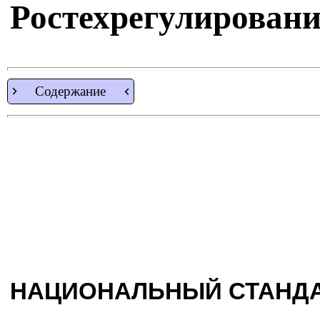
Ростехрегулирования
Содержание
НАЦИОНАЛЬНЫЙ СТАНДА