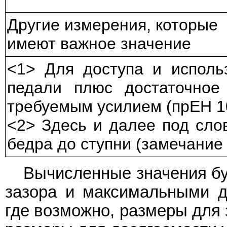
Другие измерения, которые
имеют важное значение
<1> Для доступа и исполь
педали плюс достаточное 
требуемым усилием (прЕН 
<2> Здесь и далее под слов
бедра до ступни (замечание
Вычисленные значения б
зазора и максимальными д
где возможно, размеры для 