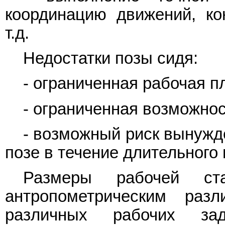
координацию движений, ко
т.д.
Недостатки позы сидя:
- ограниченная рабочая п
- ограниченная возможно
- возможный риск вынужд
позе в течение длительного
Размеры рабочей ста
антропометрическим раз
различных рабочих за