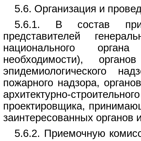
5.6. Организация и прове
5.6.1. В состав при
представителей генераль
национального орган
необходимости), органов
эпидемиологического надз
пожарного надзора, органов
архитектурно-строител
проектировщика, принимаю
заинтересованных органов и
5.6.2. Приемочную комис