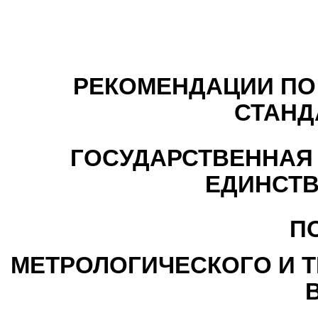
РЕКОМЕНДАЦИИ ПО
СТАНД
ГОСУДАРСТВЕННАЯ
ЕДИНСТВ
П
МЕТРОЛОГИЧЕСКОГО И 