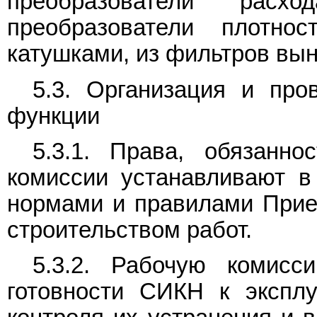
преобразователи расх
преобразователи плотнос
катушками, из фильтров в
5.3. Организация и про
функции
5.3.1. Права, обязанн
комиссии устанавливают в
нормами и правилами Прие
строительством работ.
5.3.2. Рабочую комис
готовности СИКН к эксплу