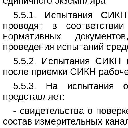
единичного экземпляра
5.5.1. Испытания СИК
проводят в соответстви
нормативных документо
проведения испытаний сред
5.5.2. Испытания СИКН 
после приемки СИКН рабоче
5.5.3. На испытания ор
представляет:
- свидетельства о повер
состав измерительных кана