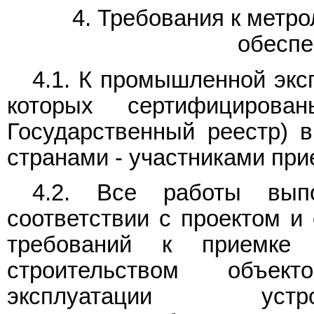
4. Требования к метр
обесп
4.1. К промышленной экс
которых сертифицирова
Государственный реестр) 
странами - участниками при
4.2. Все работы вы
соответствии с проектом и
требований к приемке 
строительством объек
эксплуатации устро