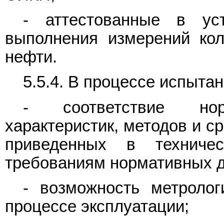
- аттестованные в ус
выполнения измерений кол
нефти.
5.5.4. В процессе испыта
- соответствие норм
характеристик, методов и с
приведенных в техниче
требованиям нормативных 
- возможность метроло
процессе эксплуатации;