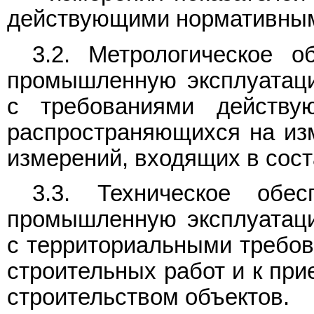
действующими нормативным
3.2. Метрологическое 
промышленную эксплуатаци
с требованиями действу
распространяющихся на из
измерений, входящих в сос
3.3. Техническое об
промышленную эксплуатаци
с территориальными требов
строительных работ и к при
строительством объектов.