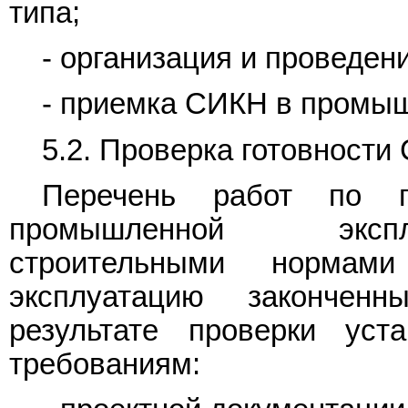
типа;
- организация и проведен
- приемка СИКН в промы
5.2. Проверка готовности
Перечень работ по п
промышленной экспл
строительными норма
эксплуатацию закончен
результате проверки уст
требованиям: