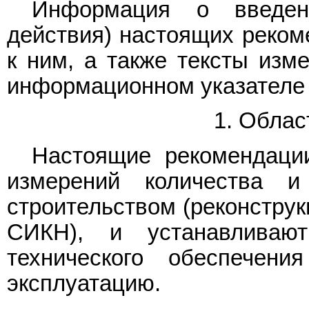
Информация о введен
действия) настоящих реком
к ним, а также тексты изм
информационном указателе 
1. Облас
Настоящие рекомендаци
измерений количества и
строительством (реконструк
СИКН), и устанавливают
технического обеспече
эксплуатацию.