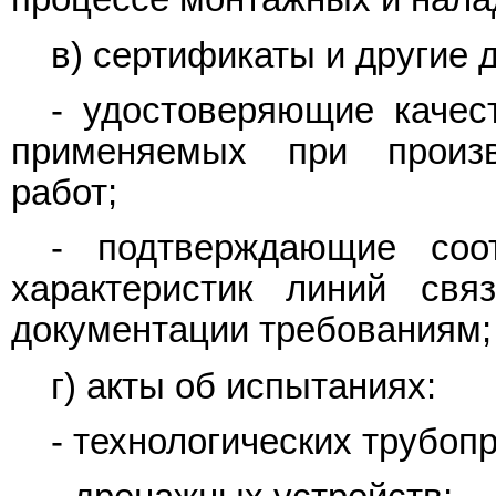
в) сертификаты и другие 
- удостоверяющие качес
применяемых при произв
работ;
- подтверждающие соо
характеристик линий свя
документации требованиям;
г) акты об испытаниях:
- технологических трубоп