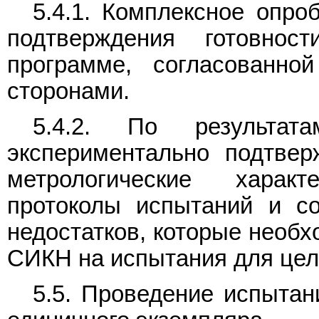
5.4.1. Комплексное опр
подтверждения готовно
программе, согласованно
сторонами.
5.4.2. По результата
экспериментально подтвер
метрологические хара
протоколы испытаний и с
недостатков, которые необх
СИКН на испытания для цел
5.5. Проведение испыта