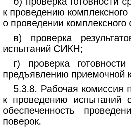
б) проверка готовности 
к проведению комплексного
о проведении комплексного
в) проверка результат
испытаний СИКН;
г) проверка готовност
предъявлению приемочной к
5.3.8. Рабочая комиссия
к проведению испытаний 
обеспеченность проведен
поверок.