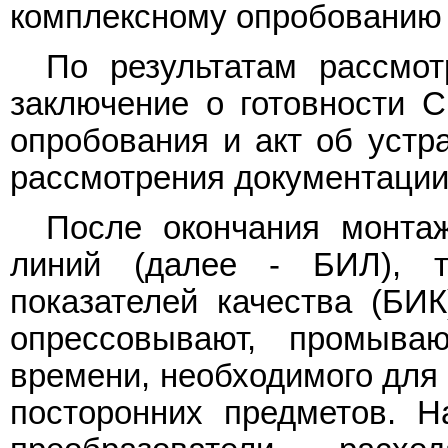
комплексному опробованию
По результатам рассмот
заключение о готовности 
опробования и акт об устр
рассмотрения документации
После окончания монта
линий (далее - БИЛ), т
показателей качества (БИ
опрессовывают, промыва
времени, необходимого для 
посторонних предметов. Н