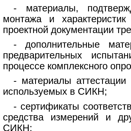
- материалы, подтверж
монтажа и характеристик
проектной документации тр
- дополнительные мате
предварительных испыта
процессе комплексного опр
- материалы аттестации 
используемых в СИКН;
- сертификаты соответст
средства измерений и др
СИКН;