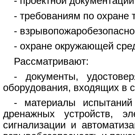
- проектной документации
- требованиям по охране 
- взрывопожаробезопасно
- охране окружающей сре
Рассматривают:
- документы, удостове
оборудования, входящих в 
- материалы испытаний 
дренажных устройств, эле
сигнализации и автоматиза