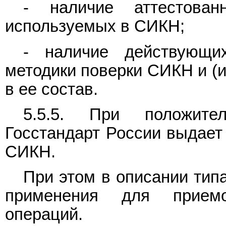
- наличие аттестован
используемых в СИКН;
- наличие действующи
методики поверки СИКН и (и
в ее состав.
5.5.5. При положител
Госстандарт России выдает
СИКН.
При этом в описании тип
применения для приемо-
операций.