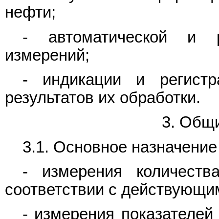
нефти;
- автоматической и р
измерений;
- индикации и регистр
результатов их обработки.
3. Общ
3.1. Основное назначени
- измерения количест
соответствии с действующи
- измерения показателей