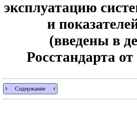
эксплуатацию систе
и показателе
(введены в д
Росстандарта от 
Содержание