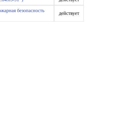
жарная безопасность
действует