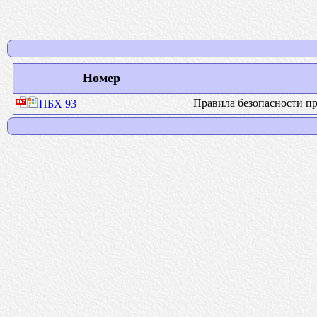
Номер
Правила безопасности пр
ПБХ 93