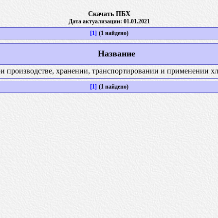
Скачать ПБХ
Дата актуализации: 01.01.2021
[1]
(1 найдено)
Название
и производстве, хранении, транспортировании и применении х
[1]
(1 найдено)