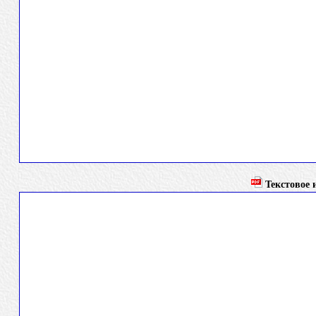
Текстовое и