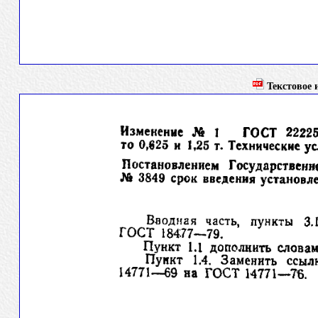
Текстовое и