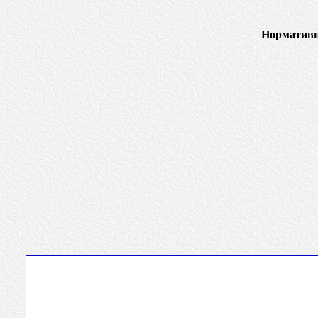
Нормативн