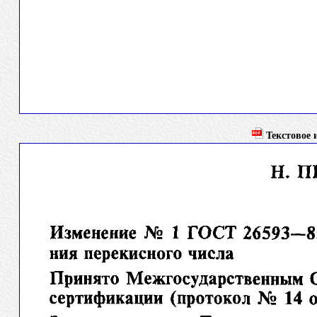
Текстовое и