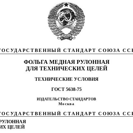
ГОСУДАРСТВЕННЫЙ СТАНДАРТ СОЮЗА СС
ФОЛЬГА МЕДНАЯ РУЛОННАЯ
ДЛЯ ТЕХНИЧЕСКИХ ЦЕЛЕЙ
ТЕХНИЧЕСКИЕ УСЛОВИЯ
ГОСТ 5638-75
ИЗДАТЕЛЬСТВО СТАНДАРТОВ
Москва
ГОСУДАРСТВЕННЫЙ СТАНДАРТ СОЮЗА СС
 РУЛОННАЯ
ИХ ЦЕЛЕЙ