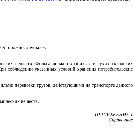
«Осторожно, хрупкое».
еских веществ. Фольга должна храниться в сухих складских
При соблюдении указанных условий хранения потребительские
вилами перевозки грузов, действующими на транспорте данного
имических веществ.
ПРИЛОЖЕНИЕ 1
Справочное