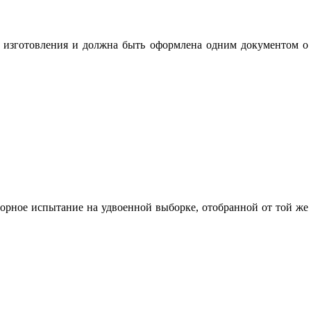
и изготовления и должна быть оформлена одним документом о
торное испытание на удвоенной выборке, отобранной от той же