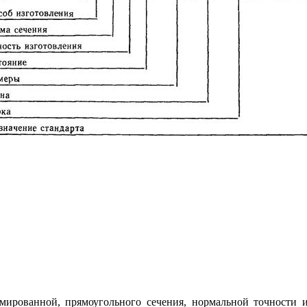
ированной, прямоугольного сечения, нормальной точности и