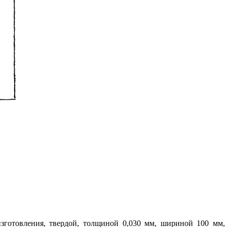
зготовления, твердой, толщиной 0,030 мм, шириной 100 мм,