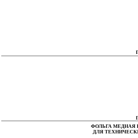
ФОЛЬГА МЕДНАЯ
ДЛЯ ТЕХНИЧЕСК