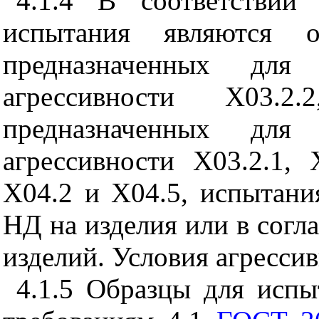
4.1.4
В соответствии
испытания являются о
предназначенных для
агрессивности Х03.2
предназначенных для
агрессивности Х03.2.1, 
Х04.2 и Х04.5, испытания
НД на изделия или в согл
изделий. Условия агресси
4.1.5 Образцы для испы