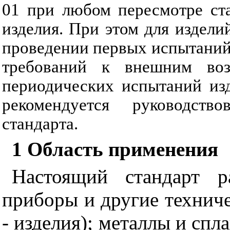
01 при любом пересмотре ст
изделия. При этом для издели
проведении первых испытаний
требований к внешним воз
периодических испытаний изд
рекомендуется руководство
стандарта.
1 Область применения
Настоящий стандарт р
приборы и другие техниче
- изделия); металлы и спла