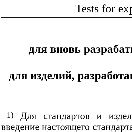
Tests for ex
для вновь разраба
для изделий, разработан
_________
1)
Для стандартов и издел
введение настоящего стандарт