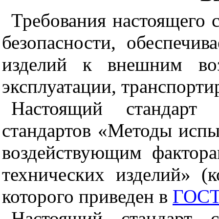
Требования настоящего с
безопасности, обеспечив
изделий к внешним во
эксплуатации, транспорти
Настоящий стандарт 
стандартов «Методы испы
воздействующим фактор
технических изделий» (
которого приведен в
ГОСТ 
Настоящий стандарт с