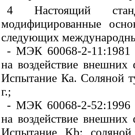
4 Настоящий стан
модифицированные осно
следующих международны
- МЭК 60068-2-11:1981
на воздействие внешних 
Испытание Ка. Соляной 
г.;
- МЭК 60068-2-52:1996
на воздействие внешних 
Испытание Kb: соляной 