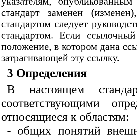
указателям, опубликованным
стандарт заменен (изменен
стандартом следует руководс
стандартом. Если ссылочный
положение, в котором дана ссы
затрагивающей эту ссылку.
3 Определения
В настоящем станда
соответствующими опре
относящиеся к областям:
- общих понятий внеш