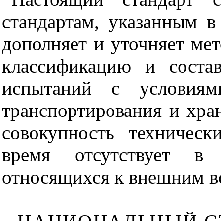
стандартам, указанным в
дополняет и уточняет ме
классификацию и соста
испытаний с условиям
транспортирования и хра
совокупность техническ
время отсутствует в 
относящихся к внешним в