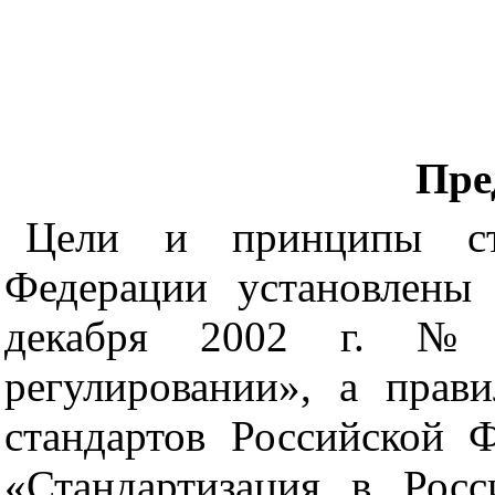
Пре
Цели и принципы ста
Федерации установлены
декабря 2002 г.
регулировании», а прав
стандартов Российской 
«Стандартизация в Рос