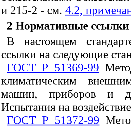
и 215-2 - см.
4.2, примеча
2 Нормативные ссылки
В настоящем стандарт
ссылки на следующие ста
ГОСТ Р 51369-99
Метод
климатическим внешни
машин, приборов и др
Испытания на воздействи
ГОСТ Р 51372-99
Метод