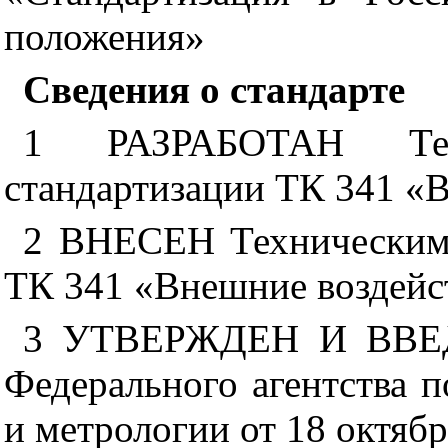
положения»
Сведения о стандарте
1 РАЗРАБОТАН Тех
стандартизации ТК 341 «
2 ВНЕСЕН Техническим 
ТК 341 «Внешние воздейс
3 УТВЕРЖДЕН И ВВЕ
Федерального агентства 
и метрологии от 18 октябр