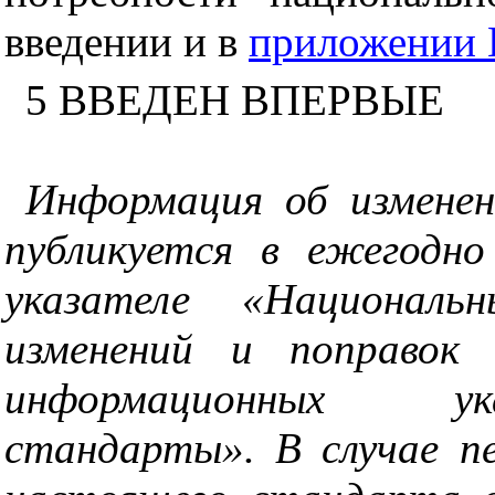
введении и в
приложении 
5 ВВЕДЕН ВПЕРВЫЕ
Информация об измене
публикуется в ежегодн
указателе «Национал
изменений и поправок 
информационных ук
стандарты». В случае п