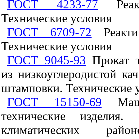
ГОСТ 4233-77
Реакт
Технические условия
ГОСТ 6709-72
Реактив
Технические условия
ГОСТ 9045-93
Прокат т
из низкоуглеродистой ка
штамповки. Технические 
ГОСТ 15150-69
Маши
технические изделия.
климатических райо