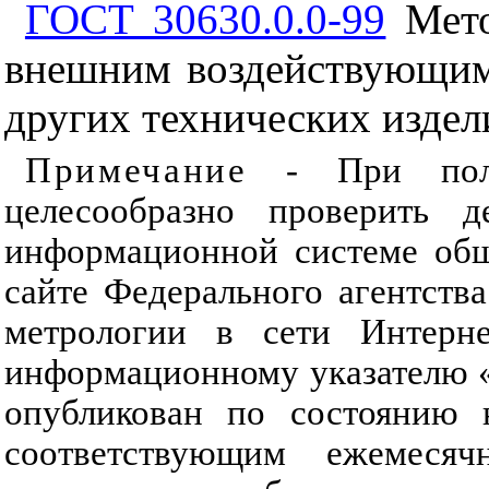
ГОСТ 30630.0.0-99
Мето
внешним воздействующим
других технических издел
Примечание
- При польз
целесообразно проверить д
информационной системе общ
сайте Федерального агентств
метрологии в сети Интерн
информационному указателю 
опубликован по состоянию 
соответствующим ежемеся