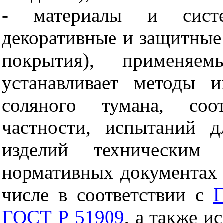
- материалы и систе
декоративные и защитные 
покрытия), применя
устанавливает методы 
соляного тумана, соо
частности, испытаний д
изделий техническим 
нормативных документах (
числе в соответствии с
ГОСТ Р 51909
, а также и