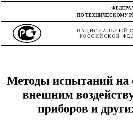
ФЕДЕРА
ПО ТЕХНИЧЕСКОМУ Р
НАЦИОНАЛЬНЫЙ 
РОССИЙСКОЙ ФЕ
Методы испытаний на 
внешним воздейств
приборов и други