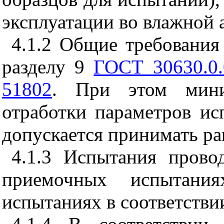
эксплуатации во влажной 
4.1.2
Общие требования 
разделу 9
ГОСТ 30630.0.
51802
. При этом мини
отработки параметров ис
допускается принимать ра
4.1.3 Испытания прово
приемочных испытани
испытаниях в соответстви