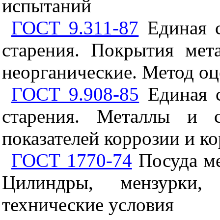
испытаний
ГОСТ 9.311-87
Единая с
старения. Покрытия мет
неорганические. Метод о
ГОСТ 9.908-85
Единая с
старения. Металлы и с
показателей коррозии и к
ГОСТ 1770-74
Посуда ме
Цилиндры, мензурки,
технические условия