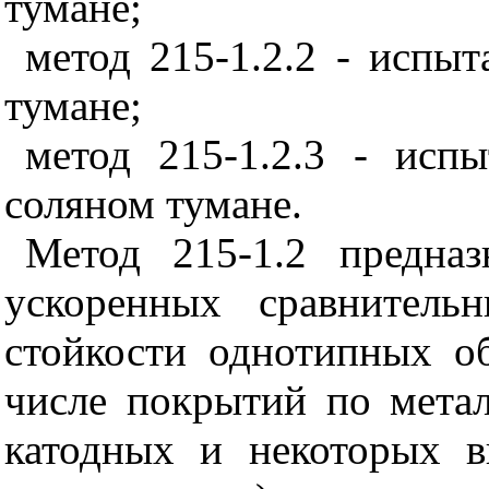
тумане;
метод 215-1.2.2 - испы
тумане;
метод 215-1.2.3 - исп
соляном тумане.
Метод 215-1.2 предназ
ускоренных сравнитель
стойкости однотипных о
числе покрытий по метал
катодных и некоторых в