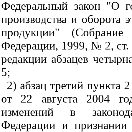
Федеральный закон "О г
производства и оборота э
продукции" (Собрание 
Федерации, 1999, № 2, ст.
редакции абзацев четырна
5;
2) абзац третий пункта 2
от 22 августа 2004 г
изменений в законод
Федерации и признании