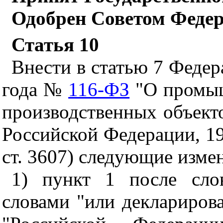
Одобрен Советом Федер
Статья 10
Внести в статью 7 Федер
года №
116-ФЗ
"О
промыш
производственных объекто
Российской Федерации, 199
ст. 3607) следующие изме
1) пункт 1 после сло
словами "или декларирова