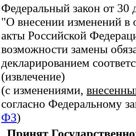
Федеральный закон от 30 
"О внесении изменений в 
акты Российской Федераци
возможности замены обяз
декларированием соответс
(извлечение)
(с изменениями,
внесенным
согласно Федеральному за
ФЗ
)
Принят Государственной