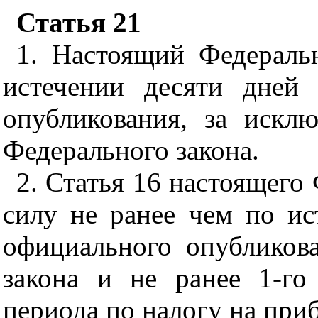
Статья 21
1. Настоящий Федераль
истечении десяти дней
опубликования, за искл
Федерального закона.
2. Статья 16 настоящего 
силу не ранее чем по ис
официального опубликов
закона и не ранее 1-го
периода по налогу на при