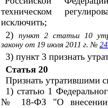
"Российской Федерац
техническом регулиров
исключить;
2)
пункт 2 статьи 10 утр
закону от 19 июля 2011 г. №
24
3) пункт 3 признать утра
Статья 20
Признать утратившими с
1) статью 1 Федеральног
№ 18-ФЗ "О внесении 