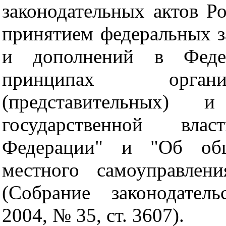
законодательных актов Р
принятием федеральных з
и дополнений в Феде
принципах органи
(представительных) 
государственной вла
Федерации" и "Об общ
местного самоуправлен
(Собрание законодател
2004, № 35, ст. 3607).