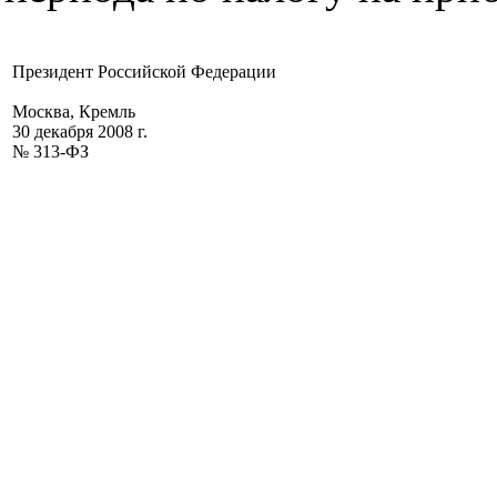
Президент Российской Федерации
Москва, Кремль
30 декабря 2008 г.
№ 313-ФЗ