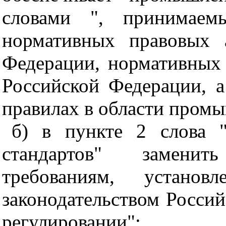
словами ", принимаем
нормативных правовых 
Федерации, нормативных 
Российской Федерации, 
правилах в области промы
б) в пункте 2 слова "
стандартов" заменит
требованиям, устано
законодательством Росси
регулировании";