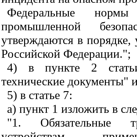
Федеральные норм
промышленной безопа
утверждаются в порядке,
Российской Федерации.";
4) в пункте 2 стать
технические документы" 
5) в статье 7:
а) пункт 1 изложить в с
"1. Обязательные т
устройствам, пр