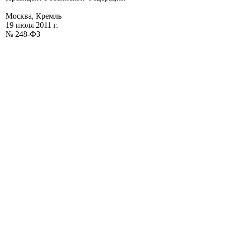
Москва, Кремль
19 июля 2011 г.
№ 248-ФЗ