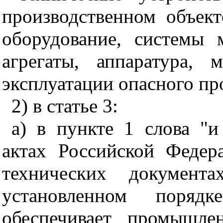
производственном объект
оборудование, системы 
агрегаты, аппаратура,
эксплуатации опасного пр
2) в статье 3:
а) в пункте 1 слова "
актах Российской Федер
технических документ
установленном поряд
обеспечивает промышле