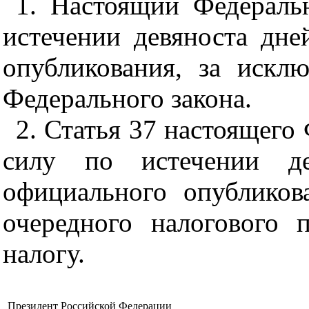
1. Настоящий Федераль
истечении девяноста дне
опубликования, за искл
Федерального закона.
2. Статья 37 настоящего 
силу по истечении д
официального опубликов
очередного налогового 
налогу.
Президент Российской Федерации