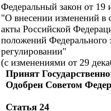
Федеральный закон от 19 
"О внесении изменений в 
акты Российской Федераци
положений Федерального 
регулировании"
(с изменениями от 29 дека
Принят Государственно
Одобрен Советом Федер
Статья 24