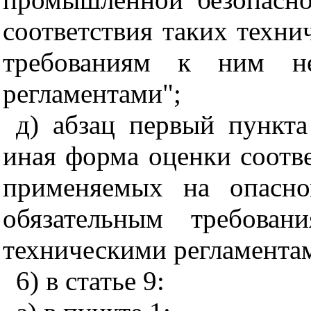
соответствия таких техни
требованиям к ним не
регламентами";
д) абзац первый пункта
иная форма оценки соотве
применяемых на опасно
обязательным требова
техническими регламента
6) в статье 9: