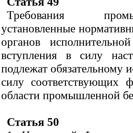
Статья 49
Требования промы
установленные норматив
органов исполнительно
вступления в силу наст
подлежат обязательному и
силу соответствующих 
области промышленной бе
Статья 50