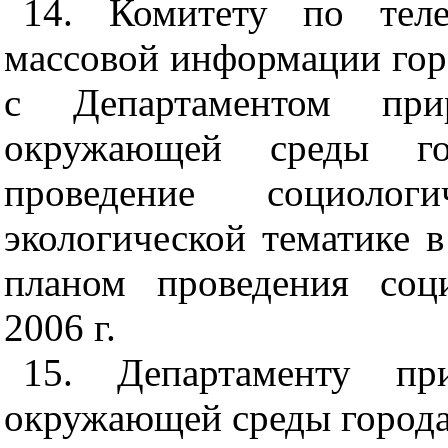
14. Комитету по теле
массовой информации гор
с Департаментом при
окружающей среды го
проведение социолог
экологической тематике 
планом проведения соц
2006 г.
15. Департаменту пр
окружающей среды город