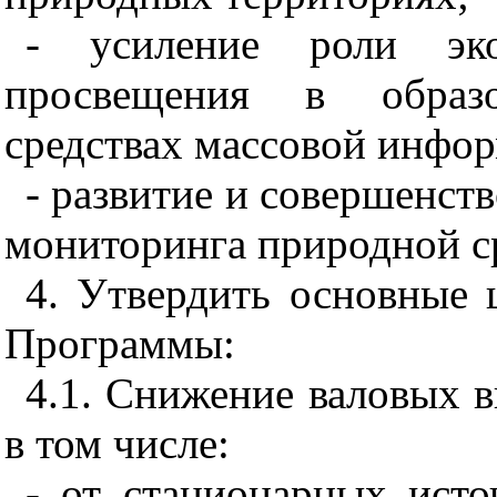
- усиление роли эко
просвещения в образо
средствах массовой инфо
- развитие и совершенст
мониторинга природной с
4. Утвердить основные 
Программы:
4.1. Снижение валовых в
в том числе:
- от стационарных исто