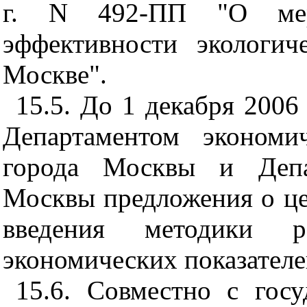
г. N 492-ПП "О мер
эффективности экологич
Москве".
15.5. До 1 декабря 2006 
Департаментом экономи
города Москвы и Депа
Москвы предложения о це
введения методики р
экономических показателе
15.6. Совместно с госу