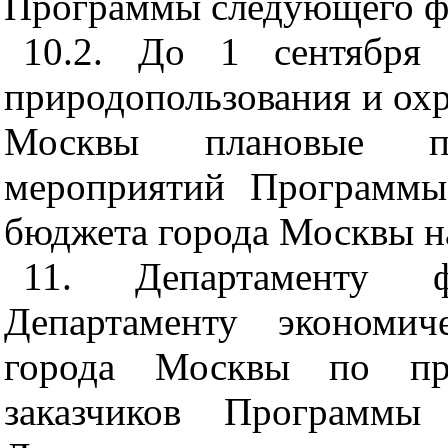
Программы следующего фи
10.2. До 1 сентября 
природопользования и ох
Москвы плановые по
мероприятий Программы
бюджета города Москвы н
11. Департаменту 
Департаменту экономич
города Москвы по пре
заказчиков Программы