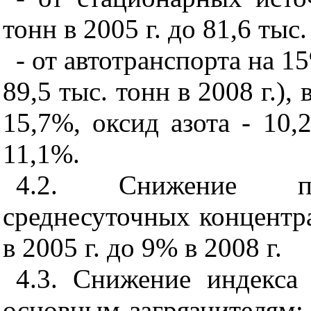
тонн в 2005 г. до 81,6 тыс.
- от автотранспорта на 15
89,5 тыс. тонн в 2008 г.),
15,7%, оксид азота - 10,
11,1%.
4.2. Снижение по
среднесуточных концентр
в 2005 г. до 9% в 2008 г.
4.3. Снижение индекса
основным загрязнителям: 