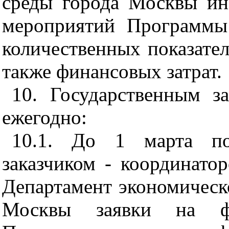
среды города Москвы и
мероприятий Программы
количественных показате
также финансовых затрат.
10. Государственным з
ежегодно:
10.1. До 1 марта по
заказчиком - координато
Департамент экономическ
Москвы заявки на фи