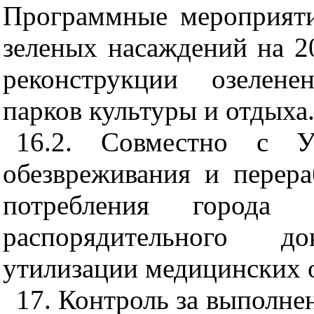
Программные мероприят
зеленых насаждений на 2
реконструкции озелене
парков культуры и отдыха
16.2. Совместно с У
обезвреживания и перера
потребления города
распорядительного д
утилизации медицинских 
17. Контроль за выполне