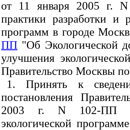
от 11 января 2005 г. 
практики разработки и 
программ в городе Москве
ПП
"Об Экологической д
улучшения экологическо
Правительство Москвы по
1. Принять к сведен
постановления Правите
2003 г. N 102-ПП "
экологической программ