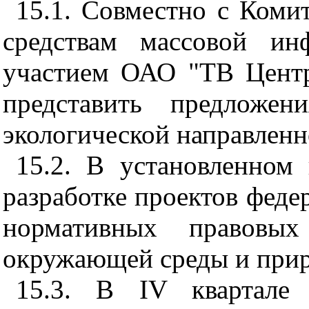
15.1. Совместно с Коми
средствам массовой ин
участием ОАО "ТВ Центр
представить предложе
экологической направленн
15.2. В установленном
разработке проектов феде
нормативных правовы
окружающей среды и прир
15.3. В IV квартале 