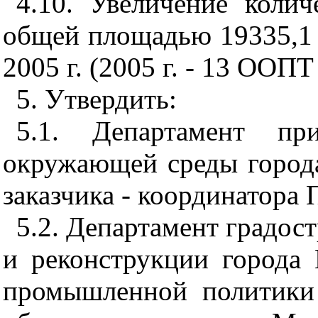
4.10. Увеличение коли
общей площадью 19335,1 г
2005 г. (2005 г. - 13
ООПТ
5. Утвердить:
5.1. Департамент пр
окружающей среды города
заказчика - координатора
5.2.
Департамент градост
и реконструкции города
промышленной политики