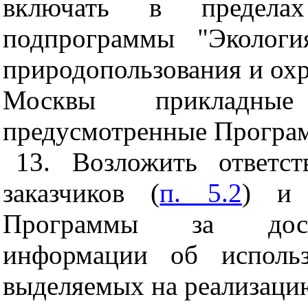
включать в пределах
подпрограммы "Экологи
природопользования и ох
Москвы прикладные
предусмотренные Програ
13. Возложить ответст
заказчиков (
п. 5.2
) и 
Программы за досто
информации об использ
выделяемых на реализаци