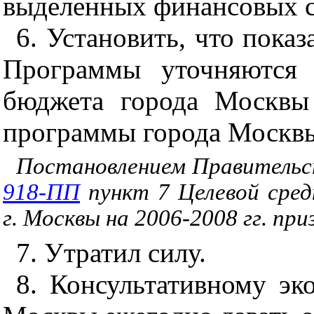
выделенных финансовых с
6. Установить, что пока
Программы уточняются 
бюджета города Москвы
программы города Москв
Постановлением Правительст
918-ПП
пункт 7 Целевой сред
г. Москвы на 2006-2008 гг. п
7. Утратил силу.
8. Консультативному эк