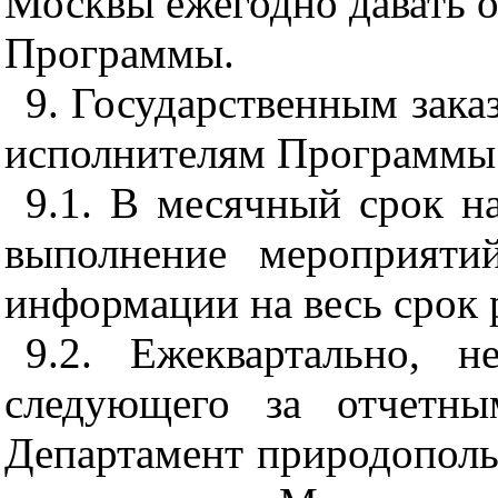
Москвы ежегодно давать 
Программы.
9. Государственным зака
исполнителям Программы
9.1. В месячный срок на
выполнение мероприяти
информации на весь срок
9.2.
Ежеквартально, не
следующего за отчетны
Департамент природопол