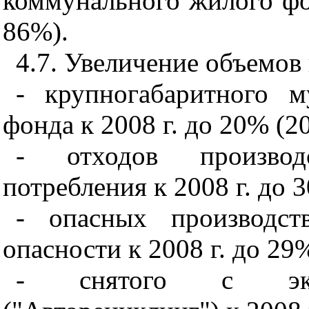
коммунального жилого фон
86%).
4.7. Увеличение объемов
- крупногабаритного 
фонда к 2008 г. до 20% (20
- отходов производ
потребления к 2008 г. до 3
- опасных производст
опасности к 2008 г. до 29%
- снятого с экспл